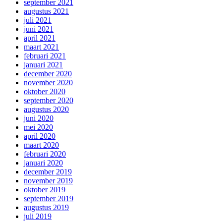
september 2021
augustus 2021
juli 2021
juni 2021
april 2021
maart 2021
februari 2021
januari 2021
december 2020
november 2020
oktober 2020
september 2020
augustus 2020
juni 2020
mei 2020
april 2020
maart 2020
februari 2020
januari 2020
december 2019
november 2019
oktober 2019
september 2019
augustus 2019
juli 2019