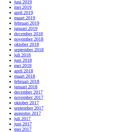
juni 2019
mei 2019
april 2019
maart 2019
februari 2019
januari 2019
december 2018
november 2018
oktober 2018
september 2018
juli 2018
juni 2018
mei 2018
april 2018
maart 2018
februari 2018
januari 2018
december 2017
november 2017
oktober 2017
september 2017
augustus 2017
juli 2017
juni 2017
mei 2017