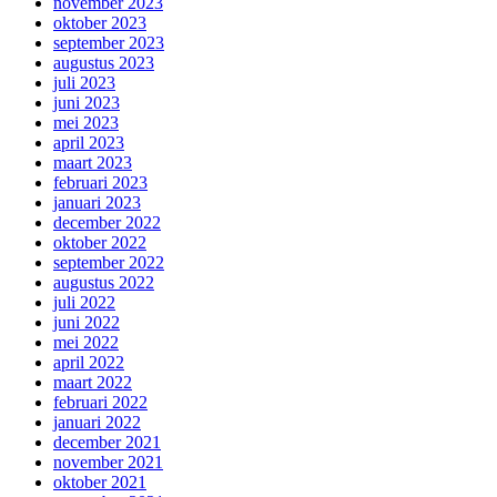
november 2023
oktober 2023
september 2023
augustus 2023
juli 2023
juni 2023
mei 2023
april 2023
maart 2023
februari 2023
januari 2023
december 2022
oktober 2022
september 2022
augustus 2022
juli 2022
juni 2022
mei 2022
april 2022
maart 2022
februari 2022
januari 2022
december 2021
november 2021
oktober 2021