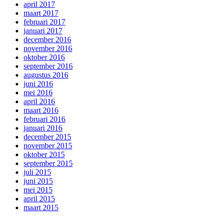
april 2017
maart 2017
februari 2017
januari 2017
december 2016
november 2016
oktober 2016
september 2016
augustus 2016
juni 2016
mei 2016
april 2016
maart 2016
februari 2016
januari 2016
december 2015
november 2015
oktober 2015
september 2015
juli 2015
juni 2015
mei 2015
april 2015
maart 2015