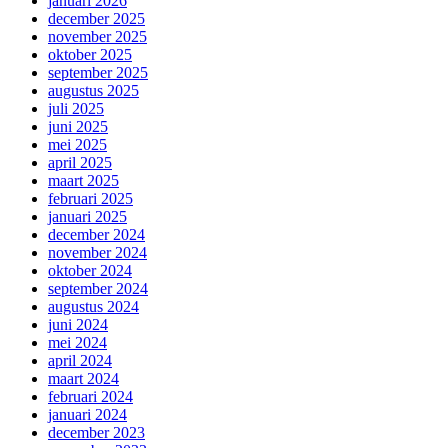
januari 2026
december 2025
november 2025
oktober 2025
september 2025
augustus 2025
juli 2025
juni 2025
mei 2025
april 2025
maart 2025
februari 2025
januari 2025
december 2024
november 2024
oktober 2024
september 2024
augustus 2024
juni 2024
mei 2024
april 2024
maart 2024
februari 2024
januari 2024
december 2023