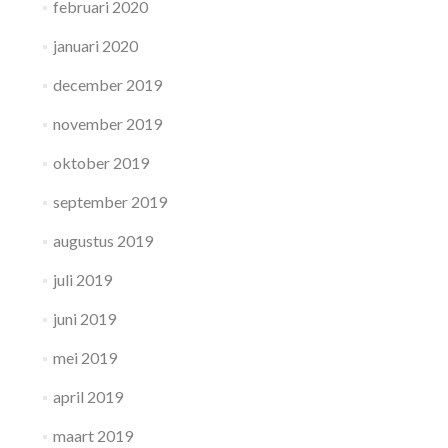
februari 2020
januari 2020
december 2019
november 2019
oktober 2019
september 2019
augustus 2019
juli 2019
juni 2019
mei 2019
april 2019
maart 2019