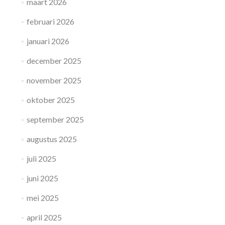
maart 2026
februari 2026
januari 2026
december 2025
november 2025
oktober 2025
september 2025
augustus 2025
juli 2025
juni 2025
mei 2025
april 2025