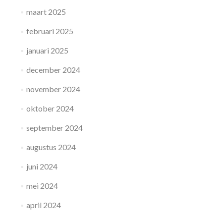
maart 2025
februari 2025
januari 2025
december 2024
november 2024
oktober 2024
september 2024
augustus 2024
juni 2024
mei 2024
april 2024