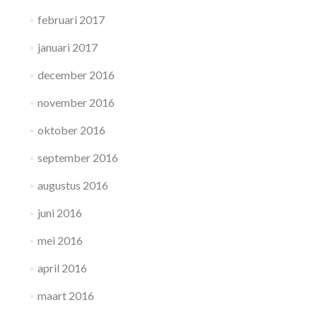
februari 2017
januari 2017
december 2016
november 2016
oktober 2016
september 2016
augustus 2016
juni 2016
mei 2016
april 2016
maart 2016