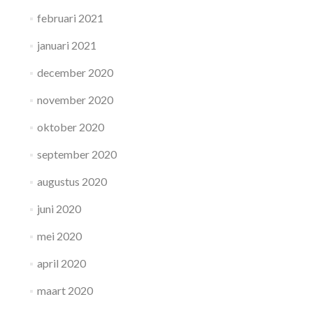
februari 2021
januari 2021
december 2020
november 2020
oktober 2020
september 2020
augustus 2020
juni 2020
mei 2020
april 2020
maart 2020