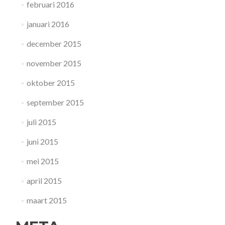
februari 2016
januari 2016
december 2015
november 2015
oktober 2015
september 2015
juli 2015
juni 2015
mei 2015
april 2015
maart 2015