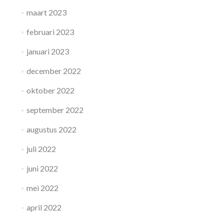
maart 2023
februari 2023
januari 2023
december 2022
oktober 2022
september 2022
augustus 2022
juli 2022
juni 2022
mei 2022
april 2022