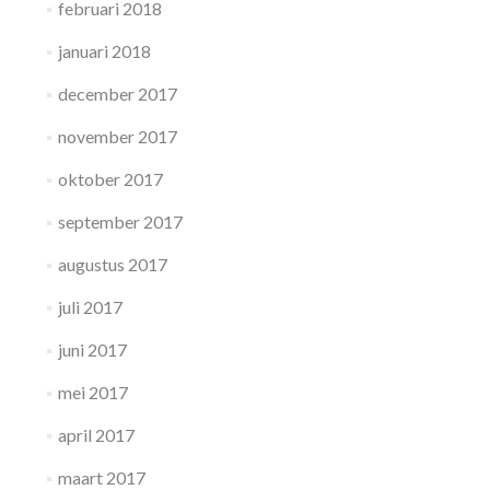
februari 2018
januari 2018
december 2017
november 2017
oktober 2017
september 2017
augustus 2017
juli 2017
juni 2017
mei 2017
april 2017
maart 2017