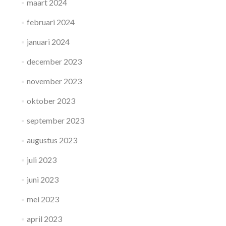
maart 2024
februari 2024
januari 2024
december 2023
november 2023
oktober 2023
september 2023
augustus 2023
juli 2023
juni 2023
mei 2023
april 2023