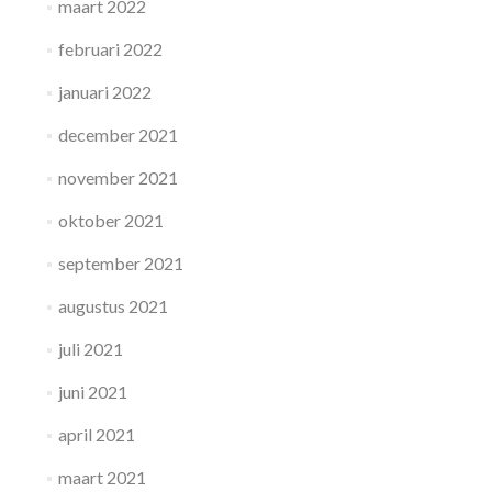
maart 2022
februari 2022
januari 2022
december 2021
november 2021
oktober 2021
september 2021
augustus 2021
juli 2021
juni 2021
april 2021
maart 2021