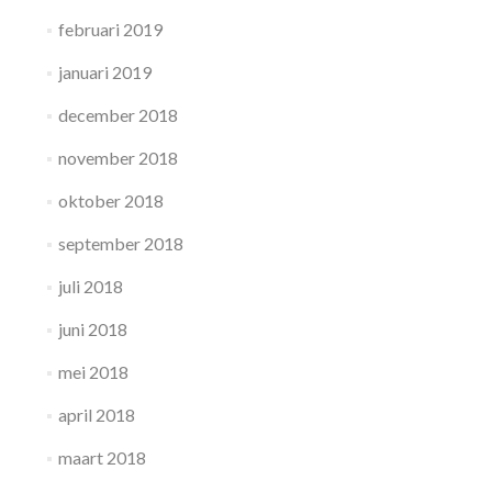
februari 2019
januari 2019
december 2018
november 2018
oktober 2018
september 2018
juli 2018
juni 2018
mei 2018
april 2018
maart 2018