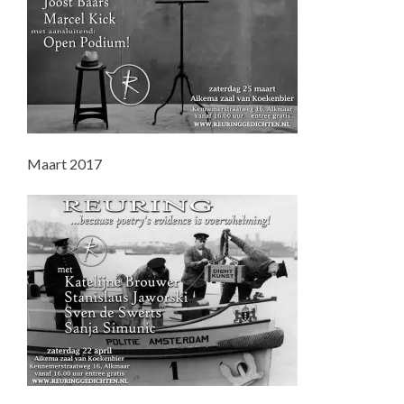
Maart 2017