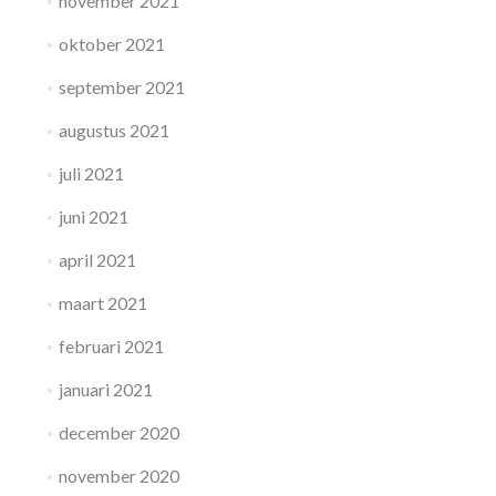
november 2021
oktober 2021
september 2021
augustus 2021
juli 2021
juni 2021
april 2021
maart 2021
februari 2021
januari 2021
december 2020
november 2020