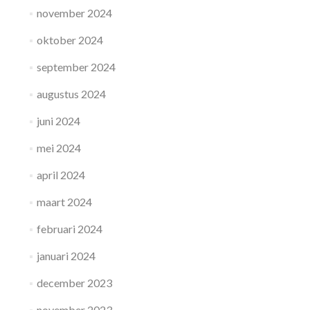
november 2024
oktober 2024
september 2024
augustus 2024
juni 2024
mei 2024
april 2024
maart 2024
februari 2024
januari 2024
december 2023
november 2023