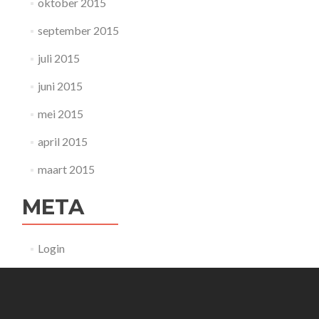
oktober 2015
september 2015
juli 2015
juni 2015
mei 2015
april 2015
maart 2015
META
Login