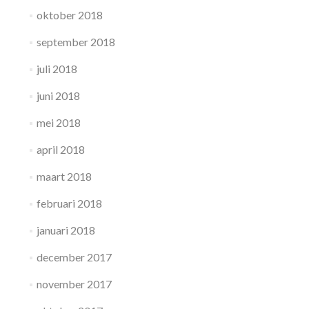
oktober 2018
september 2018
juli 2018
juni 2018
mei 2018
april 2018
maart 2018
februari 2018
januari 2018
december 2017
november 2017