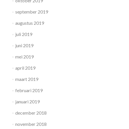
oktober 2019
september 2019
augustus 2019
juli 2019
juni 2019
mei 2019
april 2019
maart 2019
februari 2019
januari 2019
december 2018
november 2018