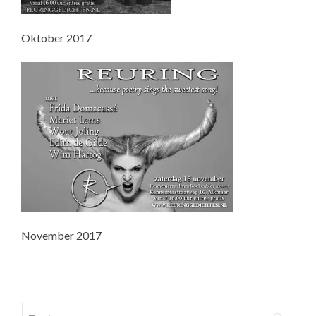
Oktober 2017
November 2017
Zoeken