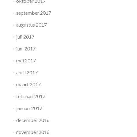
oktober 2017
september 2017
augustus 2017
juli 2017
juni 2017
mei 2017
april 2017
maart 2017
februari 2017
januari 2017
december 2016
november 2016