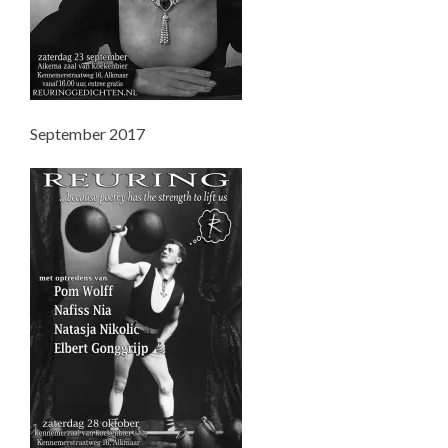
September 2017