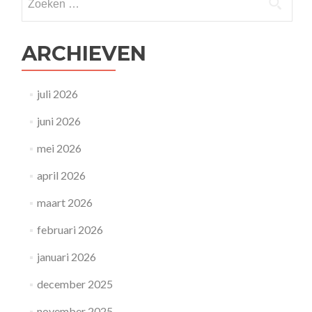
naar:
ARCHIEVEN
juli 2026
juni 2026
mei 2026
april 2026
maart 2026
februari 2026
januari 2026
december 2025
november 2025