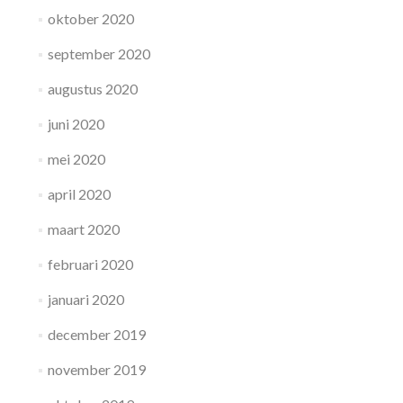
oktober 2020
september 2020
augustus 2020
juni 2020
mei 2020
april 2020
maart 2020
februari 2020
januari 2020
december 2019
november 2019