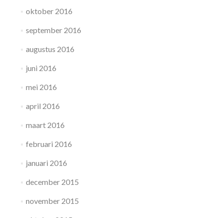
oktober 2016
september 2016
augustus 2016
juni 2016
mei 2016
april 2016
maart 2016
februari 2016
januari 2016
december 2015
november 2015