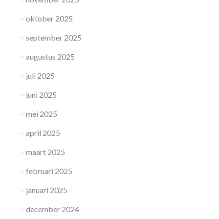
oktober 2025
september 2025
augustus 2025
juli 2025
juni 2025
mei 2025
april 2025
maart 2025
februari 2025
januari 2025
december 2024