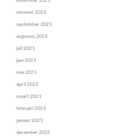
oktober 2023
september 2023
augustus 2023
juli 2023
juni 2023
mei 2023
april 2023
maart 2023
februari 2023
januari 2023
december 2022