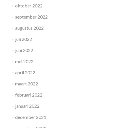
oktober 2022
september 2022
augustus 2022
juli 2022
juni 2022
mei 2022
april 2022
maart 2022
februari 2022
januari 2022
december 2021