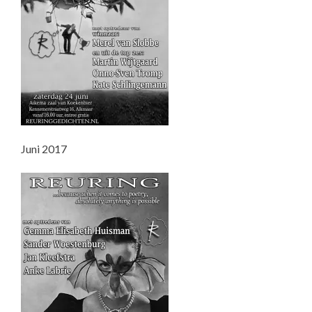
Juni 2017