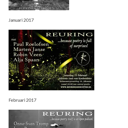
Januari 2017
Februari 2017