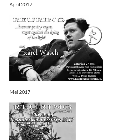
April 2017
Mei 2017