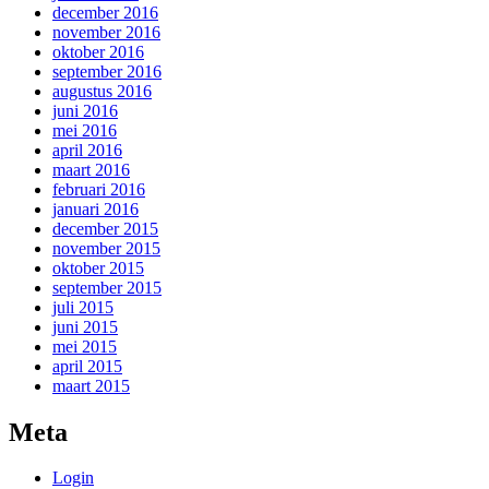
december 2016
november 2016
oktober 2016
september 2016
augustus 2016
juni 2016
mei 2016
april 2016
maart 2016
februari 2016
januari 2016
december 2015
november 2015
oktober 2015
september 2015
juli 2015
juni 2015
mei 2015
april 2015
maart 2015
Meta
Login