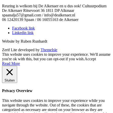
Reuring is welkom bij De Alkenaer en u dus ook! Cultuurpodium
De Alkenaer Ritsevoort 36 1811 DP Alkmaar
spaanalja57@gmail.com / info@dealkenaer.nl
06 12420139 Spaan / 06 16055163 de Alkenaer
Facebook link
Linkedin link
Website by Ruben Runhardt
Zerif Lite
developed by
ThemeIsle
This website uses cookies to improve your experience. We'll assume
you're ok with this, but you can opt-out if you wish.
Accept
Read More
Sluiten
Privacy Overview
This website uses cookies to improve your experience while you
navigate through the website. Out of these, the cookies that are
categorized as necessary are stored on your browser as they are