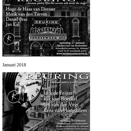
Januari 2018