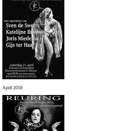
April 2018