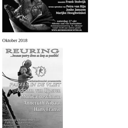
Oktober 2018