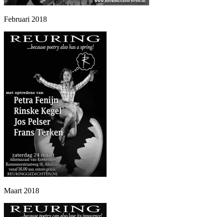
Februari 2018
Maart 2018