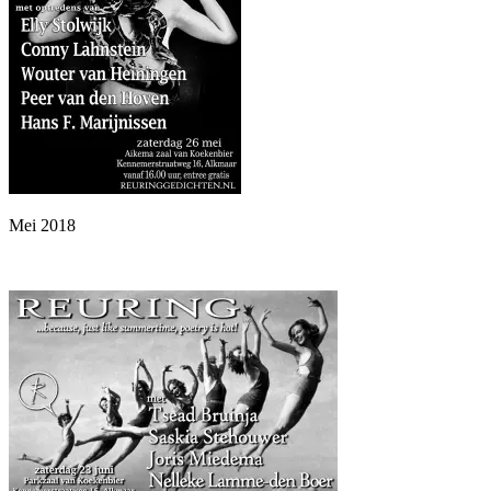
Mei 2018