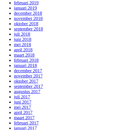
februari 2019
januari 2019
december 2018
november 2018
oktober 2018
september 2018
juli 2018
juni 2018
mei 2018
april 2018
maart 2018
februari 2018
januari 2018
december 2017
november 2017
oktober 2017
september 2017
augustus 2017
juli 2017
juni 2017
mei 2017
april 2017
maart 2017
februari 2017
januari 2017