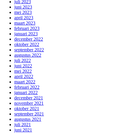
juli 2023
juni 2023
mei 2023
april 2023
maart 2023
februari 2023
januari 2023
december 2022
oktober 2022
september 2022
augustus 2022
juli 2022
juni 2022
mei 2022
april 2022
maart 2022
februari 2022
januari 2022
december 2021
november 2021
oktober 2021
september 2021
augustus 2021
juli 2021
juni 2021