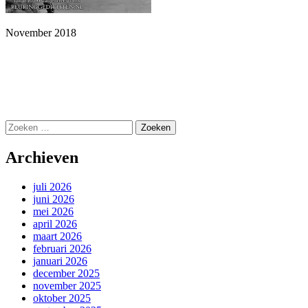
November 2018
Zoeken
naar:
Archieven
juli 2026
juni 2026
mei 2026
april 2026
maart 2026
februari 2026
januari 2026
december 2025
november 2025
oktober 2025