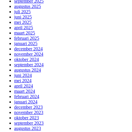
september 2025
augustus 2025
juli 2025
juni 2025
mei 2025
april 2025
maart 2025
februari 2025
januari 2025
december 2024
november 2024
oktober 2024
september 2024
augustus 2024
juni 2024
mei 2024
april 2024
maart 2024
februari 2024
januari 2024
december 2023
november 2023
oktober 2023
september 2023
augustus 2023