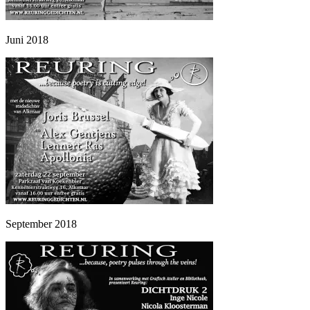
Juni 2018
September 2018