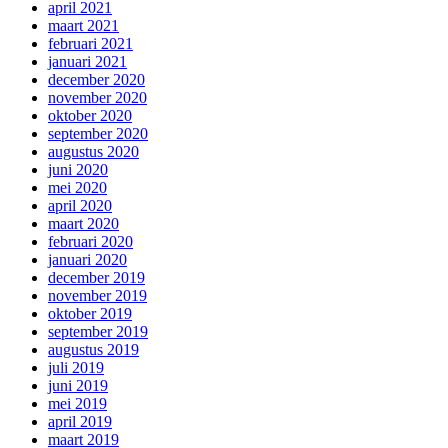
april 2021
maart 2021
februari 2021
januari 2021
december 2020
november 2020
oktober 2020
september 2020
augustus 2020
juni 2020
mei 2020
april 2020
maart 2020
februari 2020
januari 2020
december 2019
november 2019
oktober 2019
september 2019
augustus 2019
juli 2019
juni 2019
mei 2019
april 2019
maart 2019