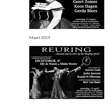
Maart 2019