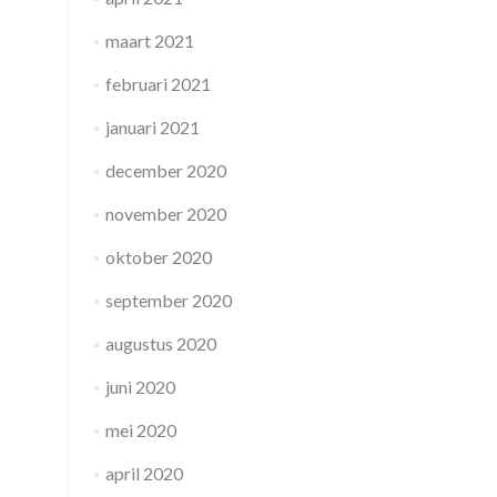
maart 2021
februari 2021
januari 2021
december 2020
november 2020
oktober 2020
september 2020
augustus 2020
juni 2020
mei 2020
april 2020