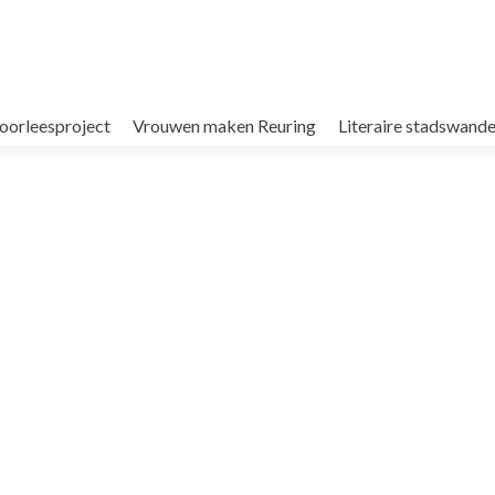
oorleesproject
Vrouwen maken Reuring
Literaire stadswande