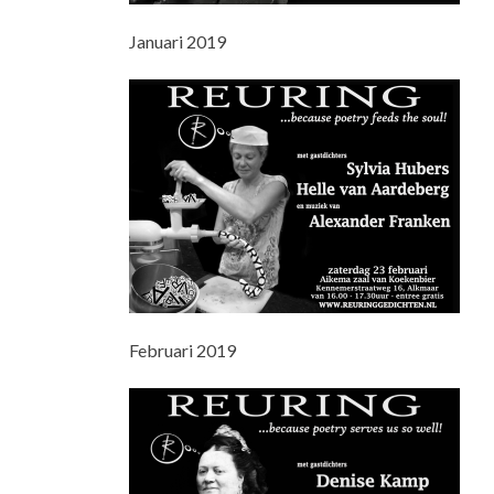
Januari 2019
Februari 2019