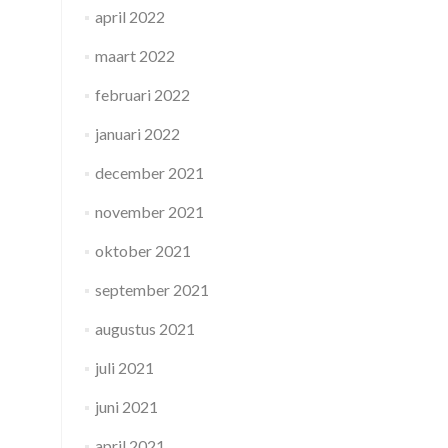
april 2022
maart 2022
februari 2022
januari 2022
december 2021
november 2021
oktober 2021
september 2021
augustus 2021
juli 2021
juni 2021
april 2021