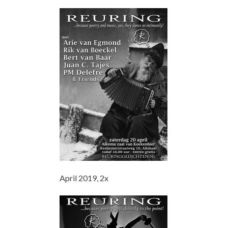
April 2019, 2x