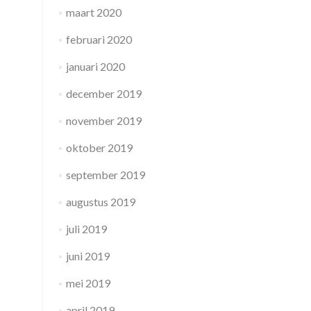
maart 2020
februari 2020
januari 2020
december 2019
november 2019
oktober 2019
september 2019
augustus 2019
juli 2019
juni 2019
mei 2019
april 2019