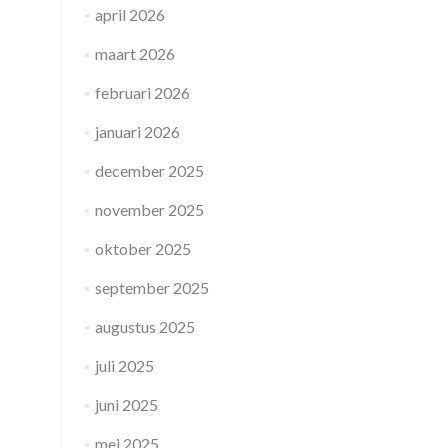
april 2026
maart 2026
februari 2026
januari 2026
december 2025
november 2025
oktober 2025
september 2025
augustus 2025
juli 2025
juni 2025
mei 2025