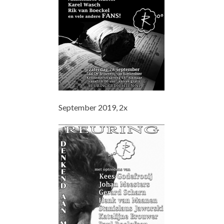
September 2019, 2x