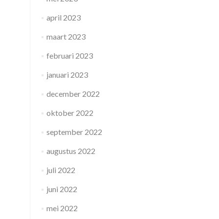
april 2023
maart 2023
februari 2023
januari 2023
december 2022
oktober 2022
september 2022
augustus 2022
juli 2022
juni 2022
mei 2022