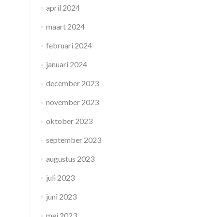
april 2024
maart 2024
februari 2024
januari 2024
december 2023
november 2023
oktober 2023
september 2023
augustus 2023
juli 2023
juni 2023
mei 2023