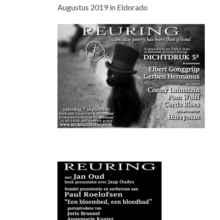
Augustus 2019 in Eldorado