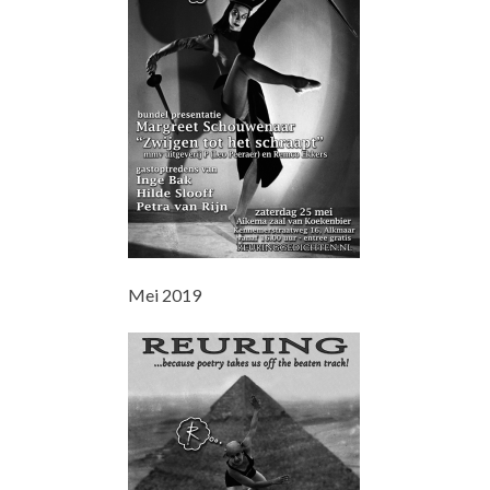
Mei 2019