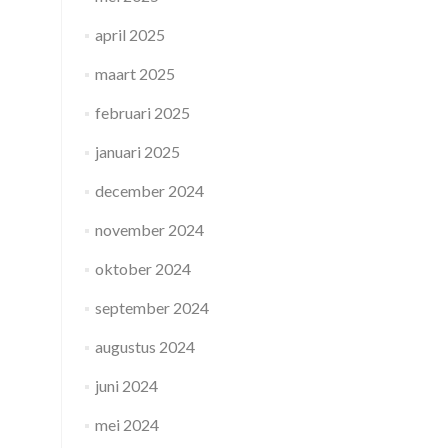
april 2025
maart 2025
februari 2025
januari 2025
december 2024
november 2024
oktober 2024
september 2024
augustus 2024
juni 2024
mei 2024