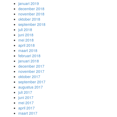
januari 2019
december 2018
november 2018
oktober 2018
september 2018
juli 2018
juni 2018
mei 2018
april 2018
maart 2018
februari 2018
januari 2018
december 2017
november 2017
oktober 2017
september 2017
augustus 2017
juli 2017
juni 2017
mei 2017
april 2017
maart 2017