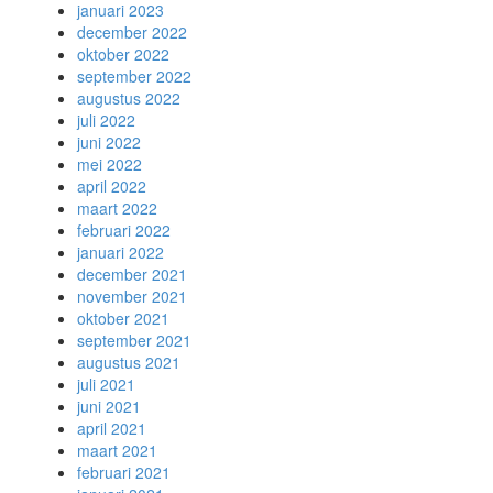
januari 2023
december 2022
oktober 2022
september 2022
augustus 2022
juli 2022
juni 2022
mei 2022
april 2022
maart 2022
februari 2022
januari 2022
december 2021
november 2021
oktober 2021
september 2021
augustus 2021
juli 2021
juni 2021
april 2021
maart 2021
februari 2021