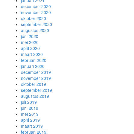
januari 2021
december 2020
november 2020
oktober 2020
september 2020
augustus 2020
juni 2020
mei 2020
april 2020
maart 2020
februari 2020
januari 2020
december 2019
november 2019
oktober 2019
september 2019
augustus 2019
juli 2019
juni 2019
mei 2019
april 2019
maart 2019
februari 2019