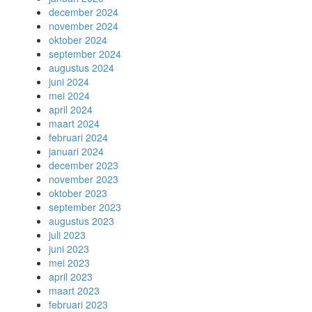
december 2024
november 2024
oktober 2024
september 2024
augustus 2024
juni 2024
mei 2024
april 2024
maart 2024
februari 2024
januari 2024
december 2023
november 2023
oktober 2023
september 2023
augustus 2023
juli 2023
juni 2023
mei 2023
april 2023
maart 2023
februari 2023