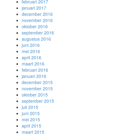
februari 2017
januari 2017
december 2016
november 2016
oktober 2016
september 2016
augustus 2016
juni 2016
mei 2016
april 2016
maart 2016
februari 2016
januari 2016
december 2015
november 2015
oktober 2015
september 2015
juli 2015
juni 2015
mei 2015
april 2015
maart 2015