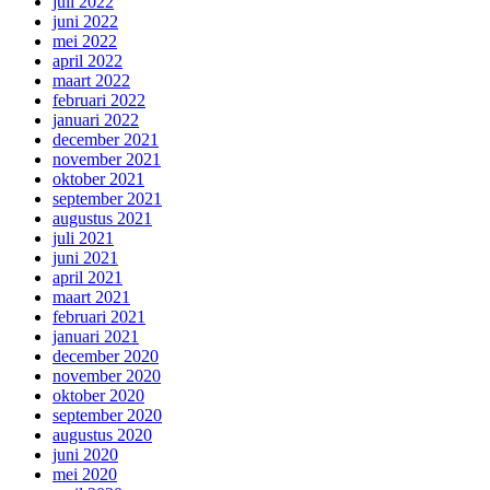
juli 2022
juni 2022
mei 2022
april 2022
maart 2022
februari 2022
januari 2022
december 2021
november 2021
oktober 2021
september 2021
augustus 2021
juli 2021
juni 2021
april 2021
maart 2021
februari 2021
januari 2021
december 2020
november 2020
oktober 2020
september 2020
augustus 2020
juni 2020
mei 2020