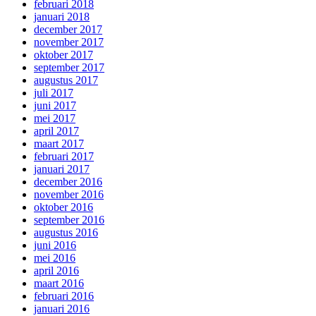
februari 2018
januari 2018
december 2017
november 2017
oktober 2017
september 2017
augustus 2017
juli 2017
juni 2017
mei 2017
april 2017
maart 2017
februari 2017
januari 2017
december 2016
november 2016
oktober 2016
september 2016
augustus 2016
juni 2016
mei 2016
april 2016
maart 2016
februari 2016
januari 2016