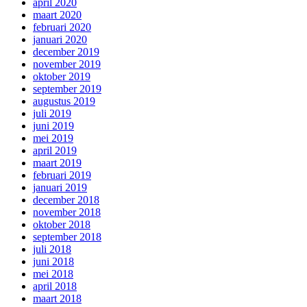
april 2020
maart 2020
februari 2020
januari 2020
december 2019
november 2019
oktober 2019
september 2019
augustus 2019
juli 2019
juni 2019
mei 2019
april 2019
maart 2019
februari 2019
januari 2019
december 2018
november 2018
oktober 2018
september 2018
juli 2018
juni 2018
mei 2018
april 2018
maart 2018