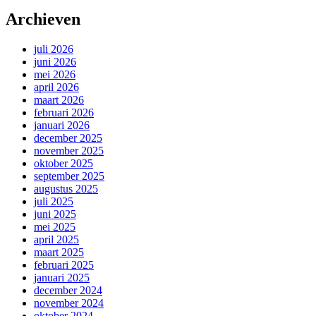
Archieven
juli 2026
juni 2026
mei 2026
april 2026
maart 2026
februari 2026
januari 2026
december 2025
november 2025
oktober 2025
september 2025
augustus 2025
juli 2025
juni 2025
mei 2025
april 2025
maart 2025
februari 2025
januari 2025
december 2024
november 2024
oktober 2024