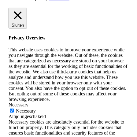
Sluiten
Privacy Overview
This website uses cookies to improve your experience while
you navigate through the website. Out of these, the cookies
that are categorized as necessary are stored on your browser
as they are essential for the working of basic functionalities of
the website. We also use third-party cookies that help us
analyze and understand how you use this website. These
cookies will be stored in your browser only with your
consent. You also have the option to opt-out of these cookies.
But opting out of some of these cookies may affect your
browsing experience.
Necessary
Necessary
Altijd ingeschakeld
Necessary cookies are absolutely essential for the website to
function properly. This category only includes cookies that
ensures basic functionalities and security features of the