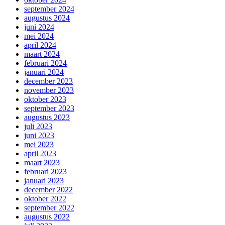
september 2024
augustus 2024
juni 2024
mei 2024
april 2024
maart 2024
februari 2024
januari 2024
december 2023
november 2023
oktober 2023
september 2023
augustus 2023
juli 2023
juni 2023
mei 2023
april 2023
maart 2023
februari 2023
januari 2023
december 2022
oktober 2022
september 2022
augustus 2022