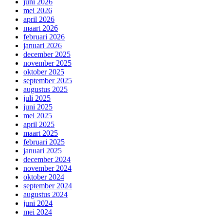
juni 2026
mei 2026
april 2026
maart 2026
februari 2026
januari 2026
december 2025
november 2025
oktober 2025
september 2025
augustus 2025
juli 2025
juni 2025
mei 2025
april 2025
maart 2025
februari 2025
januari 2025
december 2024
november 2024
oktober 2024
september 2024
augustus 2024
juni 2024
mei 2024