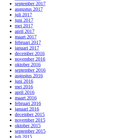
september 2017
augustus 2017
juli 2017
juni 2017
mei 2017
april 2017
maart 2017
februari 2017
januari 2017
december 2016
november 2016
oktober 2016
september 2016
augustus 2016
juni 2016
mei 2016
april 2016
maart 2016
februari 2016
januari 2016
december 2015
november 2015
oktober 2015
september 2015
juli 2015