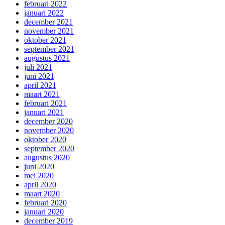
februari 2022
januari 2022
december 2021
november 2021
oktober 2021
september 2021
augustus 2021
juli 2021
juni 2021
april 2021
maart 2021
februari 2021
januari 2021
december 2020
november 2020
oktober 2020
september 2020
augustus 2020
juni 2020
mei 2020
april 2020
maart 2020
februari 2020
januari 2020
december 2019