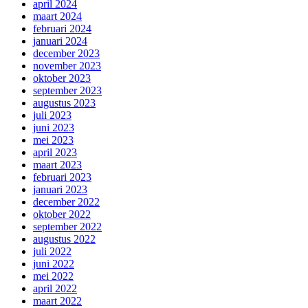
april 2024
maart 2024
februari 2024
januari 2024
december 2023
november 2023
oktober 2023
september 2023
augustus 2023
juli 2023
juni 2023
mei 2023
april 2023
maart 2023
februari 2023
januari 2023
december 2022
oktober 2022
september 2022
augustus 2022
juli 2022
juni 2022
mei 2022
april 2022
maart 2022