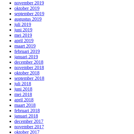
november 2019
oktober 2019
september 2019
augustus 2019
juli 2019
juni 2019
mei 2019
april 2019
maart 2019
februari 2019
januari 2019
december 2018
november 2018
oktober 2018
september 2018
juli 2018
juni 2018
mei 2018
april 2018
maart 2018
februari 2018
januari 2018
december 2017
november 2017
oktober 2017