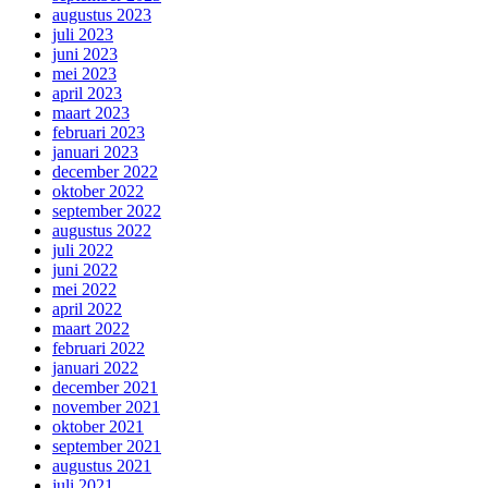
augustus 2023
juli 2023
juni 2023
mei 2023
april 2023
maart 2023
februari 2023
januari 2023
december 2022
oktober 2022
september 2022
augustus 2022
juli 2022
juni 2022
mei 2022
april 2022
maart 2022
februari 2022
januari 2022
december 2021
november 2021
oktober 2021
september 2021
augustus 2021
juli 2021