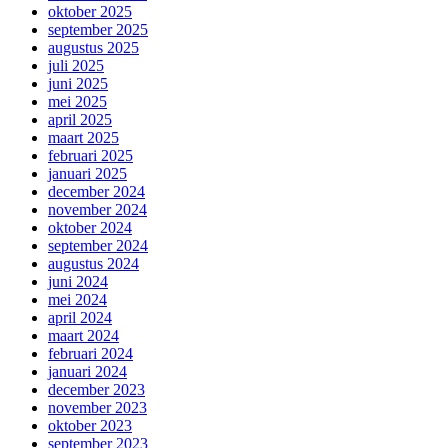
oktober 2025
september 2025
augustus 2025
juli 2025
juni 2025
mei 2025
april 2025
maart 2025
februari 2025
januari 2025
december 2024
november 2024
oktober 2024
september 2024
augustus 2024
juni 2024
mei 2024
april 2024
maart 2024
februari 2024
januari 2024
december 2023
november 2023
oktober 2023
september 2023