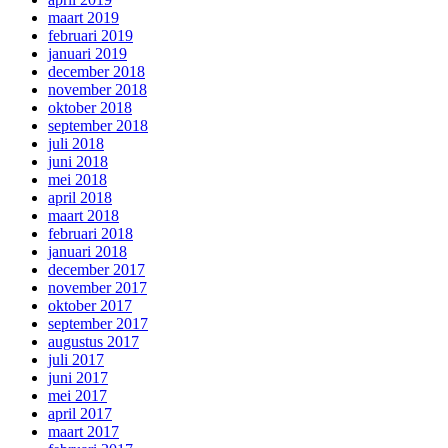
maart 2019
februari 2019
januari 2019
december 2018
november 2018
oktober 2018
september 2018
juli 2018
juni 2018
mei 2018
april 2018
maart 2018
februari 2018
januari 2018
december 2017
november 2017
oktober 2017
september 2017
augustus 2017
juli 2017
juni 2017
mei 2017
april 2017
maart 2017