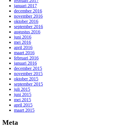
februari 2017
januari 2017
december 2016
november 2016
oktober 2016
september 2016
augustus 2016
juni 2016
mei 2016
april 2016
maart 2016
februari 2016
januari 2016
december 2015
november 2015
oktober 2015
september 2015
juli 2015
juni 2015
mei 2015
april 2015
maart 2015
Meta