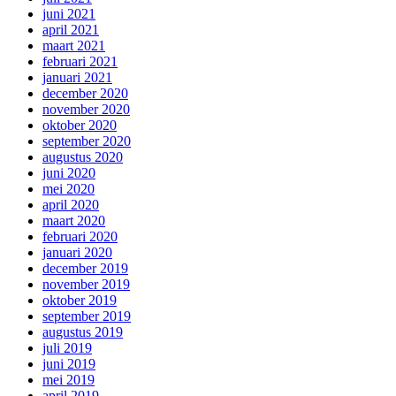
juni 2021
april 2021
maart 2021
februari 2021
januari 2021
december 2020
november 2020
oktober 2020
september 2020
augustus 2020
juni 2020
mei 2020
april 2020
maart 2020
februari 2020
januari 2020
december 2019
november 2019
oktober 2019
september 2019
augustus 2019
juli 2019
juni 2019
mei 2019
april 2019