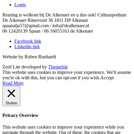
Login
Reuring is welkom bij De Alkenaer en u dus ook! Cultuurpodium
De Alkenaer Ritsevoort 36 1811 DP Alkmaar
spaanalja57@gmail.com / info@dealkenaer.nl
06 12420139 Spaan / 06 16055163 de Alkenaer
Facebook link
Linkedin link
Website by Ruben Runhardt
Zerif Lite
developed by
ThemeIsle
This website uses cookies to improve your experience. We'll assume
you're ok with this, but you can opt-out if you wish.
Accept
Read More
Sluiten
Privacy Overview
This website uses cookies to improve your experience while you
navigate through the website. Out of these, the cookies that are