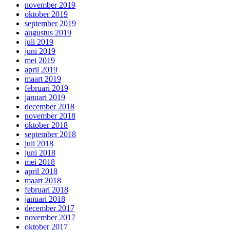
november 2019
oktober 2019
september 2019
augustus 2019
juli 2019
juni 2019
mei 2019
april 2019
maart 2019
februari 2019
januari 2019
december 2018
november 2018
oktober 2018
september 2018
juli 2018
juni 2018
mei 2018
april 2018
maart 2018
februari 2018
januari 2018
december 2017
november 2017
oktober 2017