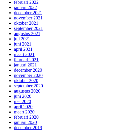
februari 2022
januari 2022
december 2021
november 2021
oktober 2021
september 2021
augustus 2021
juli 2021
juni 2021
april 2021
maart 2021
februari 2021
januari 2021
december 2020
november 2020
oktober 2020
september 2020
augustus 2020
juni 2020
mei 2020
april 2020
maart 2020
februari 2020
januari 2020
december 2019