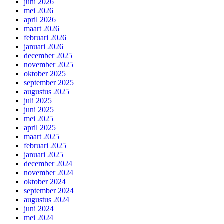
juni 2026
mei 2026
april 2026
maart 2026
februari 2026
januari 2026
december 2025
november 2025
oktober 2025
september 2025
augustus 2025
juli 2025
juni 2025
mei 2025
april 2025
maart 2025
februari 2025
januari 2025
december 2024
november 2024
oktober 2024
september 2024
augustus 2024
juni 2024
mei 2024