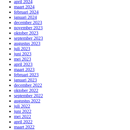
april 2024
maart 2024
februari 2024
januari 2024
december 2023
november 2023
oktober 2023
september 2023
augustus 2023
juli 2023
juni 2023
mei 2023
april 2023
maart 2023
februari 2023
januari 2023
december 2022
oktober 2022
september 2022
augustus 2022
juli 2022
juni 2022
mei 2022
april 2022
maart 2022