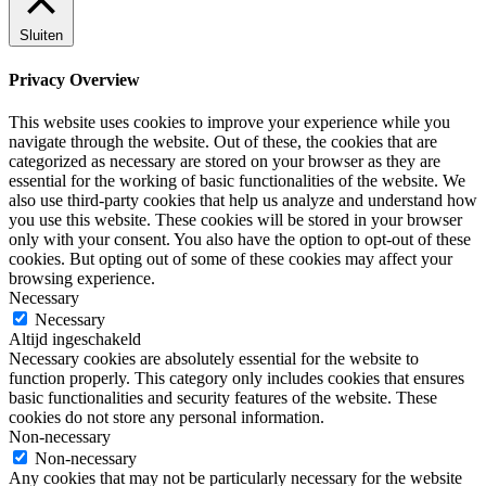
Sluiten
Privacy Overview
This website uses cookies to improve your experience while you
navigate through the website. Out of these, the cookies that are
categorized as necessary are stored on your browser as they are
essential for the working of basic functionalities of the website. We
also use third-party cookies that help us analyze and understand how
you use this website. These cookies will be stored in your browser
only with your consent. You also have the option to opt-out of these
cookies. But opting out of some of these cookies may affect your
browsing experience.
Necessary
Necessary
Altijd ingeschakeld
Necessary cookies are absolutely essential for the website to
function properly. This category only includes cookies that ensures
basic functionalities and security features of the website. These
cookies do not store any personal information.
Non-necessary
Non-necessary
Any cookies that may not be particularly necessary for the website