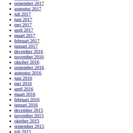
september 2017
augustus 2017
juli 2017
juni 2017
mei 2017
april 2017
maart 2017
februari 2017
januari 2017
december 2016
november 2016
oktober 2016
september 2016
augustus 2016
juni 2016
mei 2016
april 2016
maart 2016
februari 2016
januari 2016
december 2015
november 2015
oktober 2015
september 2015
juli 2015