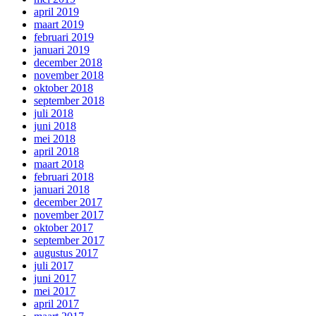
april 2019
maart 2019
februari 2019
januari 2019
december 2018
november 2018
oktober 2018
september 2018
juli 2018
juni 2018
mei 2018
april 2018
maart 2018
februari 2018
januari 2018
december 2017
november 2017
oktober 2017
september 2017
augustus 2017
juli 2017
juni 2017
mei 2017
april 2017