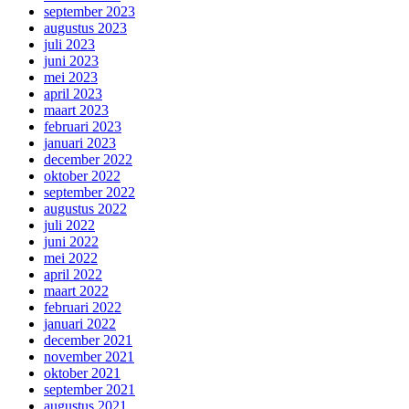
september 2023
augustus 2023
juli 2023
juni 2023
mei 2023
april 2023
maart 2023
februari 2023
januari 2023
december 2022
oktober 2022
september 2022
augustus 2022
juli 2022
juni 2022
mei 2022
april 2022
maart 2022
februari 2022
januari 2022
december 2021
november 2021
oktober 2021
september 2021
augustus 2021