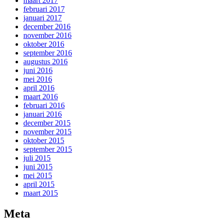
maart 2017
februari 2017
januari 2017
december 2016
november 2016
oktober 2016
september 2016
augustus 2016
juni 2016
mei 2016
april 2016
maart 2016
februari 2016
januari 2016
december 2015
november 2015
oktober 2015
september 2015
juli 2015
juni 2015
mei 2015
april 2015
maart 2015
Meta