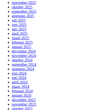
november 2025
oktober 2025
september 2025
augustus 2025
juli 2025
juni 2025
mei 2025
april 2025
maart 2025
februari 2025
januari 2025
december 2024
november 2024
oktober 2024
september 2024
augustus 2024
juni 2024
mei 2024
april 2024
maart 2024
februari 2024
januari 2024
december 2023
november 2023
oktober 2023