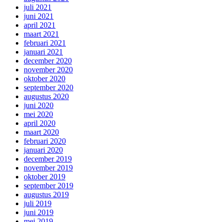
juli 2021
juni 2021
april 2021
maart 2021
februari 2021
januari 2021
december 2020
november 2020
oktober 2020
september 2020
augustus 2020
juni 2020
mei 2020
april 2020
maart 2020
februari 2020
januari 2020
december 2019
november 2019
oktober 2019
september 2019
augustus 2019
juli 2019
juni 2019
mei 2019