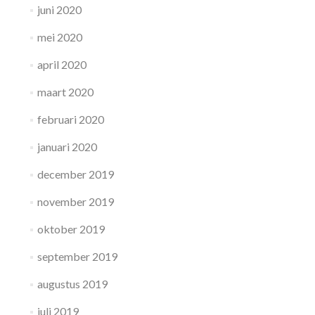
juni 2020
mei 2020
april 2020
maart 2020
februari 2020
januari 2020
december 2019
november 2019
oktober 2019
september 2019
augustus 2019
juli 2019