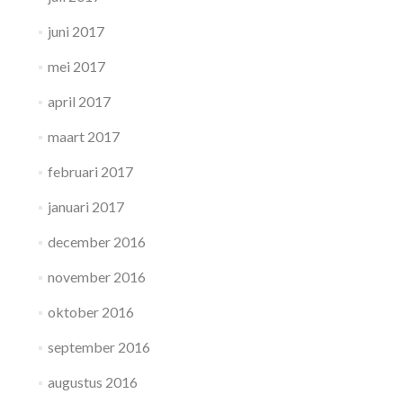
juni 2017
mei 2017
april 2017
maart 2017
februari 2017
januari 2017
december 2016
november 2016
oktober 2016
september 2016
augustus 2016