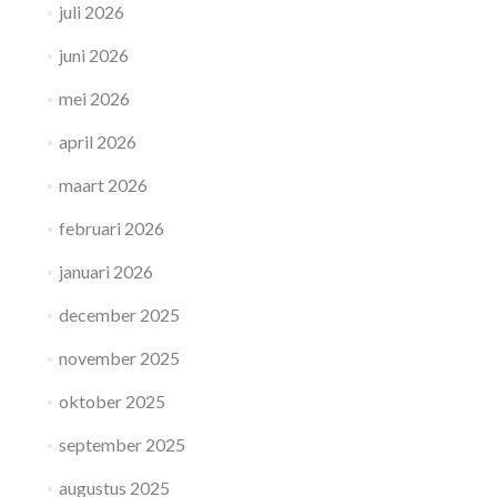
juli 2026
juni 2026
mei 2026
april 2026
maart 2026
februari 2026
januari 2026
december 2025
november 2025
oktober 2025
september 2025
augustus 2025