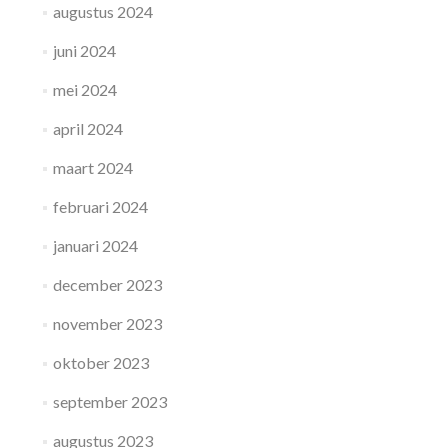
augustus 2024
juni 2024
mei 2024
april 2024
maart 2024
februari 2024
januari 2024
december 2023
november 2023
oktober 2023
september 2023
augustus 2023