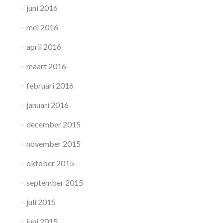
juni 2016
mei 2016
april 2016
maart 2016
februari 2016
januari 2016
december 2015
november 2015
oktober 2015
september 2015
juli 2015
juni 2015