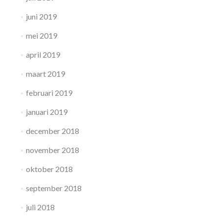
juni 2019
mei 2019
april 2019
maart 2019
februari 2019
januari 2019
december 2018
november 2018
oktober 2018
september 2018
juli 2018