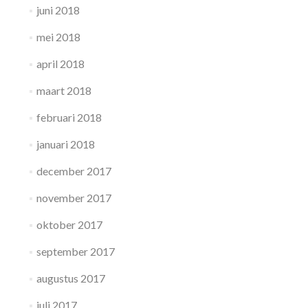
juni 2018
mei 2018
april 2018
maart 2018
februari 2018
januari 2018
december 2017
november 2017
oktober 2017
september 2017
augustus 2017
juli 2017