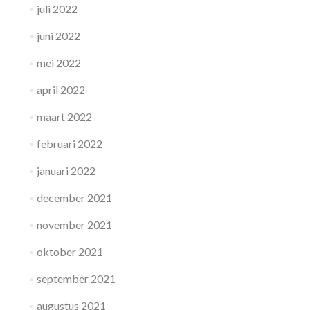
juli 2022
juni 2022
mei 2022
april 2022
maart 2022
februari 2022
januari 2022
december 2021
november 2021
oktober 2021
september 2021
augustus 2021