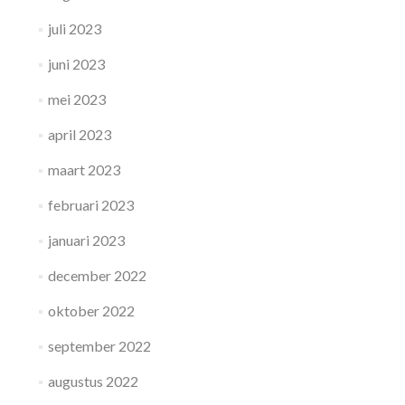
juli 2023
juni 2023
mei 2023
april 2023
maart 2023
februari 2023
januari 2023
december 2022
oktober 2022
september 2022
augustus 2022