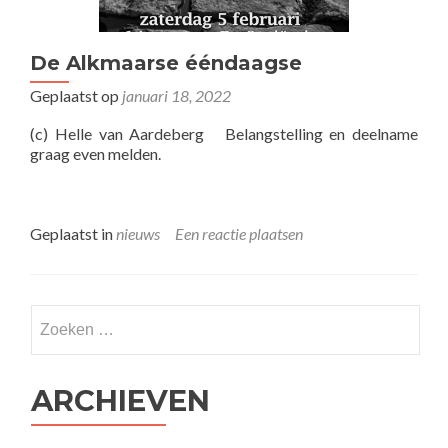
De Alkmaarse ééndaagse
Geplaatst op
januari 18, 2022
(c) Helle van Aardeberg Belangstelling en deelname
graag even melden.
Geplaatst in
nieuws
Een reactie plaatsen
Zoeken
naar:
ARCHIEVEN