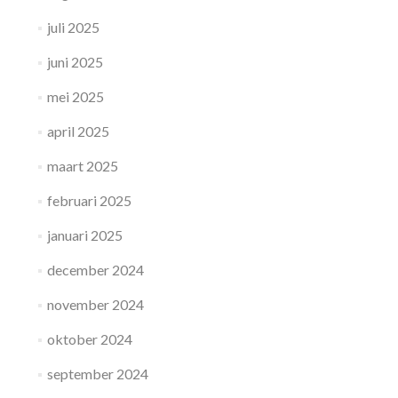
juli 2025
juni 2025
mei 2025
april 2025
maart 2025
februari 2025
januari 2025
december 2024
november 2024
oktober 2024
september 2024