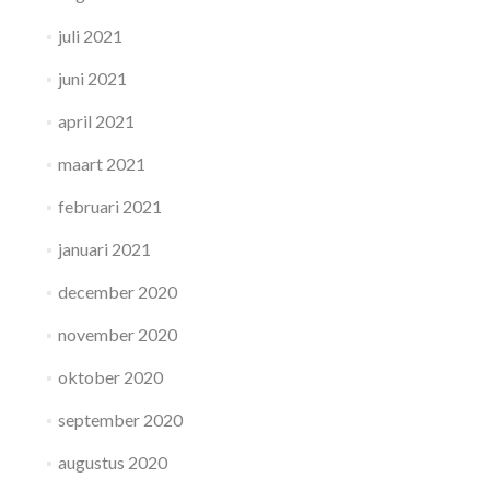
juli 2021
juni 2021
april 2021
maart 2021
februari 2021
januari 2021
december 2020
november 2020
oktober 2020
september 2020
augustus 2020