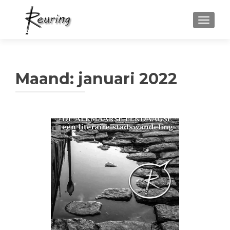
WISSEL
Maand:
januari 2022