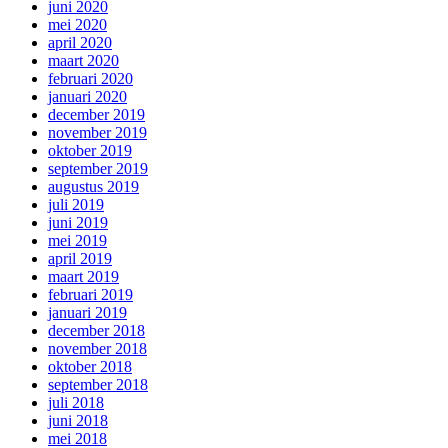
juni 2020
mei 2020
april 2020
maart 2020
februari 2020
januari 2020
december 2019
november 2019
oktober 2019
september 2019
augustus 2019
juli 2019
juni 2019
mei 2019
april 2019
maart 2019
februari 2019
januari 2019
december 2018
november 2018
oktober 2018
september 2018
juli 2018
juni 2018
mei 2018