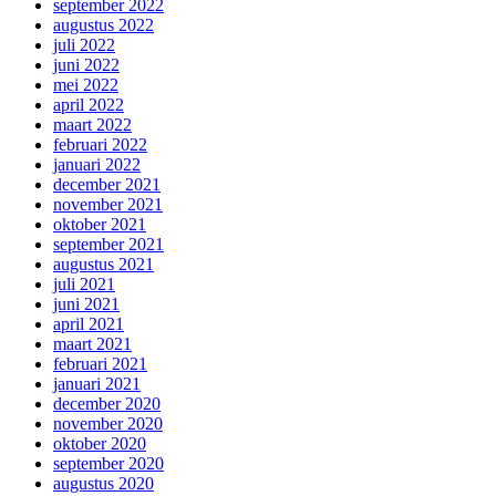
september 2022
augustus 2022
juli 2022
juni 2022
mei 2022
april 2022
maart 2022
februari 2022
januari 2022
december 2021
november 2021
oktober 2021
september 2021
augustus 2021
juli 2021
juni 2021
april 2021
maart 2021
februari 2021
januari 2021
december 2020
november 2020
oktober 2020
september 2020
augustus 2020