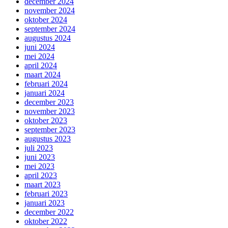
december 2024
november 2024
oktober 2024
september 2024
augustus 2024
juni 2024
mei 2024
april 2024
maart 2024
februari 2024
januari 2024
december 2023
november 2023
oktober 2023
september 2023
augustus 2023
juli 2023
juni 2023
mei 2023
april 2023
maart 2023
februari 2023
januari 2023
december 2022
oktober 2022