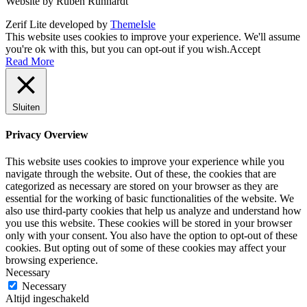
Website by Ruben Runhardt
Zerif Lite
developed by
ThemeIsle
This website uses cookies to improve your experience. We'll assume
you're ok with this, but you can opt-out if you wish.
Accept
Read More
Sluiten
Privacy Overview
This website uses cookies to improve your experience while you
navigate through the website. Out of these, the cookies that are
categorized as necessary are stored on your browser as they are
essential for the working of basic functionalities of the website. We
also use third-party cookies that help us analyze and understand how
you use this website. These cookies will be stored in your browser
only with your consent. You also have the option to opt-out of these
cookies. But opting out of some of these cookies may affect your
browsing experience.
Necessary
Necessary
Altijd ingeschakeld