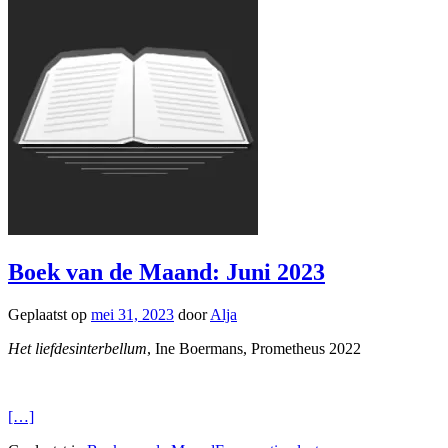
Boek van de Maand: Juni 2023
Geplaatst op
mei 31, 2023
door
Alja
Het liefdesinterbellum
, Ine Boermans, Prometheus 2022
[…]