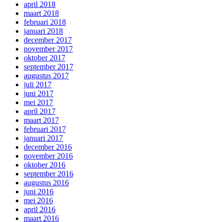
april 2018
maart 2018
februari 2018
januari 2018
december 2017
november 2017
oktober 2017
september 2017
augustus 2017
juli 2017
juni 2017
mei 2017
april 2017
maart 2017
februari 2017
januari 2017
december 2016
november 2016
oktober 2016
september 2016
augustus 2016
juni 2016
mei 2016
april 2016
maart 2016