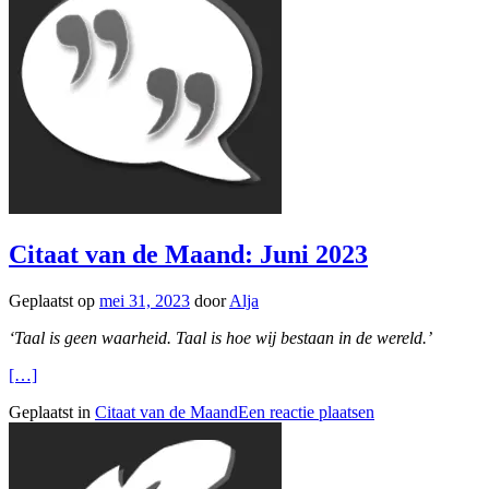
Citaat van de Maand: Juni 2023
Geplaatst op
mei 31, 2023
door
Alja
‘Taal is geen waarheid. Taal is hoe wij bestaan in de wereld.’
[…]
Geplaatst in
Citaat van de Maand
Een reactie plaatsen