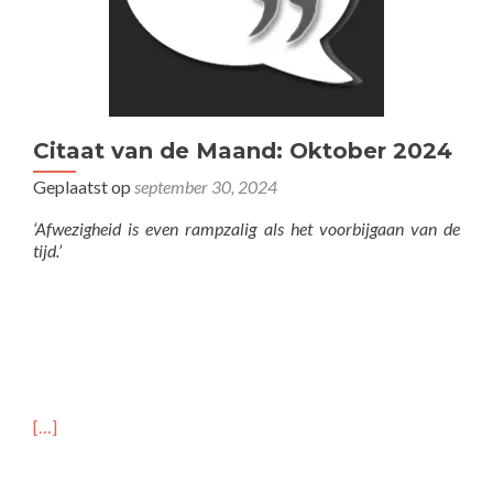
Citaat van de Maand: Oktober 2024
Geplaatst op
september 30, 2024
‘Afwezigheid is even rampzalig als het voorbijgaan van de
tijd.’
[…]