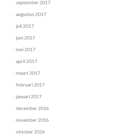
september 2017
augustus 2017
juli 2017
juni 2017
mei 2017
april 2017
maart 2017
februari 2017
januari 2017
december 2016
november 2016
oktober 2016