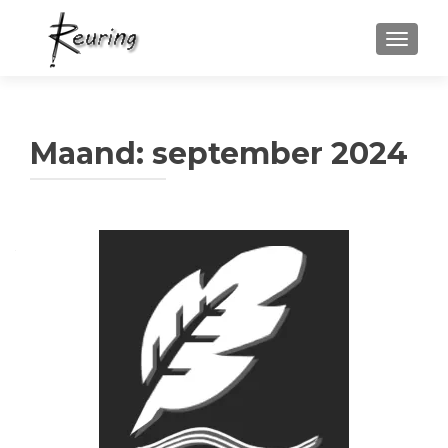
WISSEL
Maand:
september 2024