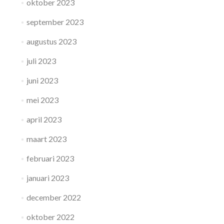
oktober 2023
september 2023
augustus 2023
juli 2023
juni 2023
mei 2023
april 2023
maart 2023
februari 2023
januari 2023
december 2022
oktober 2022