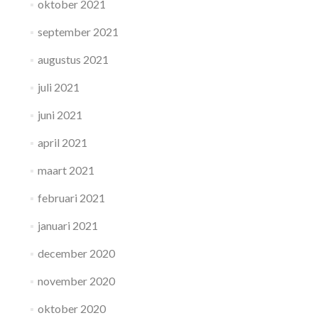
oktober 2021
september 2021
augustus 2021
juli 2021
juni 2021
april 2021
maart 2021
februari 2021
januari 2021
december 2020
november 2020
oktober 2020