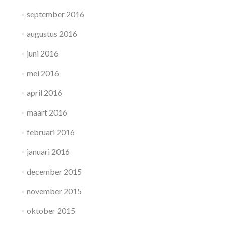
september 2016
augustus 2016
juni 2016
mei 2016
april 2016
maart 2016
februari 2016
januari 2016
december 2015
november 2015
oktober 2015