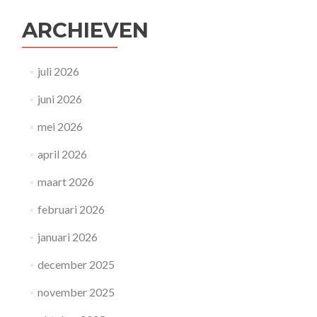
ARCHIEVEN
juli 2026
juni 2026
mei 2026
april 2026
maart 2026
februari 2026
januari 2026
december 2025
november 2025