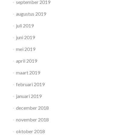
september 2019
augustus 2019
juli 2019
juni 2019
mei 2019
april 2019
maart 2019
februari 2019
januari 2019
december 2018
november 2018
oktober 2018