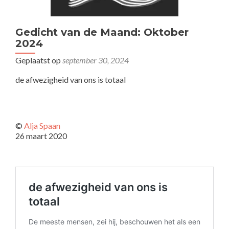
Gedicht van de Maand: Oktober
2024
Geplaatst op
september 30, 2024
de afwezigheid van ons is totaal
©
Alja Spaan
26 maart 2020