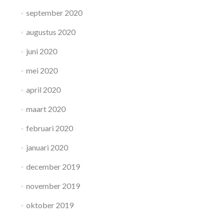
september 2020
augustus 2020
juni 2020
mei 2020
april 2020
maart 2020
februari 2020
januari 2020
december 2019
november 2019
oktober 2019