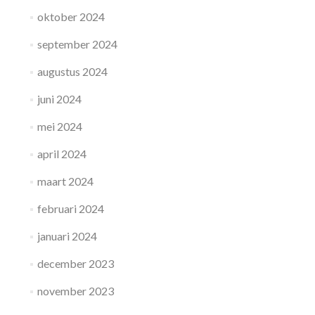
oktober 2024
september 2024
augustus 2024
juni 2024
mei 2024
april 2024
maart 2024
februari 2024
januari 2024
december 2023
november 2023