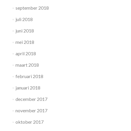
september 2018
juli 2018
juni 2018
mei 2018
april 2018
maart 2018
februari 2018
januari 2018
december 2017
november 2017
oktober 2017