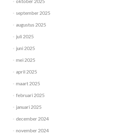
oktober 2025
september 2025
augustus 2025
juli 2025
juni 2025
mei 2025
april 2025
maart 2025
februari 2025
januari 2025
december 2024
november 2024