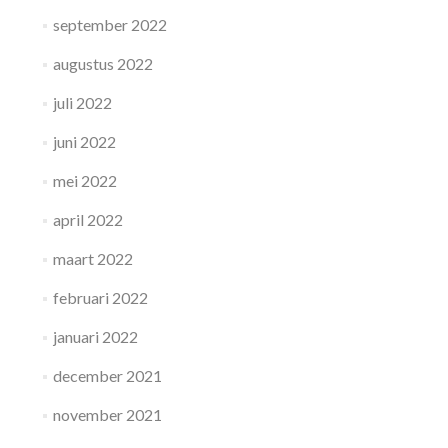
september 2022
augustus 2022
juli 2022
juni 2022
mei 2022
april 2022
maart 2022
februari 2022
januari 2022
december 2021
november 2021