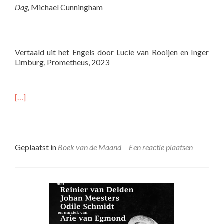
Dag,
Michael Cunningham
Vertaald uit het Engels door Lucie van Rooijen en Inger
Limburg, Prometheus, 2023
[…]
Geplaatst in
Boek van de Maand
Een reactie plaatsen