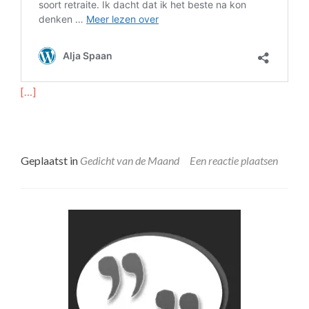
[…]
Geplaatst in
Gedicht van de Maand
Een reactie plaatsen