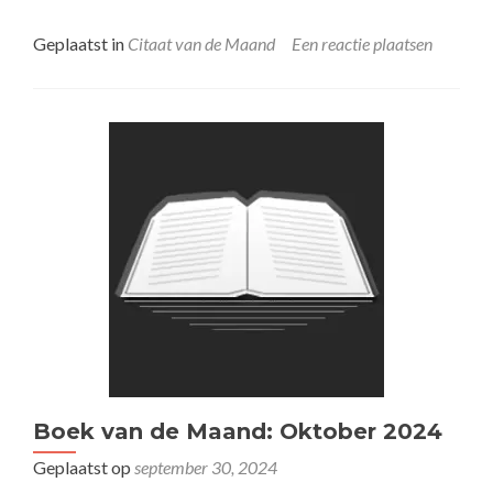
Geplaatst in
Citaat van de Maand
Een reactie plaatsen
Boek van de Maand: Oktober 2024
Geplaatst op
september 30, 2024