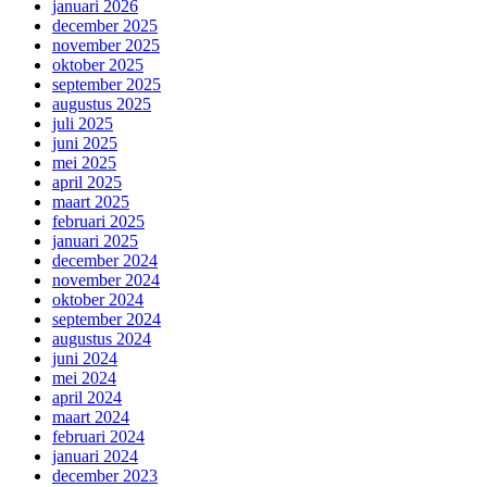
januari 2026
december 2025
november 2025
oktober 2025
september 2025
augustus 2025
juli 2025
juni 2025
mei 2025
april 2025
maart 2025
februari 2025
januari 2025
december 2024
november 2024
oktober 2024
september 2024
augustus 2024
juni 2024
mei 2024
april 2024
maart 2024
februari 2024
januari 2024
december 2023