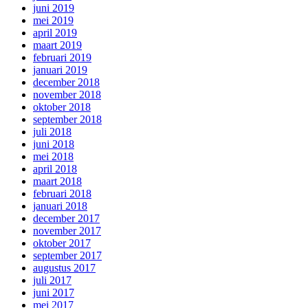
juni 2019
mei 2019
april 2019
maart 2019
februari 2019
januari 2019
december 2018
november 2018
oktober 2018
september 2018
juli 2018
juni 2018
mei 2018
april 2018
maart 2018
februari 2018
januari 2018
december 2017
november 2017
oktober 2017
september 2017
augustus 2017
juli 2017
juni 2017
mei 2017