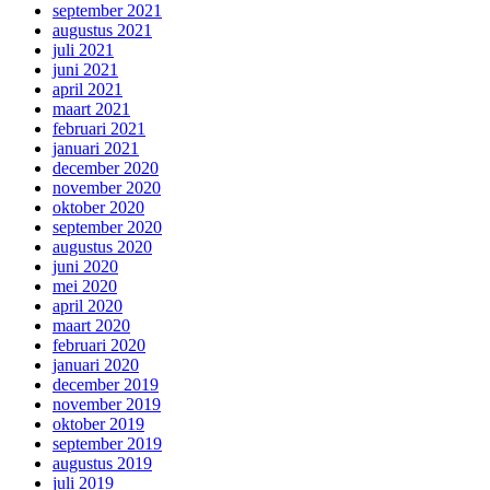
september 2021
augustus 2021
juli 2021
juni 2021
april 2021
maart 2021
februari 2021
januari 2021
december 2020
november 2020
oktober 2020
september 2020
augustus 2020
juni 2020
mei 2020
april 2020
maart 2020
februari 2020
januari 2020
december 2019
november 2019
oktober 2019
september 2019
augustus 2019
juli 2019