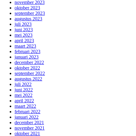
november 2023
oktober 2023
september 2023
augustus 2023
juli 2023
juni 2023
mei 2023
april 2023
maart 2023
februari 2023
januari 2023
december 2022
oktober 2022
september 2022
augustus 2022
juli 2022
juni 2022
mei 2022
april 2022
maart 2022
februari 2022
januari 2022
december 2021
november 2021
oktober 2021