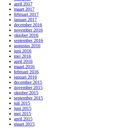
april 2017
maart 2017
februari 2017
januari 2017
december 2016
november 2016
oktober 2016
september 2016
augustus 2016
juni 2016
mei 2016
april 2016
maart 2016
februari 2016
januari 2016
december 2015
november 2015
oktober 2015
september 2015
juli 2015
juni 2015
mei 2015
april 2015
maart 2015