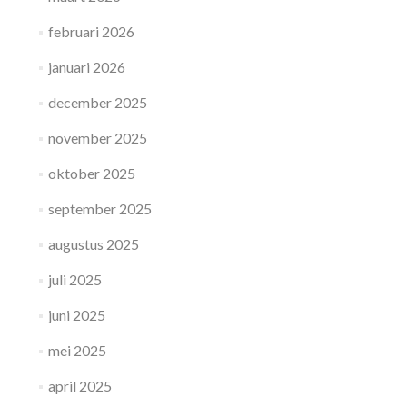
februari 2026
januari 2026
december 2025
november 2025
oktober 2025
september 2025
augustus 2025
juli 2025
juni 2025
mei 2025
april 2025