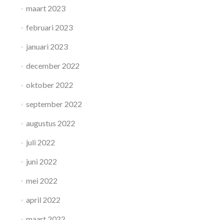
maart 2023
februari 2023
januari 2023
december 2022
oktober 2022
september 2022
augustus 2022
juli 2022
juni 2022
mei 2022
april 2022
maart 2022