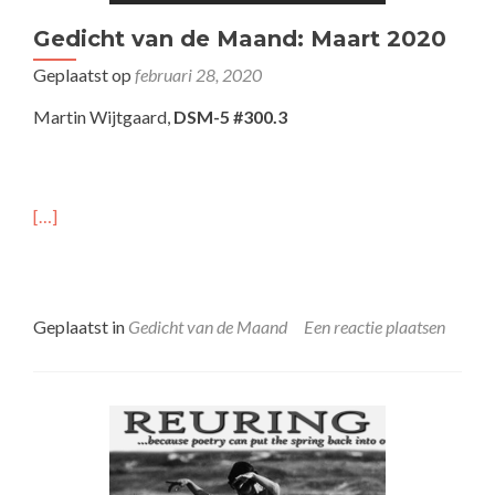
Gedicht van de Maand: Maart 2020
Geplaatst op
februari 28, 2020
Martin Wijtgaard,
DSM-5 #300.3
[…]
Geplaatst in
Gedicht van de Maand
Een reactie plaatsen