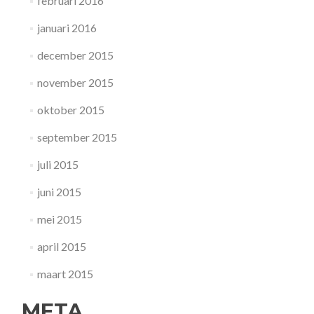
februari 2016
januari 2016
december 2015
november 2015
oktober 2015
september 2015
juli 2015
juni 2015
mei 2015
april 2015
maart 2015
META