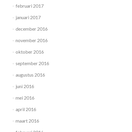
februari 2017
januari 2017
december 2016
november 2016
oktober 2016
september 2016
augustus 2016
juni 2016
mei 2016
april 2016
maart 2016