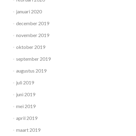
januari 2020
december 2019
november 2019
oktober 2019
september 2019
augustus 2019
juli 2019
juni 2019
mei 2019
april 2019
maart 2019