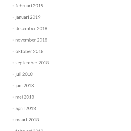
februari 2019
januari 2019
december 2018
november 2018
oktober 2018
september 2018
juli 2018
juni 2018
mei 2018
april 2018
maart 2018
februari 2018