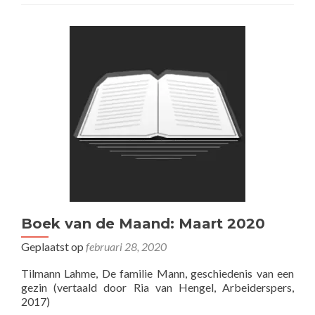
Boek van de Maand: Maart 2020
Geplaatst op
februari 28, 2020
Tilmann Lahme, De familie Mann, geschiedenis van een
gezin (vertaald door Ria van Hengel, Arbeiderspers,
2017)