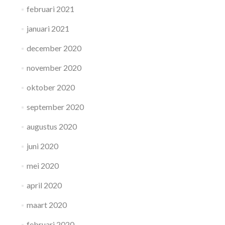
februari 2021
januari 2021
december 2020
november 2020
oktober 2020
september 2020
augustus 2020
juni 2020
mei 2020
april 2020
maart 2020
februari 2020