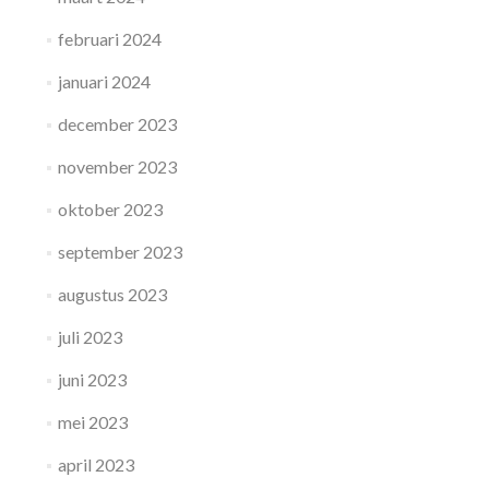
februari 2024
januari 2024
december 2023
november 2023
oktober 2023
september 2023
augustus 2023
juli 2023
juni 2023
mei 2023
april 2023