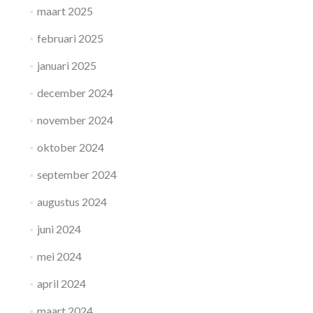
maart 2025
februari 2025
januari 2025
december 2024
november 2024
oktober 2024
september 2024
augustus 2024
juni 2024
mei 2024
april 2024
maart 2024