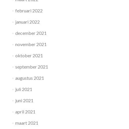
februari 2022
januari 2022
december 2021
november 2021
oktober 2021
september 2021
augustus 2021
juli 2021
juni 2021
april 2021
maart 2021