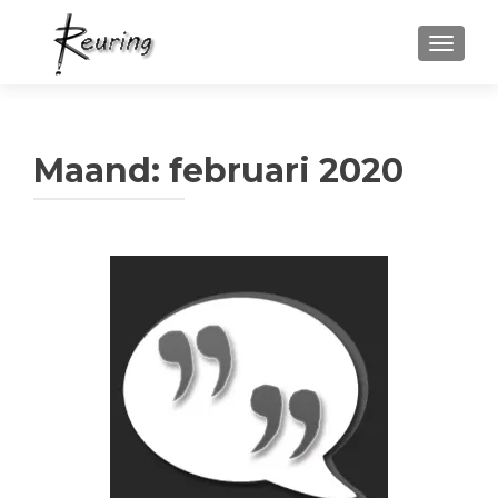
WISSEL
Maand:
februari 2020