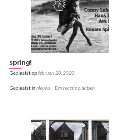
spring!
Geplaatst op
februari 28, 2020
Geplaatst in
nieuws
Een reactie plaatsen