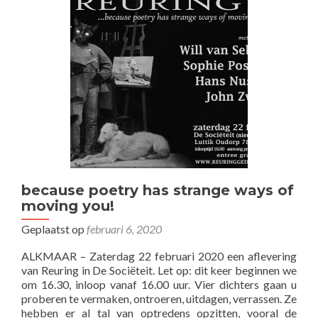
because poetry has strange ways of
moving you!
Geplaatst op
februari 6, 2020
ALKMAAR – Zaterdag 22 februari 2020 een aflevering
van Reuring in De Sociëteit. Let op: dit keer beginnen we
om 16.30, inloop vanaf 16.00 uur. Vier dichters gaan u
proberen te vermaken, ontroeren, uitdagen, verrassen. Ze
hebben er al tal van optredens opzitten, vooral de