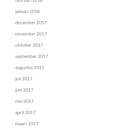
januari 2018
december 2017
november 2017
oktober 2017
september 2017
augustus 2017
juli 2017
juni 2017
mei 2017
april 2017
maart 2017