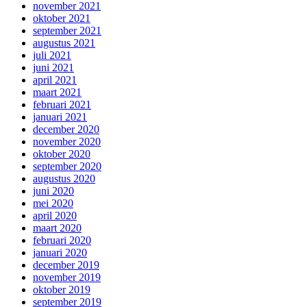
november 2021
oktober 2021
september 2021
augustus 2021
juli 2021
juni 2021
april 2021
maart 2021
februari 2021
januari 2021
december 2020
november 2020
oktober 2020
september 2020
augustus 2020
juni 2020
mei 2020
april 2020
maart 2020
februari 2020
januari 2020
december 2019
november 2019
oktober 2019
september 2019