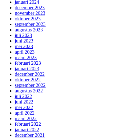
januari 2024
december 2023
november 2023
oktober 2023
september 2023
augustus 2023
juli 2023
juni 2023
mei 2023
april 2023
maart 2023
februari 2023
januari 2023
december 2022
oktober 2022
september 2022
augustus 2022
juli 2022
juni 2022
mei 2022
april 2022
maart 2022
februari 2022
januari 2022
december 2021