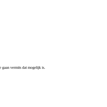
 gaan vermits dat mogelijk is.