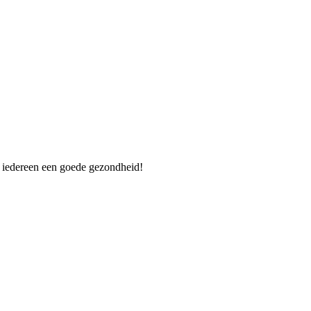
n iedereen een goede gezondheid!