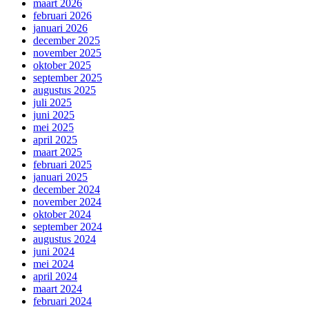
maart 2026
februari 2026
januari 2026
december 2025
november 2025
oktober 2025
september 2025
augustus 2025
juli 2025
juni 2025
mei 2025
april 2025
maart 2025
februari 2025
januari 2025
december 2024
november 2024
oktober 2024
september 2024
augustus 2024
juni 2024
mei 2024
april 2024
maart 2024
februari 2024