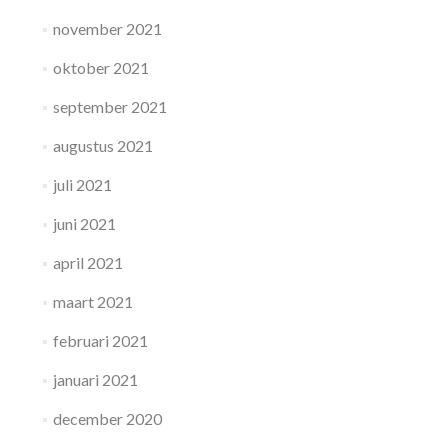
november 2021
oktober 2021
september 2021
augustus 2021
juli 2021
juni 2021
april 2021
maart 2021
februari 2021
januari 2021
december 2020