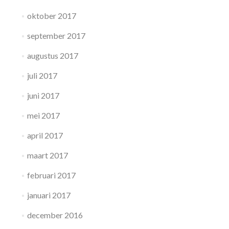
oktober 2017
september 2017
augustus 2017
juli 2017
juni 2017
mei 2017
april 2017
maart 2017
februari 2017
januari 2017
december 2016