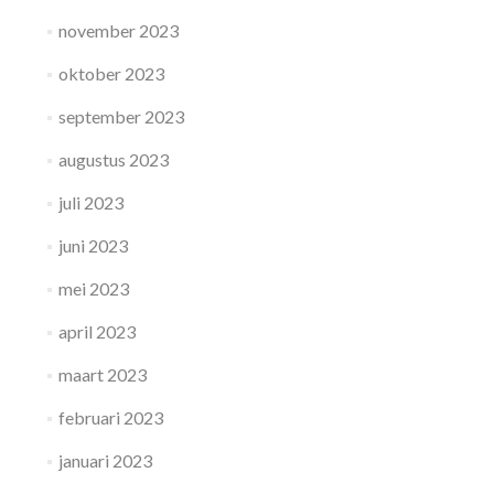
november 2023
oktober 2023
september 2023
augustus 2023
juli 2023
juni 2023
mei 2023
april 2023
maart 2023
februari 2023
januari 2023