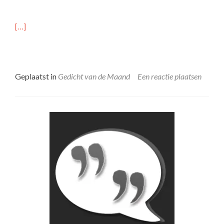
[…]
Geplaatst in
Gedicht van de Maand
Een reactie plaatsen