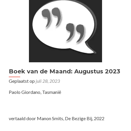
Boek van de Maand: Augustus 2023
Geplaatst op
juli 28, 2023
Paolo Giordano, Tasmanië
vertaald door Manon Smits, De Bezige Bij, 2022