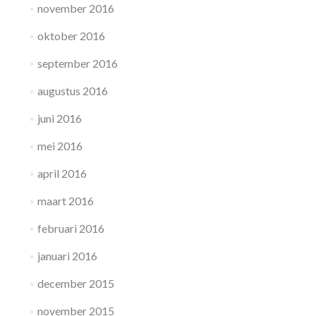
november 2016
oktober 2016
september 2016
augustus 2016
juni 2016
mei 2016
april 2016
maart 2016
februari 2016
januari 2016
december 2015
november 2015