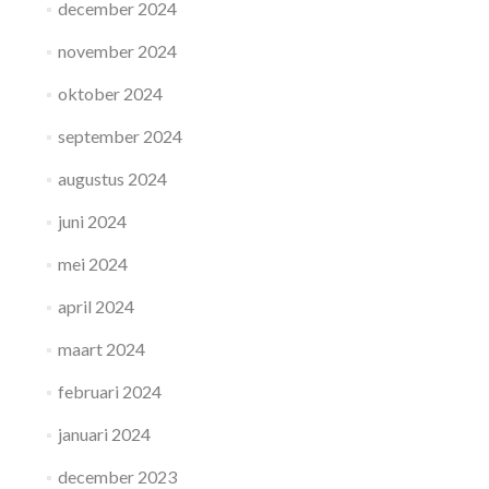
december 2024
november 2024
oktober 2024
september 2024
augustus 2024
juni 2024
mei 2024
april 2024
maart 2024
februari 2024
januari 2024
december 2023