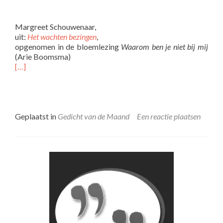
Margreet Schouwenaar,
uit:
Het wachten bezingen
,
opgenomen in de bloemlezing
Waarom ben je niet bij mij
(Arie Boomsma)
[…]
Geplaatst in
Gedicht van de Maand
Een reactie plaatsen