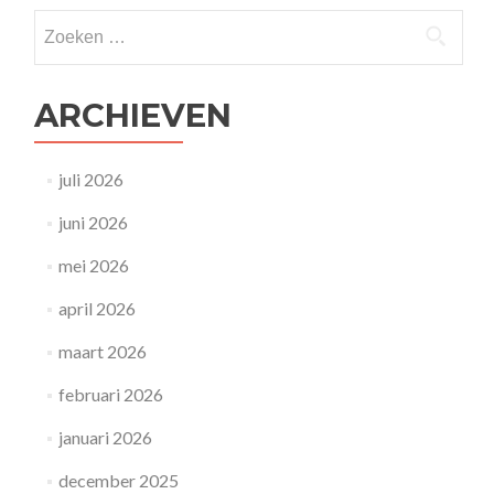
Zoeken
naar:
ARCHIEVEN
juli 2026
juni 2026
mei 2026
april 2026
maart 2026
februari 2026
januari 2026
december 2025