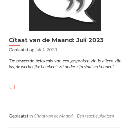
Citaat van de Maand: Juli 2023
Geplaatst op
juli 1, 2023
‘De beweerde betekenis van een gesproken zin is alleen zijn
jas, de werkelijke betekenis zit onder zijn sjaal en knopen.’
[…]
Geplaatst in
Citaat van de Maand
Een reactie plaatsen