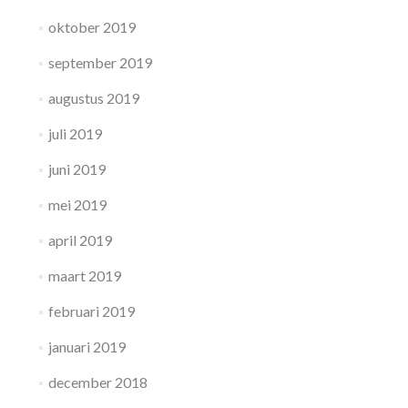
oktober 2019
september 2019
augustus 2019
juli 2019
juni 2019
mei 2019
april 2019
maart 2019
februari 2019
januari 2019
december 2018