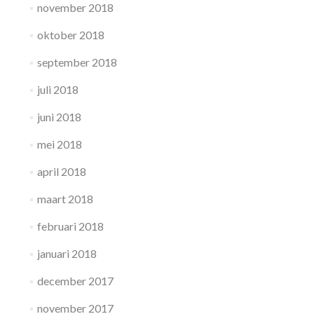
november 2018
oktober 2018
september 2018
juli 2018
juni 2018
mei 2018
april 2018
maart 2018
februari 2018
januari 2018
december 2017
november 2017