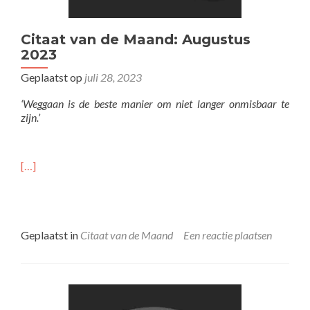
Citaat van de Maand: Augustus
2023
Geplaatst op
juli 28, 2023
‘Weggaan is de beste manier om niet langer onmisbaar te
zijn.’
[…]
Geplaatst in
Citaat van de Maand
Een reactie plaatsen