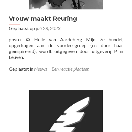
Vrouw maakt Reuring
Geplaatst op
juli 28, 2023
poster © Helle van Aardeberg Mijn 7e bundel,
opgedragen aan de voorleesgroep (en door haar
geïnspireerd), wordt uitgegeven door uitgeverij P in
Leuven.
Geplaatst in
nieuws
Een reactie plaatsen