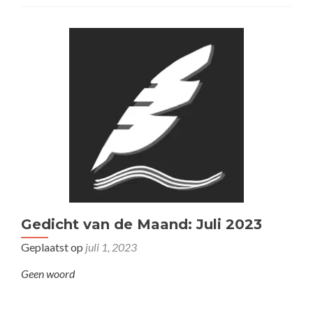
Gedicht van de Maand: Juli 2023
Geplaatst op
juli 1, 2023
Geen woord