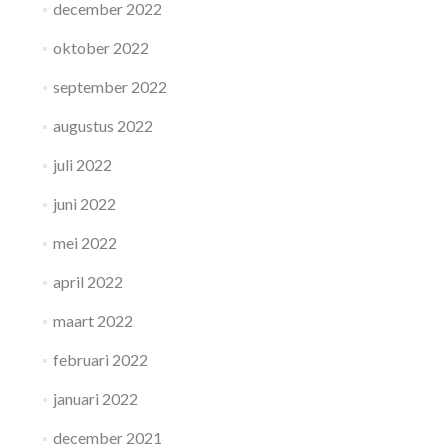
december 2022
oktober 2022
september 2022
augustus 2022
juli 2022
juni 2022
mei 2022
april 2022
maart 2022
februari 2022
januari 2022
december 2021