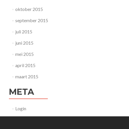
oktober 2015
september 2015
juli 2015
juni 2015
mei 2015
april 2015
maart 2015
META
Login