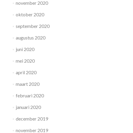
november 2020
oktober 2020
september 2020
augustus 2020
juni 2020
mei 2020
april 2020
maart 2020
februari 2020
januari 2020
december 2019
november 2019