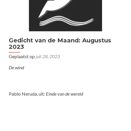
Gedicht van de Maand: Augustus
2023
Geplaatst op
juli 28, 2023
De wind
Pablo Neruda, uit:
Einde van de wereld