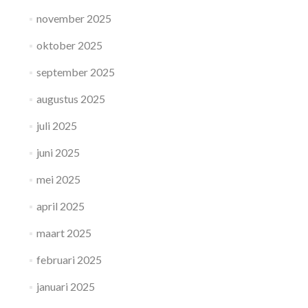
november 2025
oktober 2025
september 2025
augustus 2025
juli 2025
juni 2025
mei 2025
april 2025
maart 2025
februari 2025
januari 2025