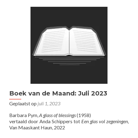
Boek van de Maand: Juli 2023
Geplaatst op
juli 1, 2023
Barbara Pym,
A glass of blessings
(1958)
vertaald door Anda Schippers tot
Een glas vol zegeningen
,
Van Maaskant Haun, 2022