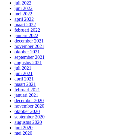
juli 2022
juni 2022
mei 2022
april 2022
maart 2022
februari 2022
januari 2022
december 2021
november 2021
oktober 2021
september 2021
augustus 2021
juli 2021
juni 2021
april 2021
maart 2021
februari 2021
januari 2021
december 2020
november 2020
oktober 2020
september 2020
augustus 2020
juni 2020
mei 2020