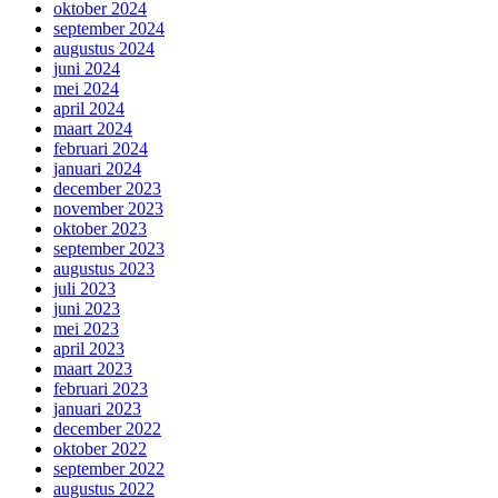
oktober 2024
september 2024
augustus 2024
juni 2024
mei 2024
april 2024
maart 2024
februari 2024
januari 2024
december 2023
november 2023
oktober 2023
september 2023
augustus 2023
juli 2023
juni 2023
mei 2023
april 2023
maart 2023
februari 2023
januari 2023
december 2022
oktober 2022
september 2022
augustus 2022