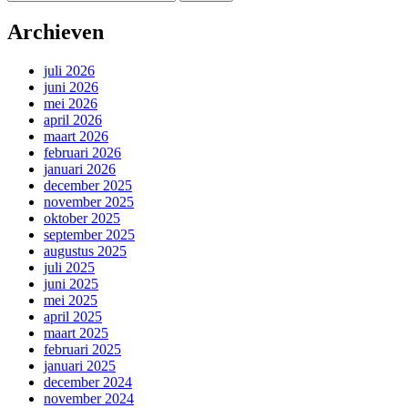
naar:
Archieven
juli 2026
juni 2026
mei 2026
april 2026
maart 2026
februari 2026
januari 2026
december 2025
november 2025
oktober 2025
september 2025
augustus 2025
juli 2025
juni 2025
mei 2025
april 2025
maart 2025
februari 2025
januari 2025
december 2024
november 2024