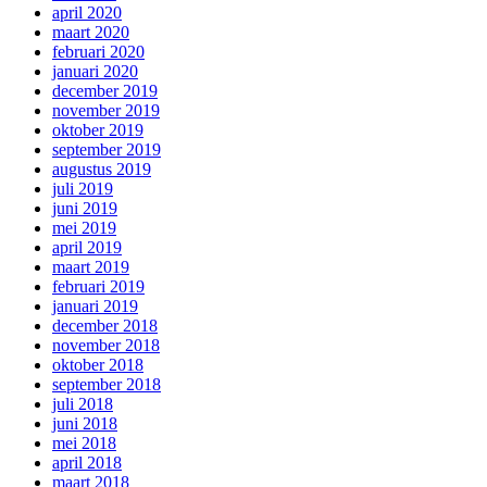
april 2020
maart 2020
februari 2020
januari 2020
december 2019
november 2019
oktober 2019
september 2019
augustus 2019
juli 2019
juni 2019
mei 2019
april 2019
maart 2019
februari 2019
januari 2019
december 2018
november 2018
oktober 2018
september 2018
juli 2018
juni 2018
mei 2018
april 2018
maart 2018