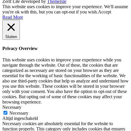
Zerif Lite
developed by
ThemeIsle
This website uses cookies to improve your experience. We'll assume
you're ok with this, but you can opt-out if you wish.
Accept
Read More
Sluiten
Privacy Overview
This website uses cookies to improve your experience while you
navigate through the website. Out of these, the cookies that are
categorized as necessary are stored on your browser as they are
essential for the working of basic functionalities of the website. We
also use third-party cookies that help us analyze and understand how
you use this website. These cookies will be stored in your browser
only with your consent. You also have the option to opt-out of these
cookies. But opting out of some of these cookies may affect your
browsing experience.
Necessary
Necessary
Altijd ingeschakeld
Necessary cookies are absolutely essential for the website to
function properly. This category only includes cookies that ensures