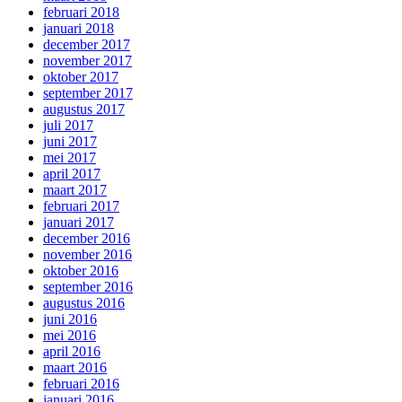
februari 2018
januari 2018
december 2017
november 2017
oktober 2017
september 2017
augustus 2017
juli 2017
juni 2017
mei 2017
april 2017
maart 2017
februari 2017
januari 2017
december 2016
november 2016
oktober 2016
september 2016
augustus 2016
juni 2016
mei 2016
april 2016
maart 2016
februari 2016
januari 2016