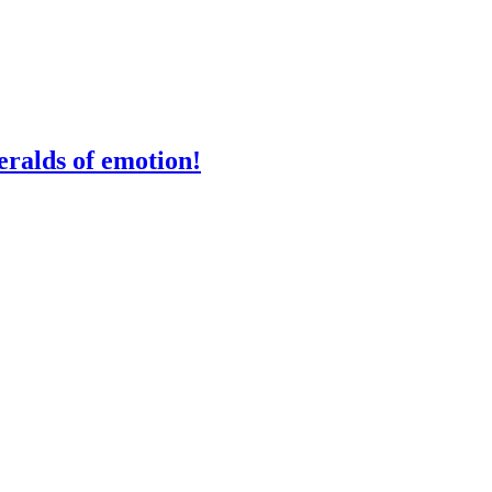
eralds of emotion!