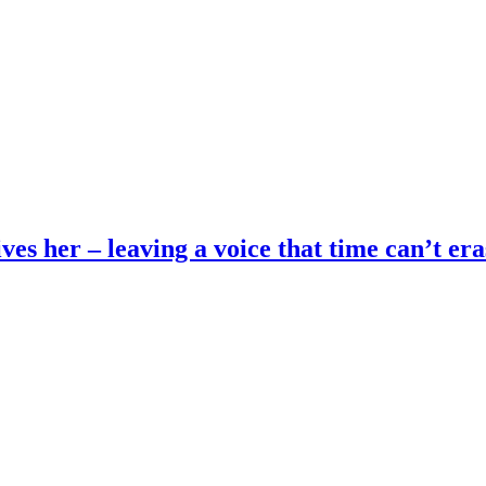
es her – leaving a voice that time can’t era