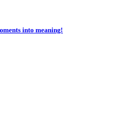
moments into meaning!