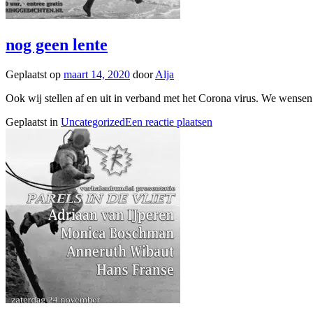
nog geen lente
Geplaatst op
maart 14, 2020
door
Alja
Ook wij stellen af en uit in verband met het Corona virus. We wense
Geplaatst in
Uncategorized
Een reactie plaatsen