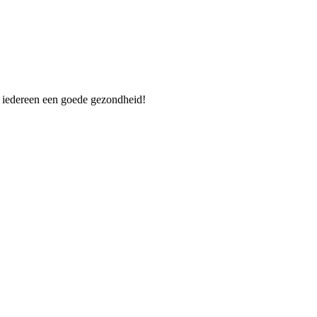
n iedereen een goede gezondheid!