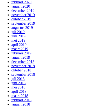
februari 2020
januari 2020
december 2019
november 2019
oktober 2019
september 2019
augustus 2019
juli 2019
juni 2019
mei 2019
april 2019
maart 2019
februari 2019
januari 2019
december 2018
november 2018
oktober 2018
september 2018
juli 2018
juni 2018
mei 2018
april 2018
maart 2018
februari 2018
januari 2018