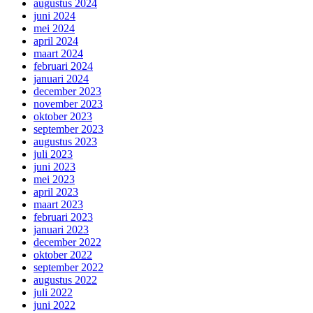
augustus 2024
juni 2024
mei 2024
april 2024
maart 2024
februari 2024
januari 2024
december 2023
november 2023
oktober 2023
september 2023
augustus 2023
juli 2023
juni 2023
mei 2023
april 2023
maart 2023
februari 2023
januari 2023
december 2022
oktober 2022
september 2022
augustus 2022
juli 2022
juni 2022