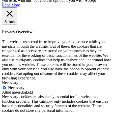
you're ok with this, but you can opt-out if you wish.
Accept
Read More
Sluiten
Privacy Overview
This website uses cookies to improve your experience while you
navigate through the website. Out of these, the cookies that are
categorized as necessary are stored on your browser as they are
essential for the working of basic functionalities of the website. We
also use third-party cookies that help us analyze and understand how
you use this website. These cookies will be stored in your browser
only with your consent. You also have the option to opt-out of these
cookies. But opting out of some of these cookies may affect your
browsing experience.
Necessary
Necessary
Altijd ingeschakeld
Necessary cookies are absolutely essential for the website to
function properly. This category only includes cookies that ensures
basic functionalities and security features of the website. These
cookies do not store any personal information.