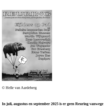
© Helle van Aardeberg
In juli, augustus en september 2025 is er geen Reuring vanwege