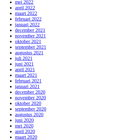
mei 2022
april 2022
maart 2022
februari 2022
januari 2022
december 2021
november 2021
oktober 2021
september 2021
augustus 2021
juli 2021
juni 2021
april 2021
maart 2021
februari 2021
januari 2021
december 2020
november 2020
oktober 2020
september 2020
augustus 2020
juni 2020
mei 2020
april 2020
maart 2020