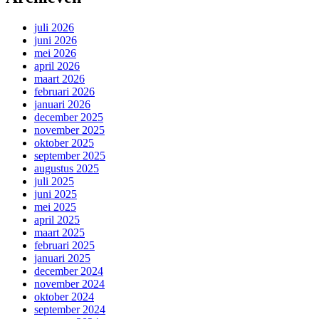
juli 2026
juni 2026
mei 2026
april 2026
maart 2026
februari 2026
januari 2026
december 2025
november 2025
oktober 2025
september 2025
augustus 2025
juli 2025
juni 2025
mei 2025
april 2025
maart 2025
februari 2025
januari 2025
december 2024
november 2024
oktober 2024
september 2024