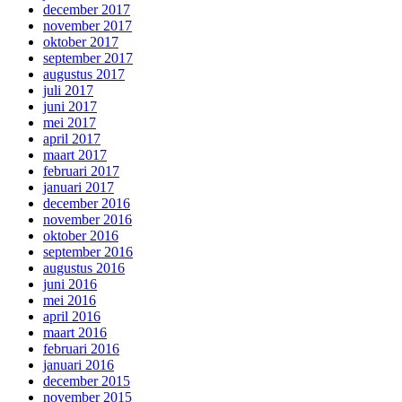
december 2017
november 2017
oktober 2017
september 2017
augustus 2017
juli 2017
juni 2017
mei 2017
april 2017
maart 2017
februari 2017
januari 2017
december 2016
november 2016
oktober 2016
september 2016
augustus 2016
juni 2016
mei 2016
april 2016
maart 2016
februari 2016
januari 2016
december 2015
november 2015