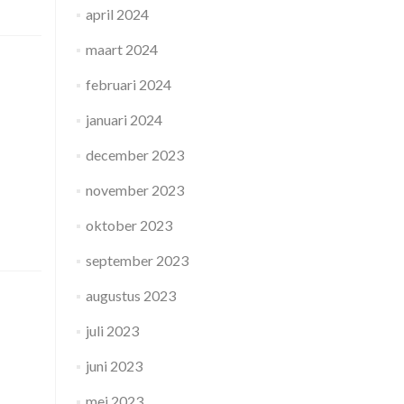
april 2024
maart 2024
februari 2024
januari 2024
december 2023
november 2023
oktober 2023
september 2023
augustus 2023
juli 2023
juni 2023
mei 2023