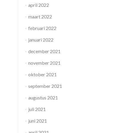
april 2022
maart 2022
februari 2022
januari 2022
december 2021
november 2021
oktober 2021
september 2021
augustus 2021
juli 2021
juni 2021
april 2021