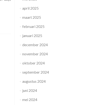
april 2025
maart 2025
februari 2025
januari 2025
december 2024
november 2024
oktober 2024
september 2024
augustus 2024
juni 2024
mei 2024