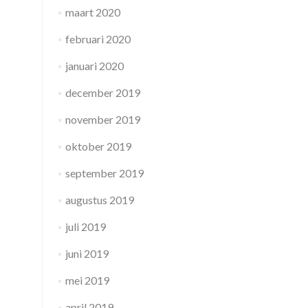
maart 2020
februari 2020
januari 2020
december 2019
november 2019
oktober 2019
september 2019
augustus 2019
juli 2019
juni 2019
mei 2019
april 2019