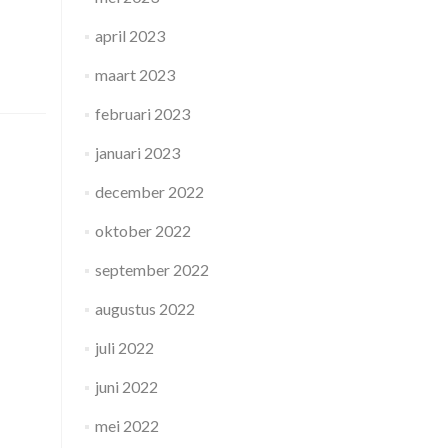
april 2023
maart 2023
februari 2023
januari 2023
december 2022
oktober 2022
september 2022
augustus 2022
juli 2022
juni 2022
mei 2022