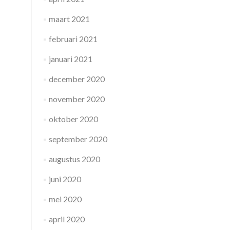
maart 2021
februari 2021
januari 2021
december 2020
november 2020
oktober 2020
september 2020
augustus 2020
juni 2020
mei 2020
april 2020