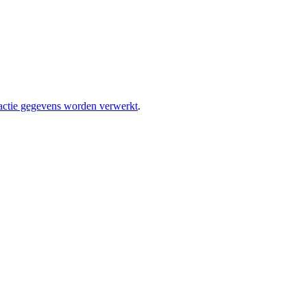
eactie gegevens worden verwerkt
.