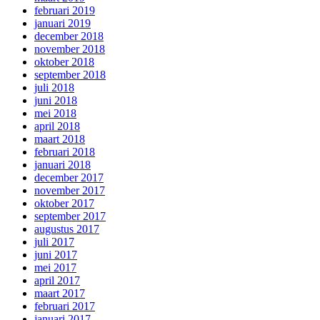
februari 2019
januari 2019
december 2018
november 2018
oktober 2018
september 2018
juli 2018
juni 2018
mei 2018
april 2018
maart 2018
februari 2018
januari 2018
december 2017
november 2017
oktober 2017
september 2017
augustus 2017
juli 2017
juni 2017
mei 2017
april 2017
maart 2017
februari 2017
januari 2017