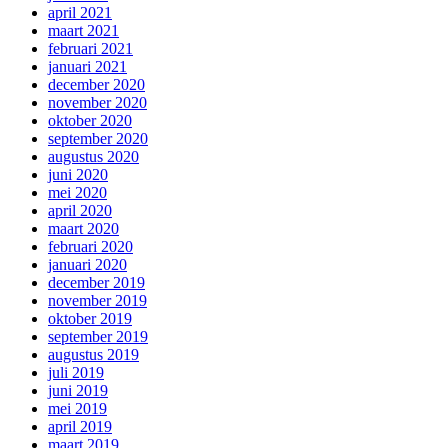
april 2021
maart 2021
februari 2021
januari 2021
december 2020
november 2020
oktober 2020
september 2020
augustus 2020
juni 2020
mei 2020
april 2020
maart 2020
februari 2020
januari 2020
december 2019
november 2019
oktober 2019
september 2019
augustus 2019
juli 2019
juni 2019
mei 2019
april 2019
maart 2019