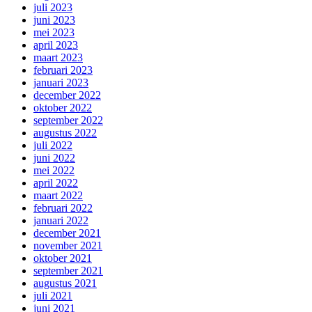
juli 2023
juni 2023
mei 2023
april 2023
maart 2023
februari 2023
januari 2023
december 2022
oktober 2022
september 2022
augustus 2022
juli 2022
juni 2022
mei 2022
april 2022
maart 2022
februari 2022
januari 2022
december 2021
november 2021
oktober 2021
september 2021
augustus 2021
juli 2021
juni 2021