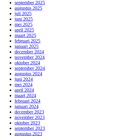
september 2025
augustus 2025
juli 2025
juni 2025
mei 2025
april 2025
maart 2025
februari 2025
januari 2025
december 2024
november 2024
oktober 2024
september 2024
augustus 2024
juni 2024
mei 2024
april 2024
maart 2024
februari 2024
januari 2024
december 2023
november 2023
oktober 2023
september 2023
augustus 2023