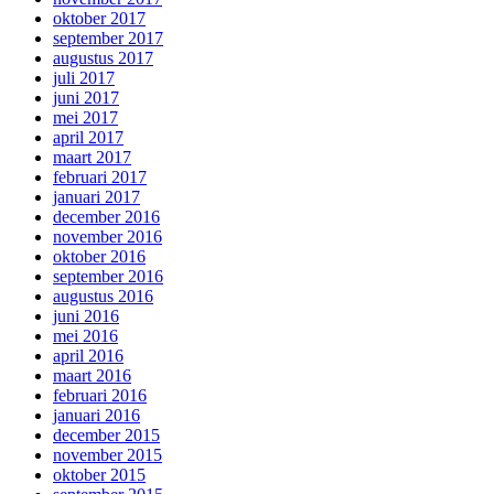
oktober 2017
september 2017
augustus 2017
juli 2017
juni 2017
mei 2017
april 2017
maart 2017
februari 2017
januari 2017
december 2016
november 2016
oktober 2016
september 2016
augustus 2016
juni 2016
mei 2016
april 2016
maart 2016
februari 2016
januari 2016
december 2015
november 2015
oktober 2015