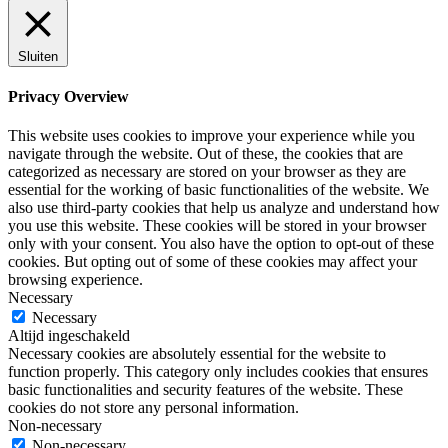
Sluiten
Privacy Overview
This website uses cookies to improve your experience while you
navigate through the website. Out of these, the cookies that are
categorized as necessary are stored on your browser as they are
essential for the working of basic functionalities of the website. We
also use third-party cookies that help us analyze and understand how
you use this website. These cookies will be stored in your browser
only with your consent. You also have the option to opt-out of these
cookies. But opting out of some of these cookies may affect your
browsing experience.
Necessary
Necessary
Altijd ingeschakeld
Necessary cookies are absolutely essential for the website to
function properly. This category only includes cookies that ensures
basic functionalities and security features of the website. These
cookies do not store any personal information.
Non-necessary
Non-necessary