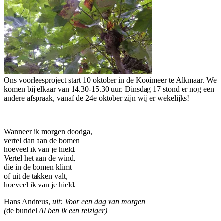
Ons voorleesproject start 10 oktober in de Kooimeer te Alkmaar. We
komen bij elkaar van 14.30-15.30 uur. Dinsdag 17 stond er nog een
andere afspraak, vanaf de 24e oktober zijn wij er wekelijks!
Wanneer ik morgen doodga,
vertel dan aan de bomen
hoeveel ik van je hield.
Vertel het aan de wind,
die in de bomen klimt
of uit de takken valt,
hoeveel ik van je hield.
Hans Andreus,
uit: Voor een dag van morgen
(
de bundel
Al ben ik een reiziger)