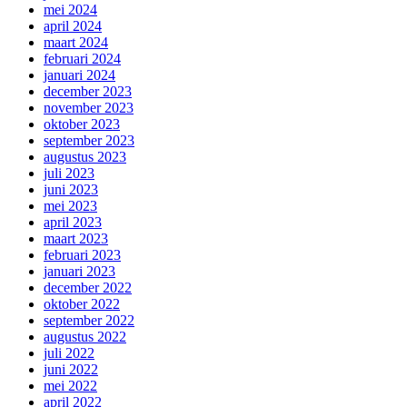
mei 2024
april 2024
maart 2024
februari 2024
januari 2024
december 2023
november 2023
oktober 2023
september 2023
augustus 2023
juli 2023
juni 2023
mei 2023
april 2023
maart 2023
februari 2023
januari 2023
december 2022
oktober 2022
september 2022
augustus 2022
juli 2022
juni 2022
mei 2022
april 2022