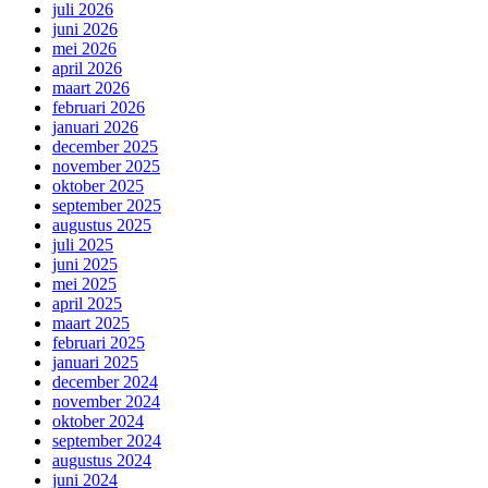
juli 2026
juni 2026
mei 2026
april 2026
maart 2026
februari 2026
januari 2026
december 2025
november 2025
oktober 2025
september 2025
augustus 2025
juli 2025
juni 2025
mei 2025
april 2025
maart 2025
februari 2025
januari 2025
december 2024
november 2024
oktober 2024
september 2024
augustus 2024
juni 2024