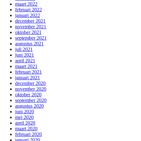
maart 2022
februari 2022
januari 2022
december 2021
november 2021
oktober 2021
september 2021
augustus 2021
juli 2021
juni 2021
april 2021
maart 2021
februari 2021
januari 2021
december 2020
november 2020
oktober 2020
september 2020
augustus 2020
juni 2020
mei 2020
april 2020
maart 2020
februari 2020
januari 2020