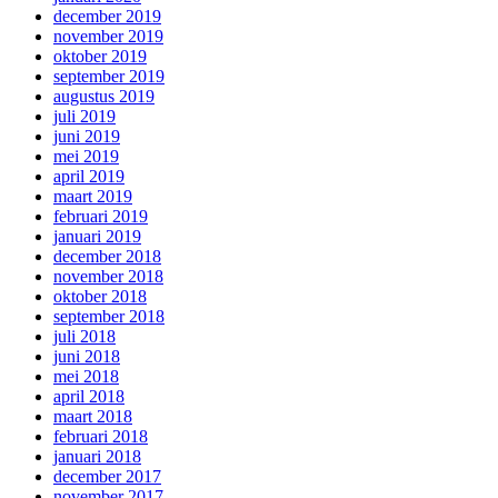
december 2019
november 2019
oktober 2019
september 2019
augustus 2019
juli 2019
juni 2019
mei 2019
april 2019
maart 2019
februari 2019
januari 2019
december 2018
november 2018
oktober 2018
september 2018
juli 2018
juni 2018
mei 2018
april 2018
maart 2018
februari 2018
januari 2018
december 2017
november 2017