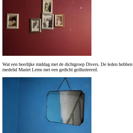
Wat een heerlijke middag met de dichtgroep Divers. De leden hebben 
medelid Mariet Lems met een gedicht geillustreerd.