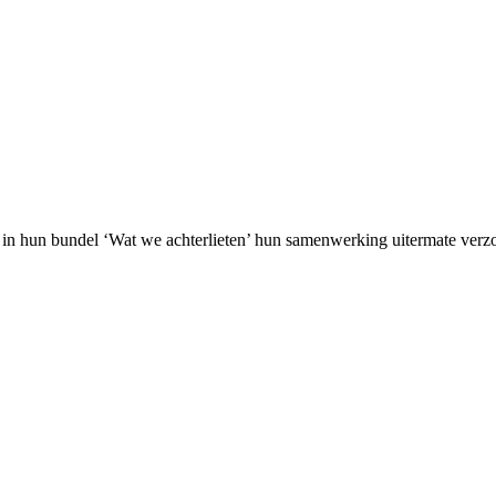
in hun bundel ‘Wat we achterlieten’ hun samenwerking uitermate verzo