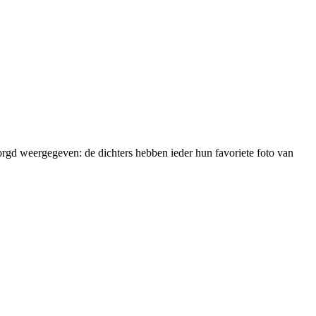
rgd weergegeven: de dichters hebben ieder hun favoriete foto van