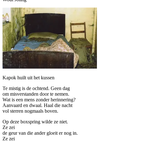
Kapok huilt uit het kussen
Te mistig is de ochtend. Geen dag
om misverstanden door te nemen.
Wat is een mens zonder herinnering?
Aanvaard en dwaal. Haal die nacht
vol sterren nogmaals boven.
Op deze boxspring wilde ze niet.
Ze zei
de geur van die ander gloeit er nog in.
Ze zei