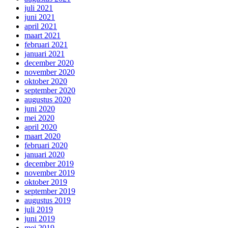
juli 2021
juni 2021
april 2021
maart 2021
februari 2021
januari 2021
december 2020
november 2020
oktober 2020
september 2020
augustus 2020
juni 2020
mei 2020
april 2020
maart 2020
februari 2020
januari 2020
december 2019
november 2019
oktober 2019
september 2019
augustus 2019
juli 2019
juni 2019
mei 2019