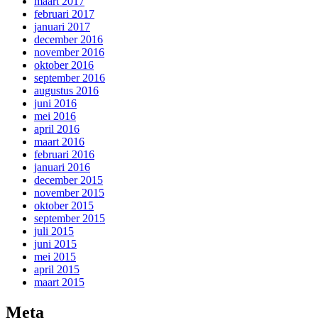
maart 2017
februari 2017
januari 2017
december 2016
november 2016
oktober 2016
september 2016
augustus 2016
juni 2016
mei 2016
april 2016
maart 2016
februari 2016
januari 2016
december 2015
november 2015
oktober 2015
september 2015
juli 2015
juni 2015
mei 2015
april 2015
maart 2015
Meta