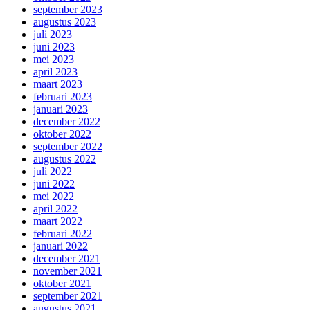
september 2023
augustus 2023
juli 2023
juni 2023
mei 2023
april 2023
maart 2023
februari 2023
januari 2023
december 2022
oktober 2022
september 2022
augustus 2022
juli 2022
juni 2022
mei 2022
april 2022
maart 2022
februari 2022
januari 2022
december 2021
november 2021
oktober 2021
september 2021
augustus 2021