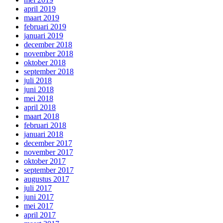
april 2019
maart 2019
februari 2019
januari 2019
december 2018
november 2018
oktober 2018
september 2018
juli 2018
juni 2018
mei 2018
april 2018
maart 2018
februari 2018
januari 2018
december 2017
november 2017
oktober 2017
september 2017
augustus 2017
juli 2017
juni 2017
mei 2017
april 2017