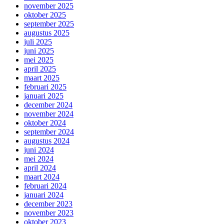
november 2025
oktober 2025
september 2025
augustus 2025
juli 2025
juni 2025
mei 2025
april 2025
maart 2025
februari 2025
januari 2025
december 2024
november 2024
oktober 2024
september 2024
augustus 2024
juni 2024
mei 2024
april 2024
maart 2024
februari 2024
januari 2024
december 2023
november 2023
oktober 2023