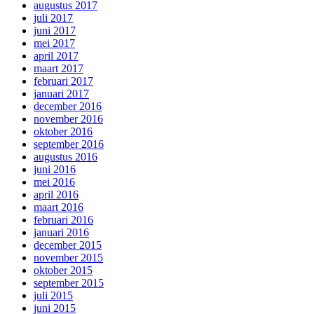
augustus 2017
juli 2017
juni 2017
mei 2017
april 2017
maart 2017
februari 2017
januari 2017
december 2016
november 2016
oktober 2016
september 2016
augustus 2016
juni 2016
mei 2016
april 2016
maart 2016
februari 2016
januari 2016
december 2015
november 2015
oktober 2015
september 2015
juli 2015
juni 2015