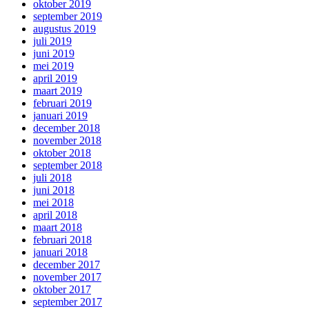
oktober 2019
september 2019
augustus 2019
juli 2019
juni 2019
mei 2019
april 2019
maart 2019
februari 2019
januari 2019
december 2018
november 2018
oktober 2018
september 2018
juli 2018
juni 2018
mei 2018
april 2018
maart 2018
februari 2018
januari 2018
december 2017
november 2017
oktober 2017
september 2017