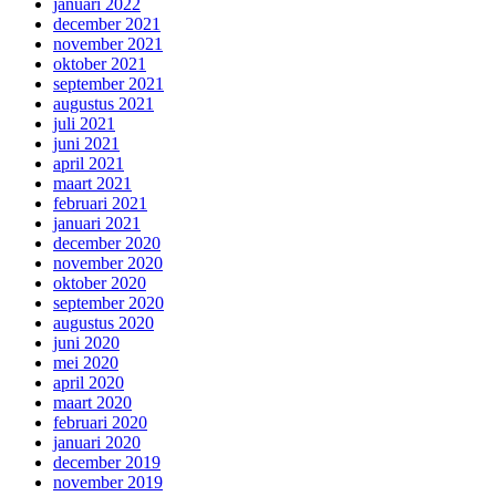
januari 2022
december 2021
november 2021
oktober 2021
september 2021
augustus 2021
juli 2021
juni 2021
april 2021
maart 2021
februari 2021
januari 2021
december 2020
november 2020
oktober 2020
september 2020
augustus 2020
juni 2020
mei 2020
april 2020
maart 2020
februari 2020
januari 2020
december 2019
november 2019