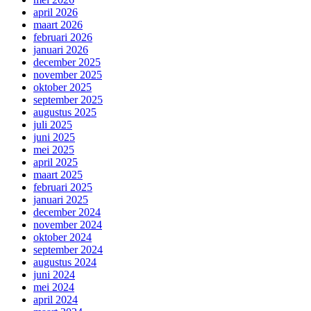
april 2026
maart 2026
februari 2026
januari 2026
december 2025
november 2025
oktober 2025
september 2025
augustus 2025
juli 2025
juni 2025
mei 2025
april 2025
maart 2025
februari 2025
januari 2025
december 2024
november 2024
oktober 2024
september 2024
augustus 2024
juni 2024
mei 2024
april 2024