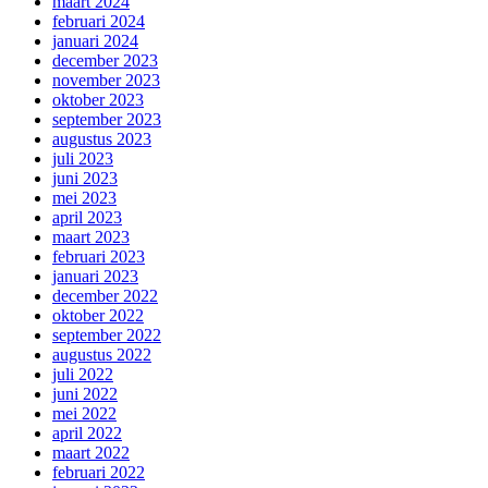
maart 2024
februari 2024
januari 2024
december 2023
november 2023
oktober 2023
september 2023
augustus 2023
juli 2023
juni 2023
mei 2023
april 2023
maart 2023
februari 2023
januari 2023
december 2022
oktober 2022
september 2022
augustus 2022
juli 2022
juni 2022
mei 2022
april 2022
maart 2022
februari 2022