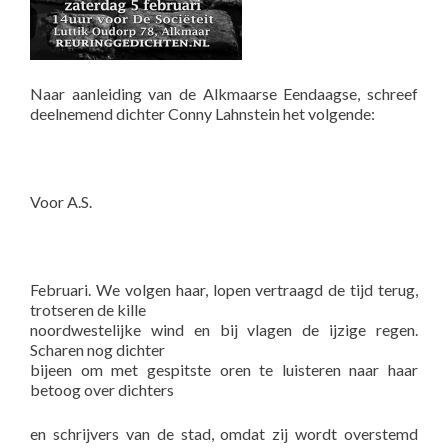
Naar aanleiding van de Alkmaarse Eendaagse, schreef
deelnemend dichter Conny Lahnstein het volgende:
Voor A.S.
Februari. We volgen haar, lopen vertraagd de tijd terug,
trotseren de kille
noordwestelijke wind en bij vlagen de ijzige regen.
Scharen nog dichter
bijeen om met gespitste oren te luisteren naar haar
betoog over dichters
en schrijvers van de stad, omdat zij wordt overstemd