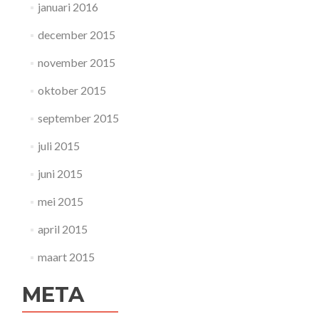
januari 2016
december 2015
november 2015
oktober 2015
september 2015
juli 2015
juni 2015
mei 2015
april 2015
maart 2015
META