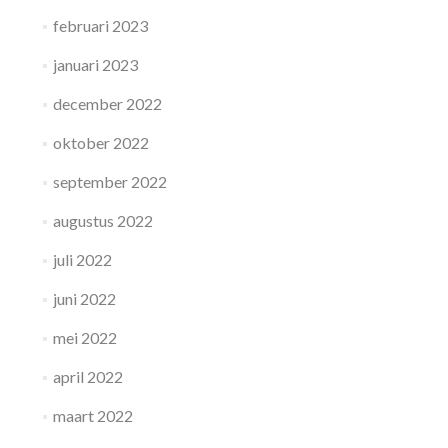
februari 2023
januari 2023
december 2022
oktober 2022
september 2022
augustus 2022
juli 2022
juni 2022
mei 2022
april 2022
maart 2022