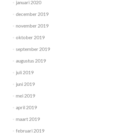
januari 2020
december 2019
november 2019
oktober 2019
september 2019
augustus 2019
juli 2019
juni 2019
mei 2019
april 2019
maart 2019
februari 2019