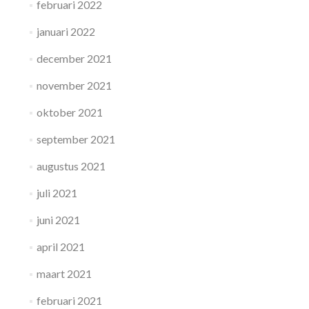
februari 2022
januari 2022
december 2021
november 2021
oktober 2021
september 2021
augustus 2021
juli 2021
juni 2021
april 2021
maart 2021
februari 2021