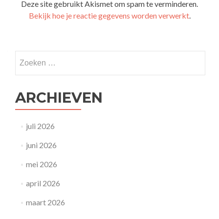
Deze site gebruikt Akismet om spam te verminderen.
Bekijk hoe je reactie gegevens worden verwerkt
.
Zoeken
naar:
ARCHIEVEN
juli 2026
juni 2026
mei 2026
april 2026
maart 2026