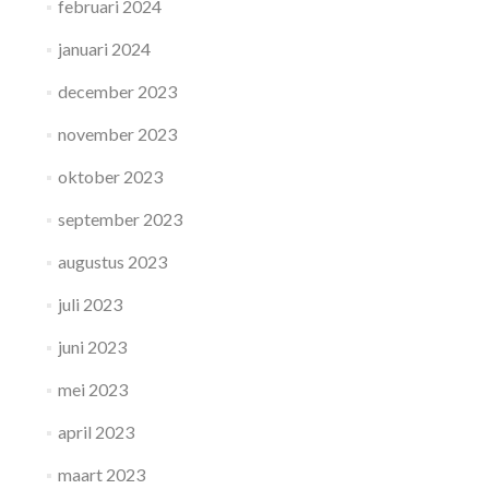
februari 2024
januari 2024
december 2023
november 2023
oktober 2023
september 2023
augustus 2023
juli 2023
juni 2023
mei 2023
april 2023
maart 2023