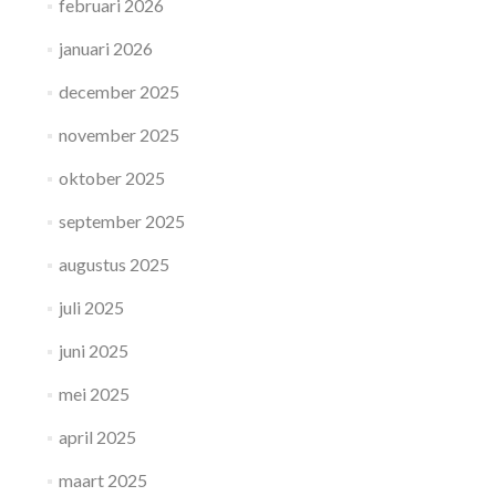
februari 2026
januari 2026
december 2025
november 2025
oktober 2025
september 2025
augustus 2025
juli 2025
juni 2025
mei 2025
april 2025
maart 2025