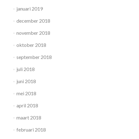
januari 2019
december 2018
november 2018
oktober 2018
september 2018
juli 2018
juni 2018
mei 2018
april 2018
maart 2018
februari 2018