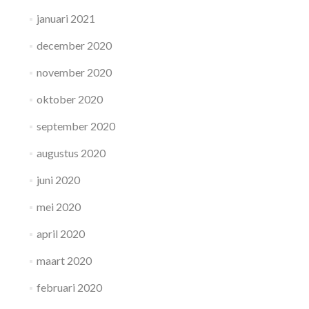
januari 2021
december 2020
november 2020
oktober 2020
september 2020
augustus 2020
juni 2020
mei 2020
april 2020
maart 2020
februari 2020