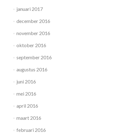
januari 2017
december 2016
november 2016
oktober 2016
september 2016
augustus 2016
juni 2016
mei 2016
april 2016
maart 2016
februari 2016