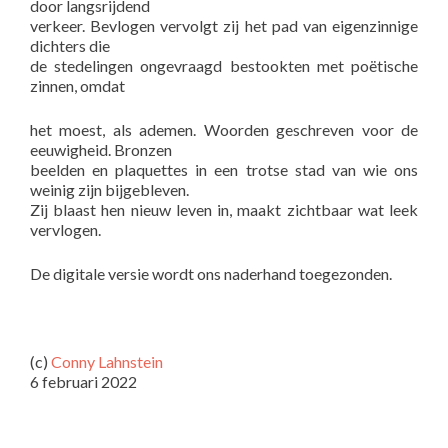
door langsrijdend
verkeer. Bevlogen vervolgt zij het pad van eigenzinnige
dichters die
de stedelingen ongevraagd bestookten met poëtische
zinnen, omdat
het moest, als ademen. Woorden geschreven voor de
eeuwigheid. Bronzen
beelden en plaquettes in een trotse stad van wie ons
weinig zijn bijgebleven.
Zij blaast hen nieuw leven in, maakt zichtbaar wat leek
vervlogen.
De digitale versie wordt ons naderhand toegezonden.
(c)
Conny Lahnstein
6 februari 2022