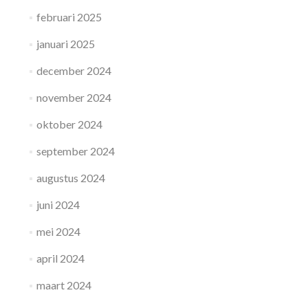
februari 2025
januari 2025
december 2024
november 2024
oktober 2024
september 2024
augustus 2024
juni 2024
mei 2024
april 2024
maart 2024