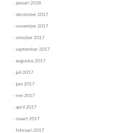
januari 2018
december 2017
november 2017
oktober 2017
september 2017
augustus 2017
juli 2017
juni 2017
mei 2017
april 2017
maart 2017
februari 2017