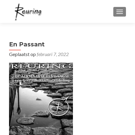
WISSEL
En Passant
Geplaatst op
februari 7, 2022