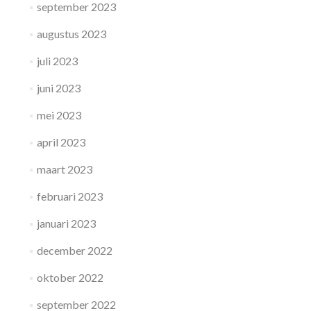
september 2023
augustus 2023
juli 2023
juni 2023
mei 2023
april 2023
maart 2023
februari 2023
januari 2023
december 2022
oktober 2022
september 2022