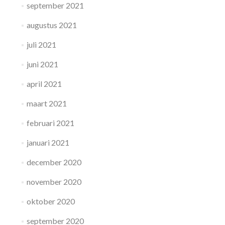
september 2021
augustus 2021
juli 2021
juni 2021
april 2021
maart 2021
februari 2021
januari 2021
december 2020
november 2020
oktober 2020
september 2020