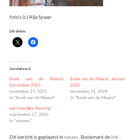
foto’s (c) Alja Spaan
Dit delen:
Gerelateerd
Boek van de Maand:
Boek van de Maand: Januari
December 2025
2025
november 27, 2025
december 31, 2024
In "Boek van de Maand"
In "Boek van de Maand"
een heerlijke Reuring
september 27, 2015
In "nieuws"
Dit bericht is geplaatst in
nieuws
. Bookmark de
link
.