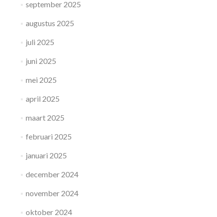
september 2025
augustus 2025
juli 2025
juni 2025
mei 2025
april 2025
maart 2025
februari 2025
januari 2025
december 2024
november 2024
oktober 2024