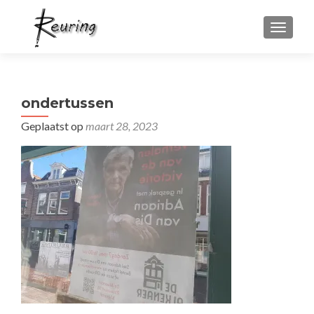
WISSEL
ondertussen
Geplaatst op
maart 28, 2023