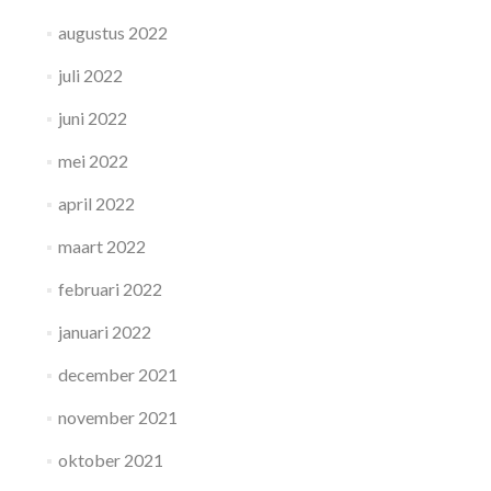
augustus 2022
juli 2022
juni 2022
mei 2022
april 2022
maart 2022
februari 2022
januari 2022
december 2021
november 2021
oktober 2021