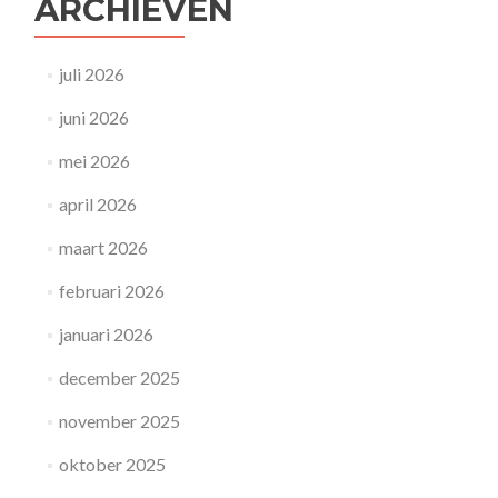
ARCHIEVEN
juli 2026
juni 2026
mei 2026
april 2026
maart 2026
februari 2026
januari 2026
december 2025
november 2025
oktober 2025