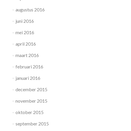
augustus 2016
juni 2016
mei 2016
april 2016
maart 2016
februari 2016
januari 2016
december 2015
november 2015
oktober 2015
september 2015