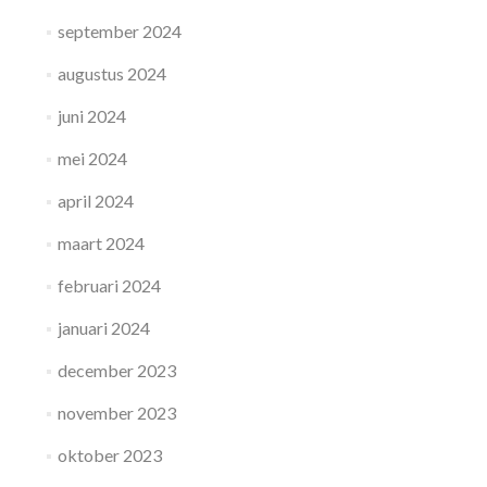
september 2024
augustus 2024
juni 2024
mei 2024
april 2024
maart 2024
februari 2024
januari 2024
december 2023
november 2023
oktober 2023