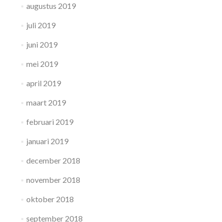
augustus 2019
juli 2019
juni 2019
mei 2019
april 2019
maart 2019
februari 2019
januari 2019
december 2018
november 2018
oktober 2018
september 2018