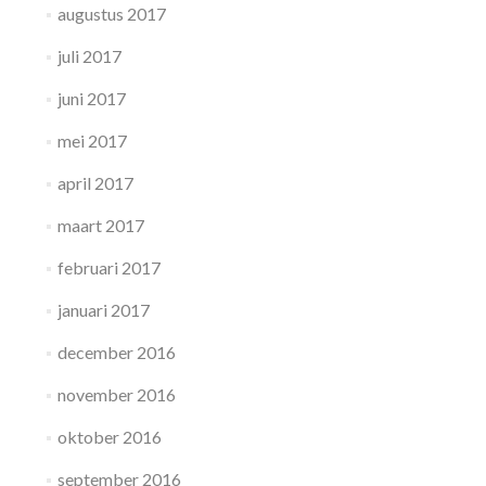
augustus 2017
juli 2017
juni 2017
mei 2017
april 2017
maart 2017
februari 2017
januari 2017
december 2016
november 2016
oktober 2016
september 2016