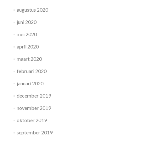
augustus 2020
juni 2020
mei 2020
april 2020
maart 2020
februari 2020
januari 2020
december 2019
november 2019
oktober 2019
september 2019