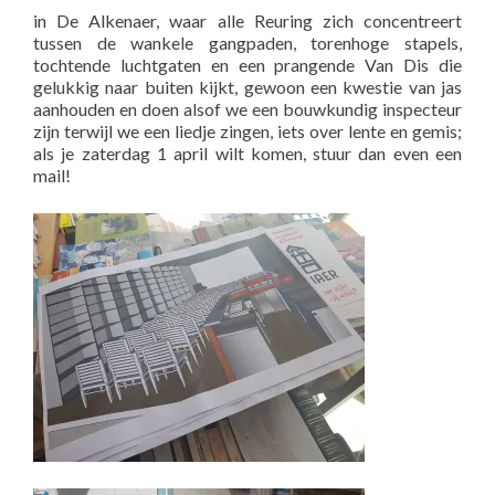
in De Alkenaer, waar alle Reuring zich concentreert
tussen de wankele gangpaden, torenhoge stapels,
tochtende luchtgaten en een prangende Van Dis die
gelukkig naar buiten kijkt, gewoon een kwestie van jas
aanhouden en doen alsof we een bouwkundig inspecteur
zijn terwijl we een liedje zingen, iets over lente en gemis;
als je zaterdag 1 april wilt komen, stuur dan even een
mail!