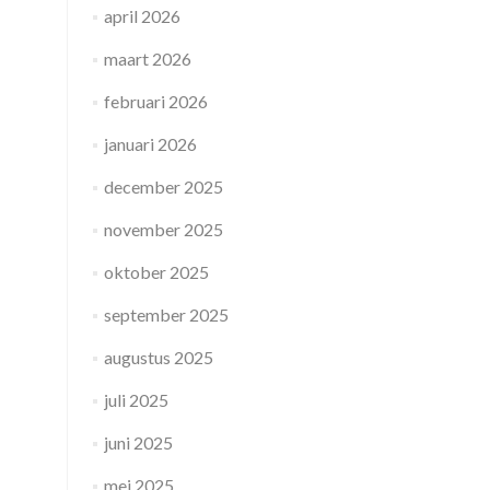
april 2026
maart 2026
februari 2026
januari 2026
december 2025
november 2025
oktober 2025
september 2025
augustus 2025
juli 2025
juni 2025
mei 2025