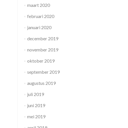
maart 2020
februari 2020
januari 2020
december 2019
november 2019
oktober 2019
september 2019
augustus 2019
juli 2019
juni 2019
mei 2019
april 2019