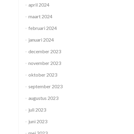
april 2024
maart 2024
februari 2024
januari 2024
december 2023
november 2023
oktober 2023
september 2023
augustus 2023
juli 2023
juni 2023
mei 2023