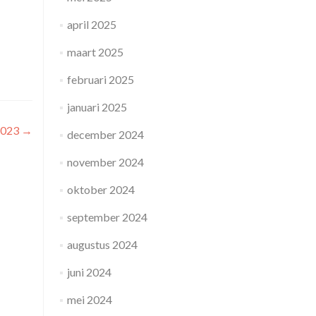
april 2025
maart 2025
februari 2025
januari 2025
2023
→
december 2024
november 2024
oktober 2024
september 2024
augustus 2024
juni 2024
mei 2024