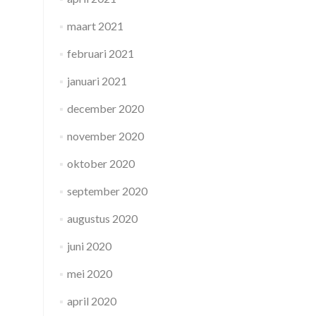
maart 2021
februari 2021
januari 2021
december 2020
november 2020
oktober 2020
september 2020
augustus 2020
juni 2020
mei 2020
april 2020