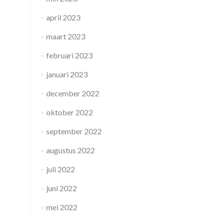
april 2023
maart 2023
februari 2023
januari 2023
december 2022
oktober 2022
september 2022
augustus 2022
juli 2022
juni 2022
mei 2022