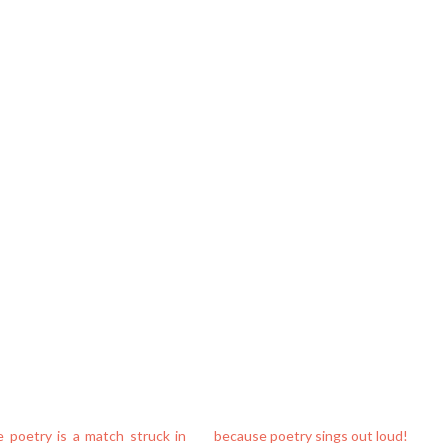
 poetry is a match struck in
because poetry sings out loud!