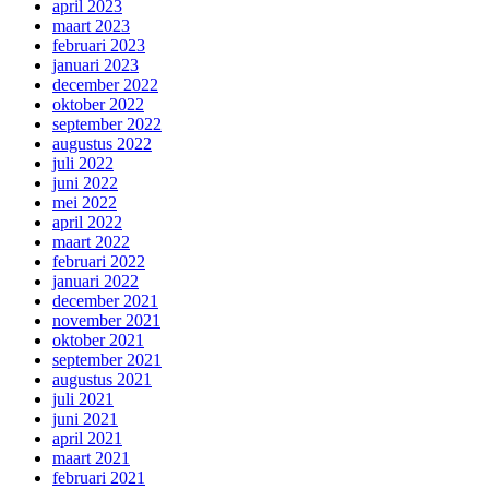
april 2023
maart 2023
februari 2023
januari 2023
december 2022
oktober 2022
september 2022
augustus 2022
juli 2022
juni 2022
mei 2022
april 2022
maart 2022
februari 2022
januari 2022
december 2021
november 2021
oktober 2021
september 2021
augustus 2021
juli 2021
juni 2021
april 2021
maart 2021
februari 2021