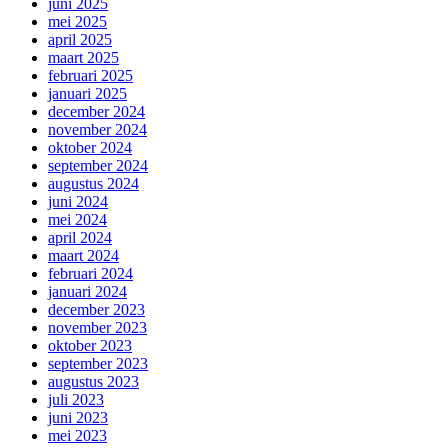
juni 2025
mei 2025
april 2025
maart 2025
februari 2025
januari 2025
december 2024
november 2024
oktober 2024
september 2024
augustus 2024
juni 2024
mei 2024
april 2024
maart 2024
februari 2024
januari 2024
december 2023
november 2023
oktober 2023
september 2023
augustus 2023
juli 2023
juni 2023
mei 2023