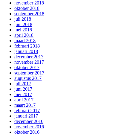
november 2018
oktober 2018
september 2018
juli 2018
juni 2018
mei 2018
april 2018
maart 2018
februari 2018
januari 2018
december 2017
november 2017
oktober 2017
september 2017
augustus 2017
juli 2017
juni 2017
mei 2017
april 2017
maart 2017
februari 2017
januari 2017
december 2016
november 2016
oktober 2016