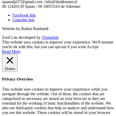
spaanalja57@gmail.com / info@dealkenaer.nl
06 12420139 Spaan / 06 16055163 de Alkenaer
Facebook link
Linkedin link
Website by Ruben Runhardt
Zerif Lite
developed by
ThemeIsle
This website uses cookies to improve your experience. We'll assume
you're ok with this, but you can opt-out if you wish.
Accept
Read More
Sluiten
Privacy Overview
This website uses cookies to improve your experience while you
navigate through the website. Out of these, the cookies that are
categorized as necessary are stored on your browser as they are
essential for the working of basic functionalities of the website. We
also use third-party cookies that help us analyze and understand how
you use this website. These cookies will be stored in your browser