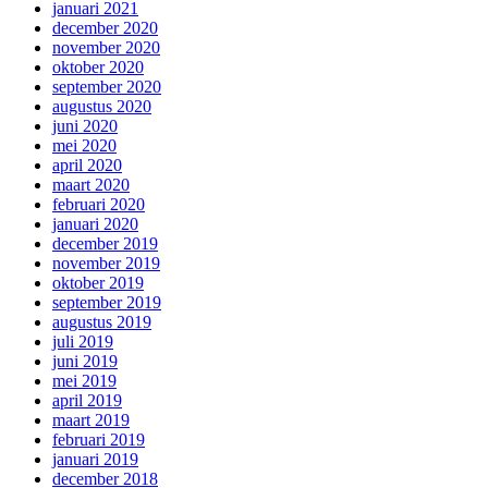
januari 2021
december 2020
november 2020
oktober 2020
september 2020
augustus 2020
juni 2020
mei 2020
april 2020
maart 2020
februari 2020
januari 2020
december 2019
november 2019
oktober 2019
september 2019
augustus 2019
juli 2019
juni 2019
mei 2019
april 2019
maart 2019
februari 2019
januari 2019
december 2018