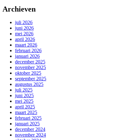
naar:
Archieven
juli 2026
juni 2026
mei 2026
april 2026
maart 2026
februari 2026
januari 2026
december 2025
november 2025
oktober 2025
september 2025
augustus 2025
juli 2025
juni 2025
mei 2025
april 2025
maart 2025
februari 2025
januari 2025
december 2024
november 2024