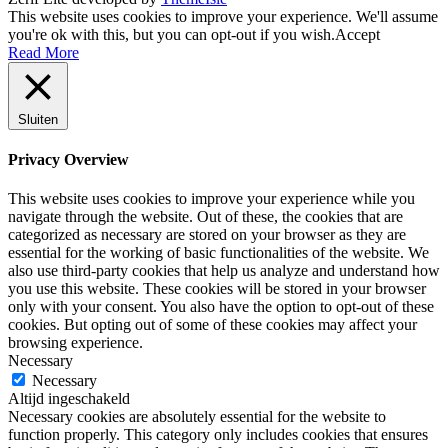
This website uses cookies to improve your experience. We'll assume
you're ok with this, but you can opt-out if you wish.
Accept
Read More
Sluiten
Privacy Overview
This website uses cookies to improve your experience while you
navigate through the website. Out of these, the cookies that are
categorized as necessary are stored on your browser as they are
essential for the working of basic functionalities of the website. We
also use third-party cookies that help us analyze and understand how
you use this website. These cookies will be stored in your browser
only with your consent. You also have the option to opt-out of these
cookies. But opting out of some of these cookies may affect your
browsing experience.
Necessary
Necessary
Altijd ingeschakeld
Necessary cookies are absolutely essential for the website to
function properly. This category only includes cookies that ensures