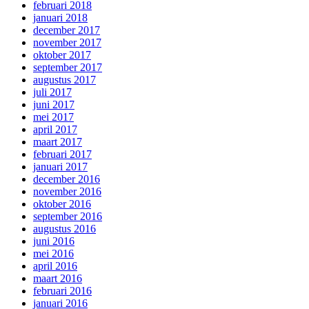
februari 2018
januari 2018
december 2017
november 2017
oktober 2017
september 2017
augustus 2017
juli 2017
juni 2017
mei 2017
april 2017
maart 2017
februari 2017
januari 2017
december 2016
november 2016
oktober 2016
september 2016
augustus 2016
juni 2016
mei 2016
april 2016
maart 2016
februari 2016
januari 2016