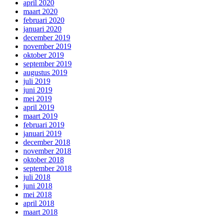
april 2020
maart 2020
februari 2020
januari 2020
december 2019
november 2019
oktober 2019
september 2019
augustus 2019
juli 2019
juni 2019
mei 2019
april 2019
maart 2019
februari 2019
januari 2019
december 2018
november 2018
oktober 2018
september 2018
juli 2018
juni 2018
mei 2018
april 2018
maart 2018