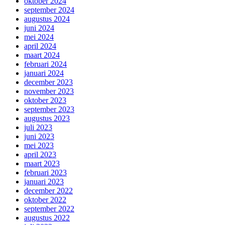
oktober 2024
september 2024
augustus 2024
juni 2024
mei 2024
april 2024
maart 2024
februari 2024
januari 2024
december 2023
november 2023
oktober 2023
september 2023
augustus 2023
juli 2023
juni 2023
mei 2023
april 2023
maart 2023
februari 2023
januari 2023
december 2022
oktober 2022
september 2022
augustus 2022