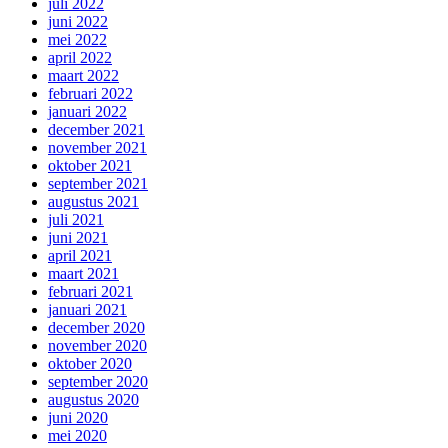
juli 2022
juni 2022
mei 2022
april 2022
maart 2022
februari 2022
januari 2022
december 2021
november 2021
oktober 2021
september 2021
augustus 2021
juli 2021
juni 2021
april 2021
maart 2021
februari 2021
januari 2021
december 2020
november 2020
oktober 2020
september 2020
augustus 2020
juni 2020
mei 2020