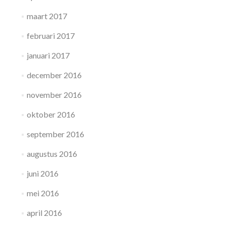
maart 2017
februari 2017
januari 2017
december 2016
november 2016
oktober 2016
september 2016
augustus 2016
juni 2016
mei 2016
april 2016