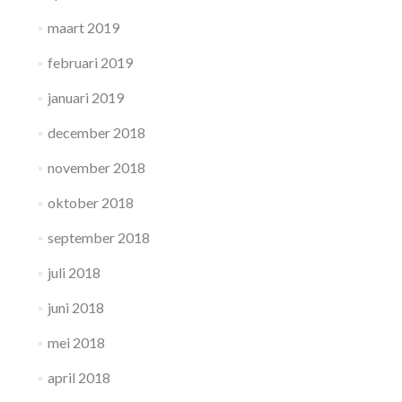
maart 2019
februari 2019
januari 2019
december 2018
november 2018
oktober 2018
september 2018
juli 2018
juni 2018
mei 2018
april 2018