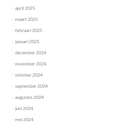
april 2025
maart 2025
februari 2025
januari 2025
december 2024
november 2024
oktober 2024
september 2024
augustus 2024
juni 2024
mei 2024