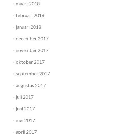
maart 2018
februari 2018
januari 2018
december 2017
november 2017
oktober 2017
september 2017
augustus 2017
juli 2017
juni 2017
mei 2017
april 2017