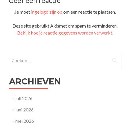
Geef een reactie
Je moet
ingelogd zijn op
om een reactie te plaatsen.
Deze site gebruikt Akismet om spam te verminderen.
Bekijk hoe je reactie gegevens worden verwerkt
.
Zoeken
naar:
ARCHIEVEN
juli 2026
juni 2026
mei 2026