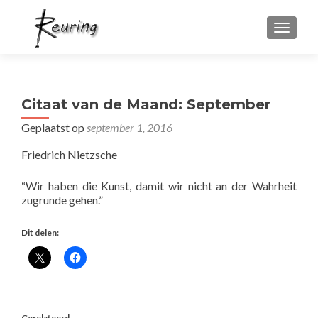
WISSEL
Citaat van de Maand: September
Geplaatst op
september 1, 2016
Friedrich Nietzsche
“Wir haben die Kunst, damit wir nicht an der Wahrheit
zugrunde gehen.”
Dit delen:
Gerelateerd