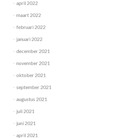
april 2022
maart 2022
februari 2022
januari 2022
december 2021
november 2021
oktober 2021
september 2021
augustus 2021
juli 2021
juni 2021
april 2021