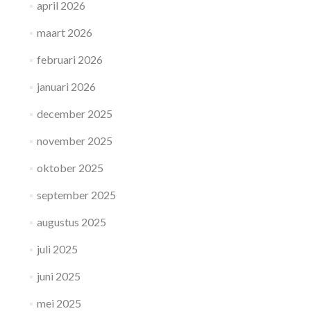
april 2026
maart 2026
februari 2026
januari 2026
december 2025
november 2025
oktober 2025
september 2025
augustus 2025
juli 2025
juni 2025
mei 2025