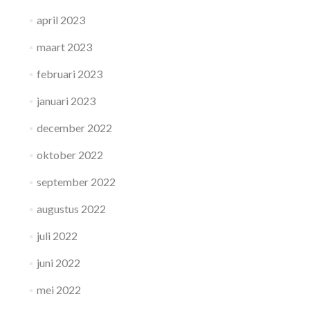
april 2023
maart 2023
februari 2023
januari 2023
december 2022
oktober 2022
september 2022
augustus 2022
juli 2022
juni 2022
mei 2022