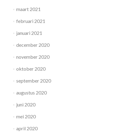
maart 2021
februari 2021
januari 2021
december 2020
november 2020
oktober 2020
september 2020
augustus 2020
juni 2020
mei 2020
april 2020