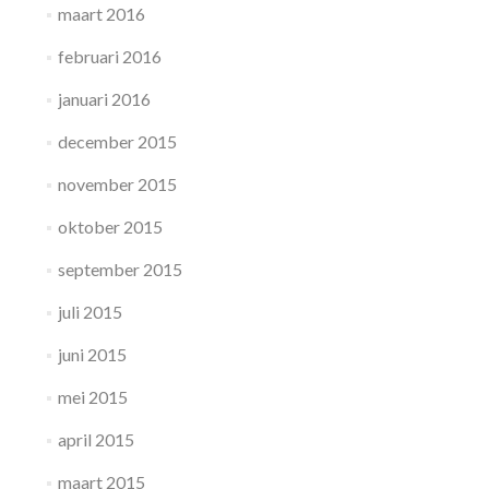
maart 2016
februari 2016
januari 2016
december 2015
november 2015
oktober 2015
september 2015
juli 2015
juni 2015
mei 2015
april 2015
maart 2015