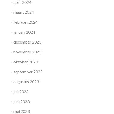
april 2024
maart 2024
februari 2024
januari 2024
december 2023
november 2023
oktober 2023
september 2023
augustus 2023
juli 2023
juni 2023
mei 2023