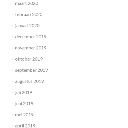
maart 2020
februari 2020
januari 2020
december 2019
november 2019
oktober 2019
september 2019
augustus 2019
juli 2019
juni 2019
mei 2019
april 2019