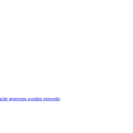
eactie gegevens worden verwerkt
.