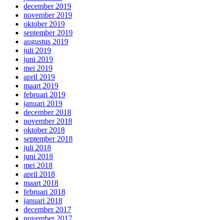
december 2019
november 2019
oktober 2019
september 2019
augustus 2019
juli 2019
juni 2019
mei 2019
april 2019
maart 2019
februari 2019
januari 2019
december 2018
november 2018
oktober 2018
september 2018
juli 2018
juni 2018
mei 2018
april 2018
maart 2018
februari 2018
januari 2018
december 2017
november 2017