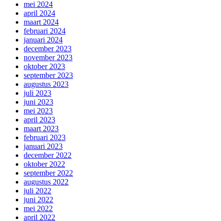
mei 2024
april 2024
maart 2024
februari 2024
januari 2024
december 2023
november 2023
oktober 2023
september 2023
augustus 2023
juli 2023
juni 2023
mei 2023
april 2023
maart 2023
februari 2023
januari 2023
december 2022
oktober 2022
september 2022
augustus 2022
juli 2022
juni 2022
mei 2022
april 2022