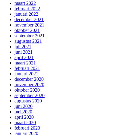
maart 2022
februari 2022
januari 2022
december 2021
november 2021
oktober 2021
september 2021
augustus 2021
juli 2021
juni 2021
april 2021
maart 2021
februari 2021
januari 2021
december 2020
november 2020
oktober 2020
september 2020
augustus 2020
juni 2020
mei 2020
april 2020
maart 2020
februari 2020
januari 2020