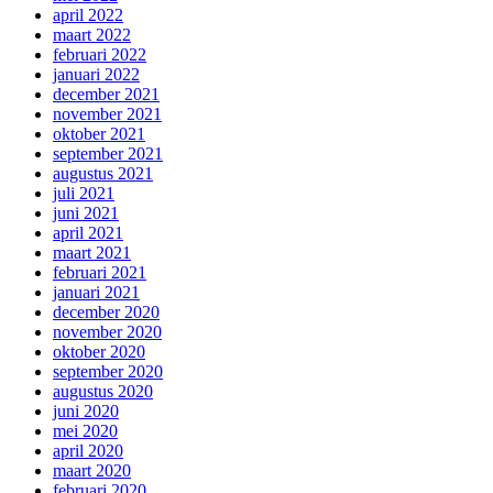
april 2022
maart 2022
februari 2022
januari 2022
december 2021
november 2021
oktober 2021
september 2021
augustus 2021
juli 2021
juni 2021
april 2021
maart 2021
februari 2021
januari 2021
december 2020
november 2020
oktober 2020
september 2020
augustus 2020
juni 2020
mei 2020
april 2020
maart 2020
februari 2020