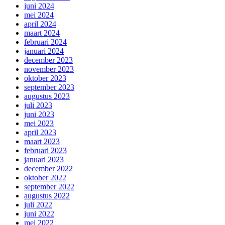
juni 2024
mei 2024
april 2024
maart 2024
februari 2024
januari 2024
december 2023
november 2023
oktober 2023
september 2023
augustus 2023
juli 2023
juni 2023
mei 2023
april 2023
maart 2023
februari 2023
januari 2023
december 2022
oktober 2022
september 2022
augustus 2022
juli 2022
juni 2022
mei 2022