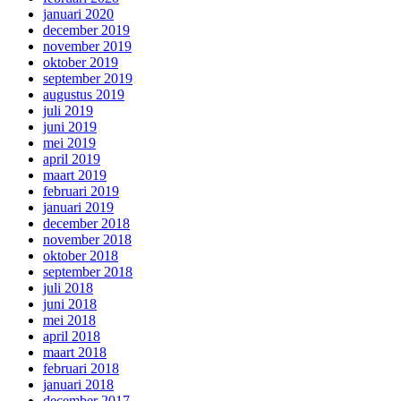
januari 2020
december 2019
november 2019
oktober 2019
september 2019
augustus 2019
juli 2019
juni 2019
mei 2019
april 2019
maart 2019
februari 2019
januari 2019
december 2018
november 2018
oktober 2018
september 2018
juli 2018
juni 2018
mei 2018
april 2018
maart 2018
februari 2018
januari 2018
december 2017