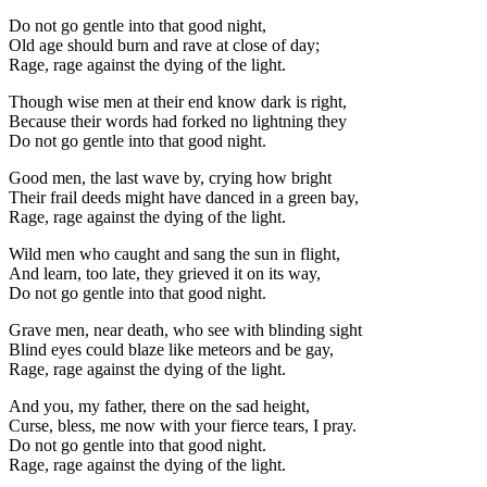
Do not go gentle into that good night,
Old age should burn and rave at close of day;
Rage, rage against the dying of the light.
Though wise men at their end know dark is right,
Because their words had forked no lightning they
Do not go gentle into that good night.
Good men, the last wave by, crying how bright
Their frail deeds might have danced in a green bay,
Rage, rage against the dying of the light.
Wild men who caught and sang the sun in flight,
And learn, too late, they grieved it on its way,
Do not go gentle into that good night.
Grave men, near death, who see with blinding sight
Blind eyes could blaze like meteors and be gay,
Rage, rage against the dying of the light.
And you, my father, there on the sad height,
Curse, bless, me now with your fierce tears, I pray.
Do not go gentle into that good night.
Rage, rage against the dying of the light.