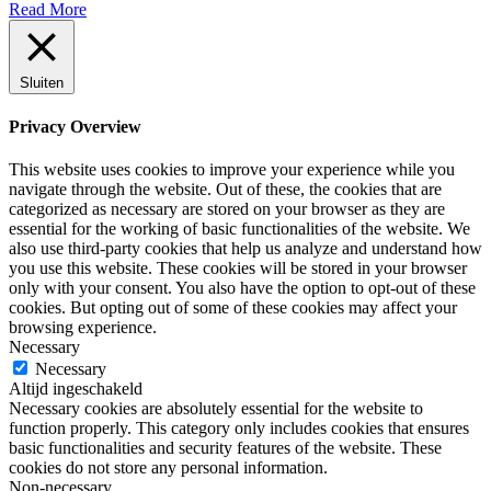
Read More
Sluiten
Privacy Overview
This website uses cookies to improve your experience while you
navigate through the website. Out of these, the cookies that are
categorized as necessary are stored on your browser as they are
essential for the working of basic functionalities of the website. We
also use third-party cookies that help us analyze and understand how
you use this website. These cookies will be stored in your browser
only with your consent. You also have the option to opt-out of these
cookies. But opting out of some of these cookies may affect your
browsing experience.
Necessary
Necessary
Altijd ingeschakeld
Necessary cookies are absolutely essential for the website to
function properly. This category only includes cookies that ensures
basic functionalities and security features of the website. These
cookies do not store any personal information.
Non-necessary