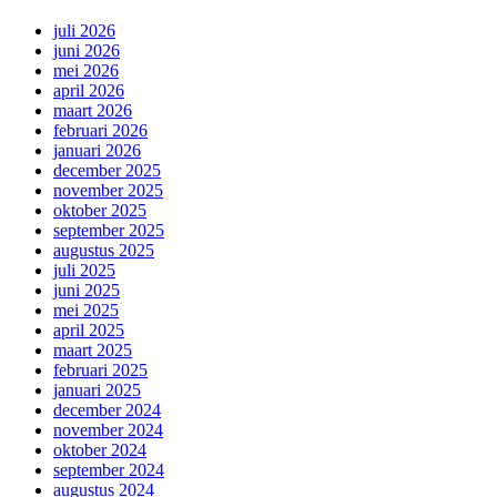
juli 2026
juni 2026
mei 2026
april 2026
maart 2026
februari 2026
januari 2026
december 2025
november 2025
oktober 2025
september 2025
augustus 2025
juli 2025
juni 2025
mei 2025
april 2025
maart 2025
februari 2025
januari 2025
december 2024
november 2024
oktober 2024
september 2024
augustus 2024