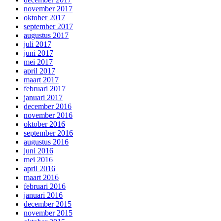
november 2017
oktober 2017
september 2017
augustus 2017
juli 2017
juni 2017
mei 2017
april 2017
maart 2017
februari 2017
januari 2017
december 2016
november 2016
oktober 2016
september 2016
augustus 2016
juni 2016
mei 2016
april 2016
maart 2016
februari 2016
januari 2016
december 2015
november 2015