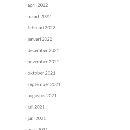
april 2022
maart 2022
februari 2022
januari 2022
december 2021
november 2021
oktober 2021
september 2021
augustus 2021
juli 2021
juni 2021
april 2021