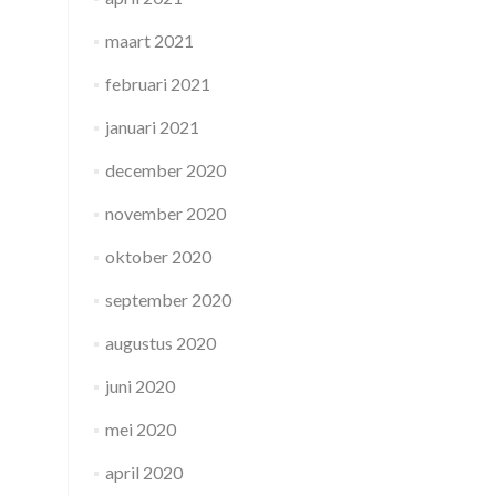
maart 2021
februari 2021
januari 2021
december 2020
november 2020
oktober 2020
september 2020
augustus 2020
juni 2020
mei 2020
april 2020