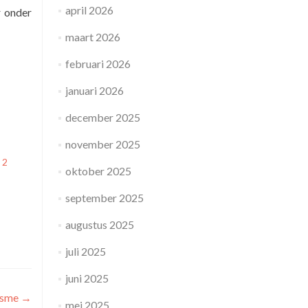
april 2026
r onder
maart 2026
februari 2026
januari 2026
december 2025
november 2025
 2
oktober 2025
september 2025
augustus 2025
juli 2025
juni 2025
asme
→
mei 2025