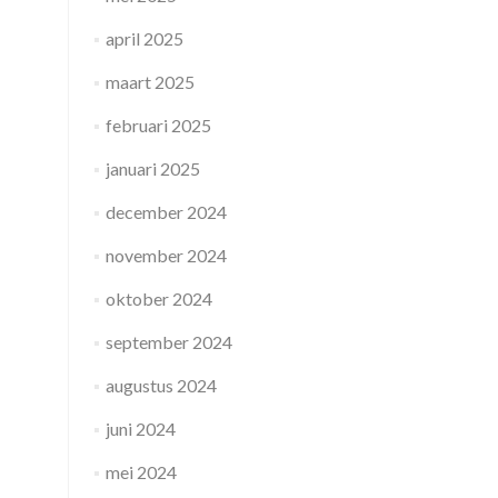
april 2025
maart 2025
februari 2025
januari 2025
december 2024
november 2024
oktober 2024
september 2024
augustus 2024
juni 2024
mei 2024