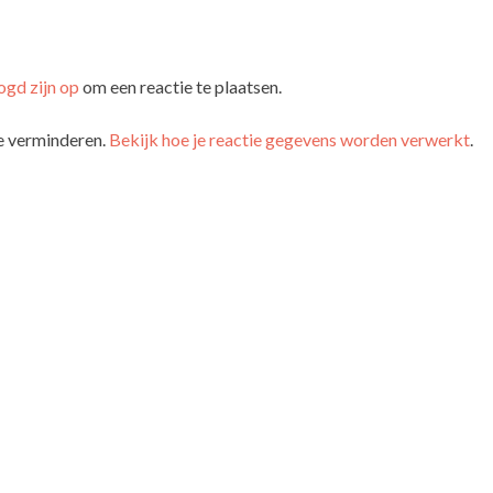
ogd zijn op
om een reactie te plaatsen.
e verminderen.
Bekijk hoe je reactie gegevens worden verwerkt
.