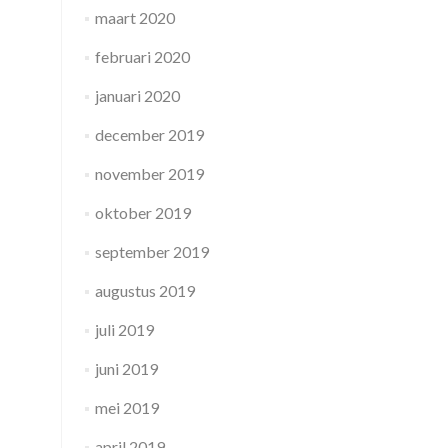
maart 2020
februari 2020
januari 2020
december 2019
november 2019
oktober 2019
september 2019
augustus 2019
juli 2019
juni 2019
mei 2019
april 2019