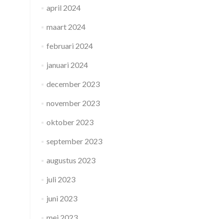
april 2024
maart 2024
februari 2024
januari 2024
december 2023
november 2023
oktober 2023
september 2023
augustus 2023
juli 2023
juni 2023
mei 2023