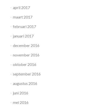
april 2017
maart 2017
februari 2017
januari 2017
december 2016
november 2016
oktober 2016
september 2016
augustus 2016
juni 2016
mei 2016