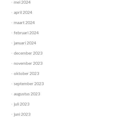
mei 2024
april 2024
maart 2024
februari 2024
januari 2024
december 2023
november 2023
oktober 2023
september 2023
augustus 2023
juli 2023
juni 2023