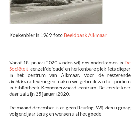
Koekenbier in 1969, foto
Beeldbank Alkmaar
Vanaf 18 januari 2020 vinden wij ons onderkomen in
De
Sociëteit
, eenzelfde ‘oude’ en herkenbare plek, iets dieper
in het centrum van Alkmaar. Voor de resterende
dichtdruk
afleveringen maken we gebruik van het podium
in bibliotheek Kennemerwaard, centrum. De eerste keer
daar zal zijn 25 januari 2020.
De maand december is er geen Reuring. Wij zien u graag
volgend jaar terug en wensen u al het goede!