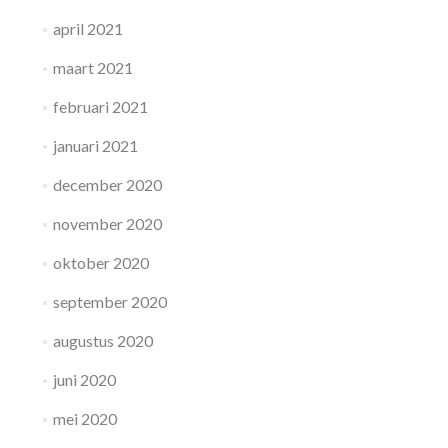
april 2021
maart 2021
februari 2021
januari 2021
december 2020
november 2020
oktober 2020
september 2020
augustus 2020
juni 2020
mei 2020