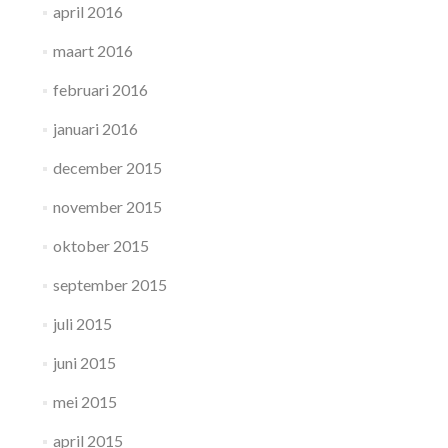
april 2016
maart 2016
februari 2016
januari 2016
december 2015
november 2015
oktober 2015
september 2015
juli 2015
juni 2015
mei 2015
april 2015