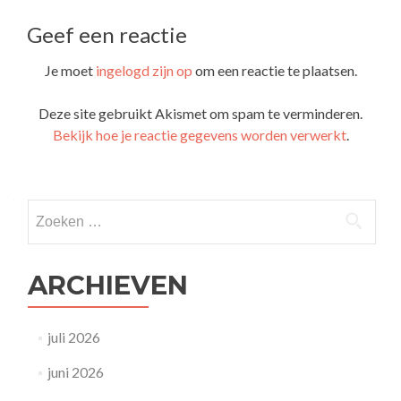
navigatie
Geef een reactie
Je moet
ingelogd zijn op
om een reactie te plaatsen.
Deze site gebruikt Akismet om spam te verminderen.
Bekijk hoe je reactie gegevens worden verwerkt
.
Zoeken
naar:
ARCHIEVEN
juli 2026
juni 2026