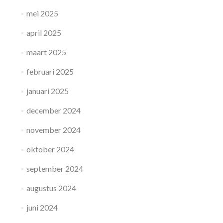
mei 2025
april 2025
maart 2025
februari 2025
januari 2025
december 2024
november 2024
oktober 2024
september 2024
augustus 2024
juni 2024