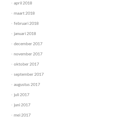
april 2018
maart 2018
februari 2018
januari 2018
december 2017
november 2017
oktober 2017
september 2017
augustus 2017
juli 2017
juni 2017
mei 2017