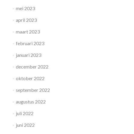
mei 2023
april 2023
maart 2023
februari 2023
januari 2023
december 2022
oktober 2022
september 2022
augustus 2022
juli 2022
juni 2022