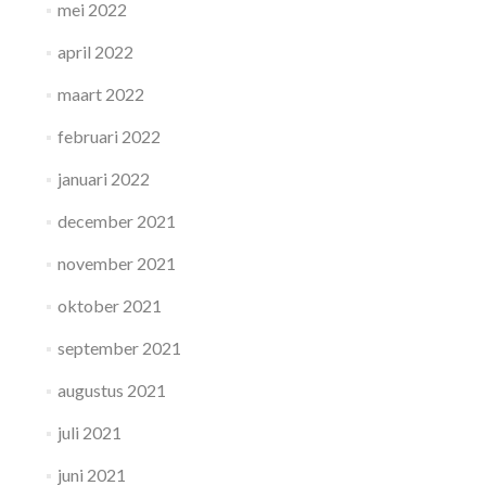
mei 2022
april 2022
maart 2022
februari 2022
januari 2022
december 2021
november 2021
oktober 2021
september 2021
augustus 2021
juli 2021
juni 2021