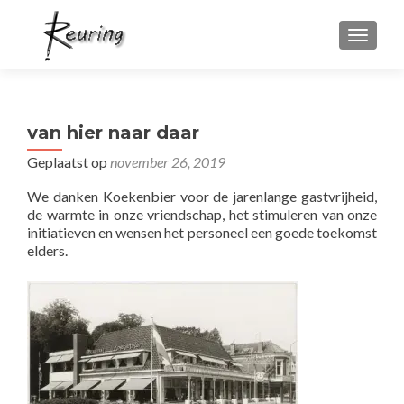
WISSEL
van hier naar daar
Geplaatst op
november 26, 2019
We danken Koekenbier voor de jarenlange gastvrijheid,
de warmte in onze vriendschap, het stimuleren van onze
initiatieven en wensen het personeel een goede toekomst
elders.