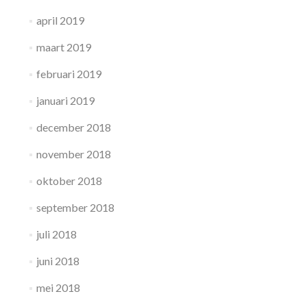
april 2019
maart 2019
februari 2019
januari 2019
december 2018
november 2018
oktober 2018
september 2018
juli 2018
juni 2018
mei 2018