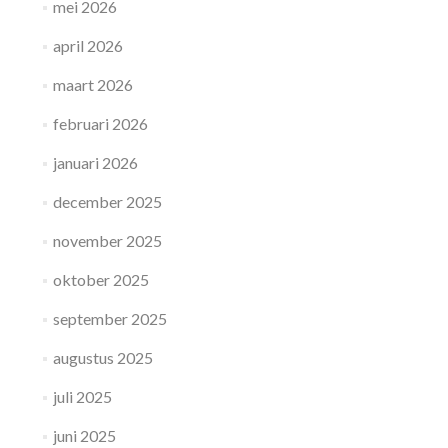
mei 2026
april 2026
maart 2026
februari 2026
januari 2026
december 2025
november 2025
oktober 2025
september 2025
augustus 2025
juli 2025
juni 2025