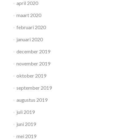
april 2020
maart 2020
februari 2020
januari 2020
december 2019
november 2019
oktober 2019
september 2019
augustus 2019
juli 2019
juni 2019
mei 2019