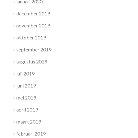
januari 2020
december 2019
november 2019
oktober 2019
september 2019
augustus 2019
juli 2019
juni 2019
mei 2019
april 2019
maart 2019
februari 2019