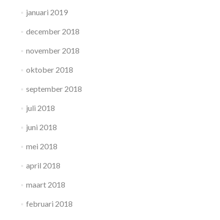
januari 2019
december 2018
november 2018
oktober 2018
september 2018
juli 2018
juni 2018
mei 2018
april 2018
maart 2018
februari 2018