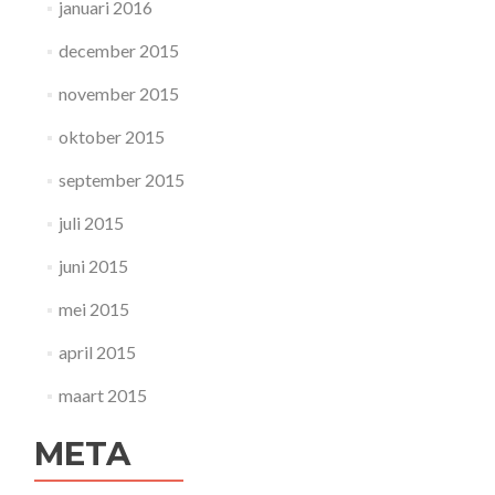
januari 2016
december 2015
november 2015
oktober 2015
september 2015
juli 2015
juni 2015
mei 2015
april 2015
maart 2015
META