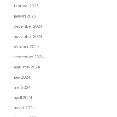
februari 2025
januari 2025
december 2024
november 2024
oktober 2024
september 2024
augustus 2024
juni 2024
mei 2024
april 2024
maart 2024