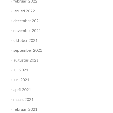
februari 2022
januari 2022
december 2021
november 2021
oktober 2021
september 2021
augustus 2021
juli 2021
juni 2021
april 2021
maart 2021
februari 2021