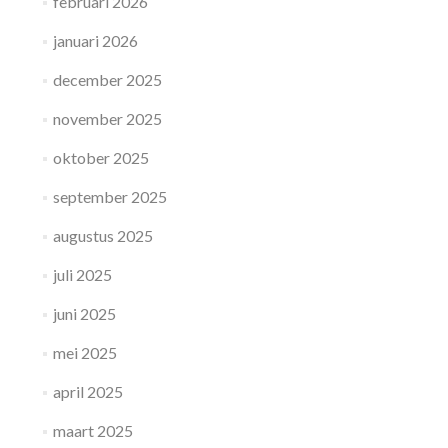
februari 2026
januari 2026
december 2025
november 2025
oktober 2025
september 2025
augustus 2025
juli 2025
juni 2025
mei 2025
april 2025
maart 2025