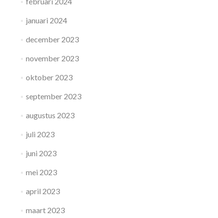
februari 2024
januari 2024
december 2023
november 2023
oktober 2023
september 2023
augustus 2023
juli 2023
juni 2023
mei 2023
april 2023
maart 2023