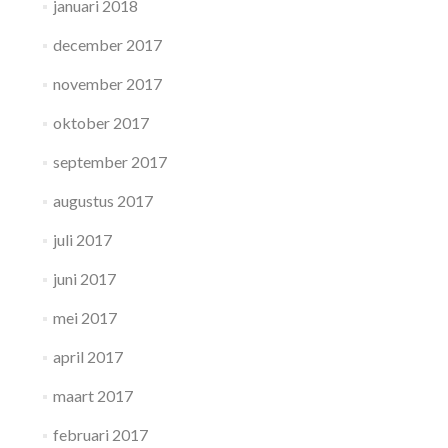
januari 2018
december 2017
november 2017
oktober 2017
september 2017
augustus 2017
juli 2017
juni 2017
mei 2017
april 2017
maart 2017
februari 2017