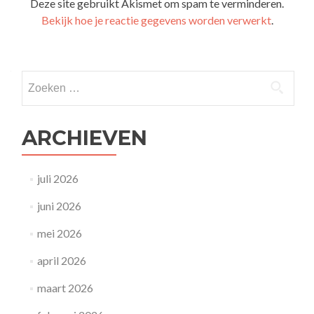
Deze site gebruikt Akismet om spam te verminderen.
Bekijk hoe je reactie gegevens worden verwerkt
.
Zoeken
naar:
ARCHIEVEN
juli 2026
juni 2026
mei 2026
april 2026
maart 2026