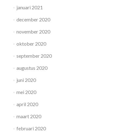
januari 2021
december 2020
november 2020
oktober 2020
september 2020
augustus 2020
juni 2020
mei 2020
april 2020
maart 2020
februari 2020