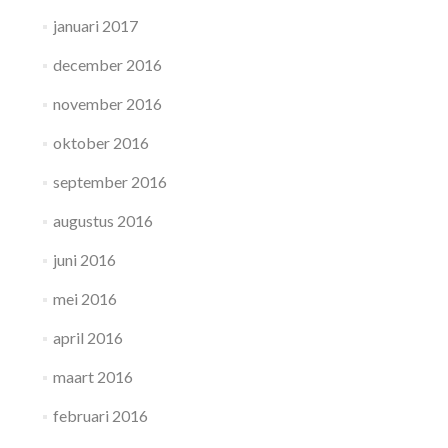
januari 2017
december 2016
november 2016
oktober 2016
september 2016
augustus 2016
juni 2016
mei 2016
april 2016
maart 2016
februari 2016