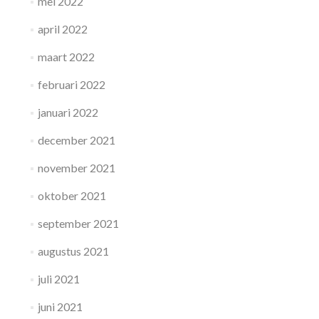
mei 2022
april 2022
maart 2022
februari 2022
januari 2022
december 2021
november 2021
oktober 2021
september 2021
augustus 2021
juli 2021
juni 2021