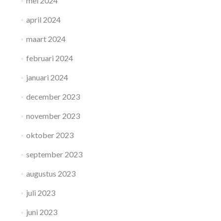
mei 2024
april 2024
maart 2024
februari 2024
januari 2024
december 2023
november 2023
oktober 2023
september 2023
augustus 2023
juli 2023
juni 2023