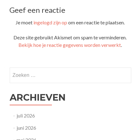
Geef een reactie
Je moet
ingelogd zijn op
om een reactie te plaatsen.
Deze site gebruikt Akismet om spam te verminderen.
Bekijk hoe je reactie gegevens worden verwerkt
.
Zoeken
naar:
ARCHIEVEN
juli 2026
juni 2026
mei 2026