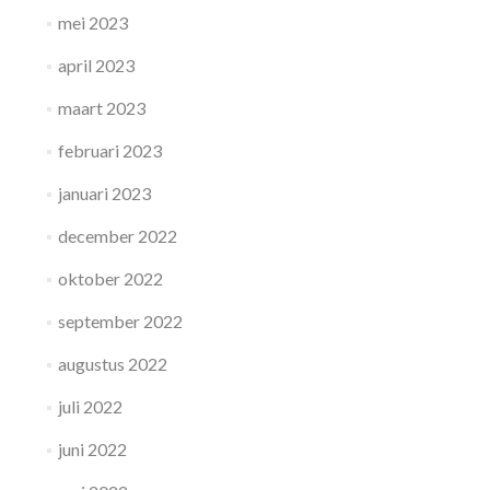
mei 2023
april 2023
maart 2023
februari 2023
januari 2023
december 2022
oktober 2022
september 2022
augustus 2022
juli 2022
juni 2022