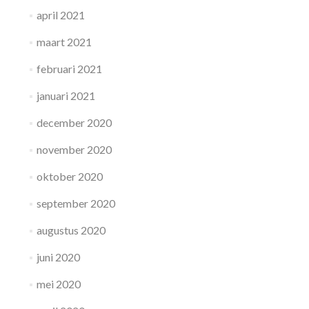
april 2021
maart 2021
februari 2021
januari 2021
december 2020
november 2020
oktober 2020
september 2020
augustus 2020
juni 2020
mei 2020