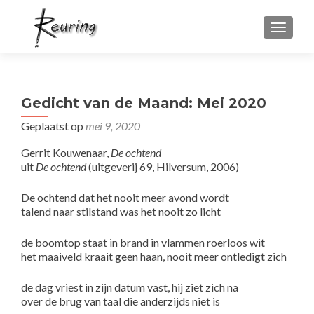
WISSEL
Gedicht van de Maand: Mei 2020
Geplaatst op
mei 9, 2020
Gerrit Kouwenaar,
De ochtend
uit
De ochtend
(uitgeverij 69, Hilversum, 2006)
De ochtend dat het nooit meer avond wordt
talend naar stilstand was het nooit zo licht
de boomtop staat in brand in vlammen roerloos wit
het maaiveld kraait geen haan, nooit meer ontledigt zich
de dag vriest in zijn datum vast, hij ziet zich na
over de brug van taal die anderzijds niet is