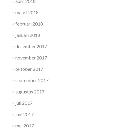
april 2018
maart 2018
februari 2018
januari 2018
december 2017
november 2017
oktober 2017
september 2017
augustus 2017
juli 2017
juni 2017
mei 2017