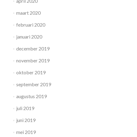
april 2020
maart 2020
februari 2020
januari 2020
december 2019
november 2019
oktober 2019
september 2019
augustus 2019
juli 2019
juni 2019
mei 2019