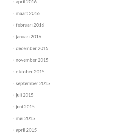
april 2016
maart 2016
februari 2016
januari 2016
december 2015
november 2015
oktober 2015
september 2015
juli 2015
juni 2015
mei 2015
april 2015