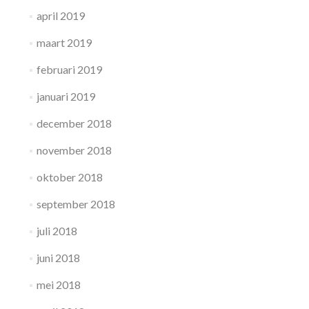
april 2019
maart 2019
februari 2019
januari 2019
december 2018
november 2018
oktober 2018
september 2018
juli 2018
juni 2018
mei 2018