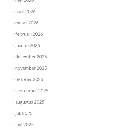
april 2026
maart 2026
februari 2026
januari 2026
december 2025
november 2025
oktober 2025
september 2025
augustus 2025
juli 2025
juni 2025