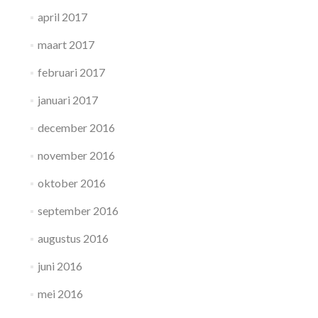
april 2017
maart 2017
februari 2017
januari 2017
december 2016
november 2016
oktober 2016
september 2016
augustus 2016
juni 2016
mei 2016