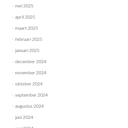
mei 2025
april 2025
maart 2025
februari 2025
januari 2025
december 2024
november 2024
oktober 2024
september 2024
augustus 2024
juni 2024