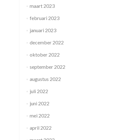
maart 2023
februari 2023
januari 2023
december 2022
oktober 2022
september 2022
augustus 2022
juli 2022
juni 2022
mei 2022
april 2022
maart 2022