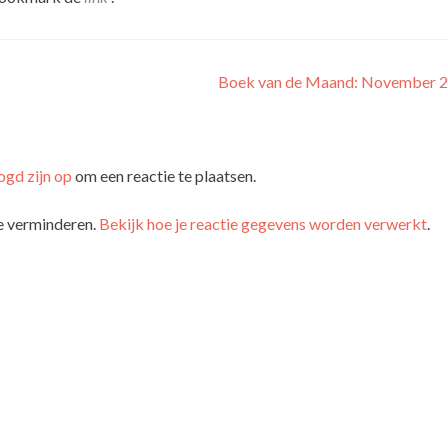
Boek van de Maand: November 
ogd zijn op
om een reactie te plaatsen.
e verminderen.
Bekijk hoe je reactie gegevens worden verwerkt
.