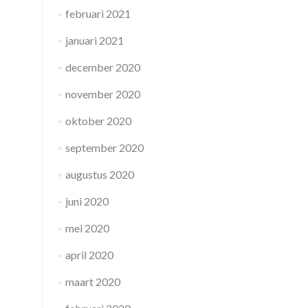
februari 2021
januari 2021
december 2020
november 2020
oktober 2020
september 2020
augustus 2020
juni 2020
mei 2020
april 2020
maart 2020