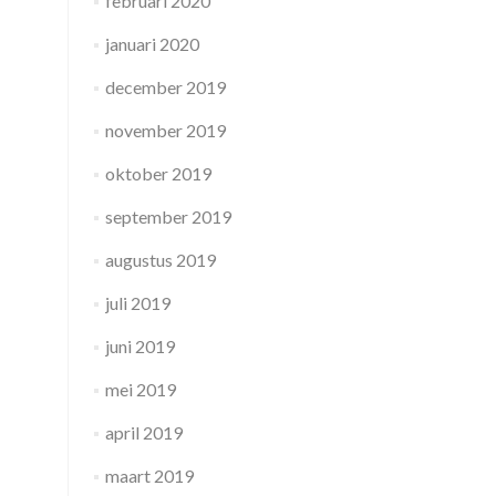
februari 2020
januari 2020
december 2019
november 2019
oktober 2019
september 2019
augustus 2019
juli 2019
juni 2019
mei 2019
april 2019
maart 2019