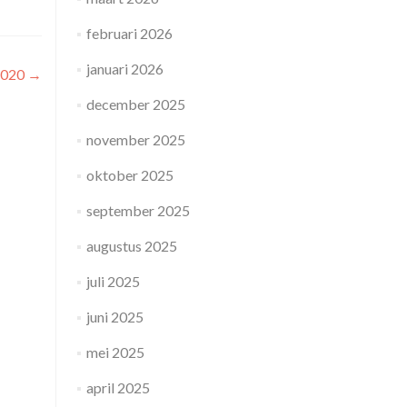
februari 2026
januari 2026
2020
→
december 2025
november 2025
oktober 2025
september 2025
augustus 2025
juli 2025
juni 2025
mei 2025
april 2025