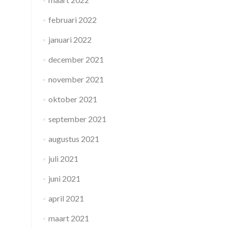
februari 2022
januari 2022
december 2021
november 2021
oktober 2021
september 2021
augustus 2021
juli 2021
juni 2021
april 2021
maart 2021