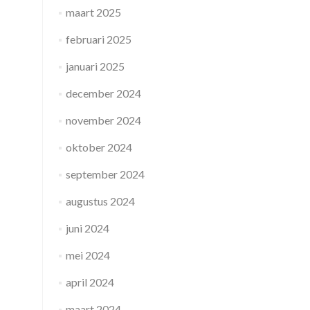
maart 2025
februari 2025
januari 2025
december 2024
november 2024
oktober 2024
september 2024
augustus 2024
juni 2024
mei 2024
april 2024
maart 2024