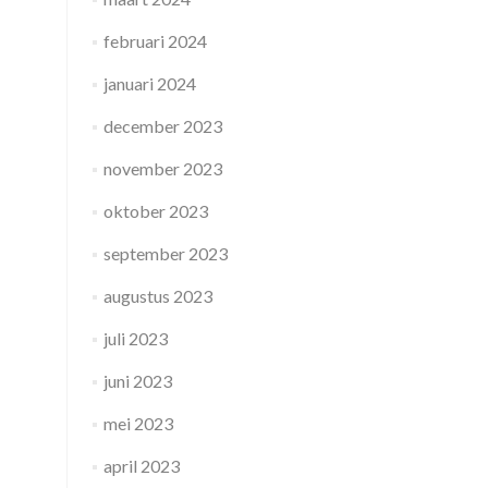
februari 2024
januari 2024
december 2023
november 2023
oktober 2023
september 2023
augustus 2023
juli 2023
juni 2023
mei 2023
april 2023