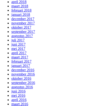
april 2018
maart 2018
februari 2018
januari 2018
december 2017
november 2017
oktober 2017
september 2017
augustus 2017
juli 2017
juni 2017
mei 2017
april 2017
maart 2017
februari 2017
januari 2017
december 2016
november 2016
oktober 2016
september 2016
augustus 2016
juni 2016
mei 2016
april 2016
maart 2016