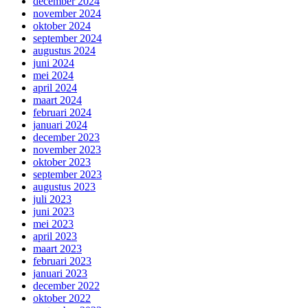
december 2024
november 2024
oktober 2024
september 2024
augustus 2024
juni 2024
mei 2024
april 2024
maart 2024
februari 2024
januari 2024
december 2023
november 2023
oktober 2023
september 2023
augustus 2023
juli 2023
juni 2023
mei 2023
april 2023
maart 2023
februari 2023
januari 2023
december 2022
oktober 2022