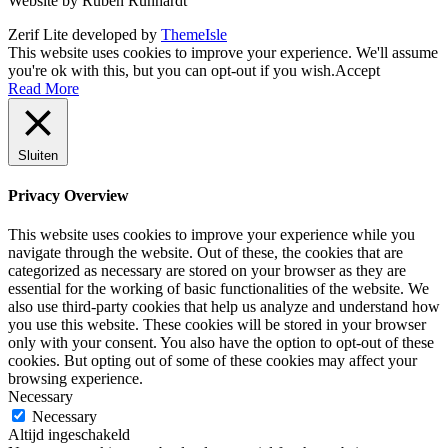
Website by Ruben Runhardt
Zerif Lite
developed by
ThemeIsle
This website uses cookies to improve your experience. We'll assume
you're ok with this, but you can opt-out if you wish.
Accept
Read More
Sluiten
Privacy Overview
This website uses cookies to improve your experience while you
navigate through the website. Out of these, the cookies that are
categorized as necessary are stored on your browser as they are
essential for the working of basic functionalities of the website. We
also use third-party cookies that help us analyze and understand how
you use this website. These cookies will be stored in your browser
only with your consent. You also have the option to opt-out of these
cookies. But opting out of some of these cookies may affect your
browsing experience.
Necessary
Necessary
Altijd ingeschakeld