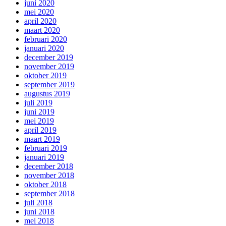
juni 2020
mei 2020
april 2020
maart 2020
februari 2020
januari 2020
december 2019
november 2019
oktober 2019
september 2019
augustus 2019
juli 2019
juni 2019
mei 2019
april 2019
maart 2019
februari 2019
januari 2019
december 2018
november 2018
oktober 2018
september 2018
juli 2018
juni 2018
mei 2018