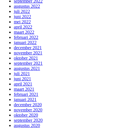
september 2022
augustus 2022
juli 2022
juni 2022
mei 2022
april 2022
maart 2022
februari 2022
januari 2022
december 2021
november 2021
oktober 2021
september 2021
augustus 2021
juli 2021
juni 2021
april 2021
maart 2021
februari 2021
januari 2021
december 2020
november 2020
oktober 2020
september 2020
augustus 2020