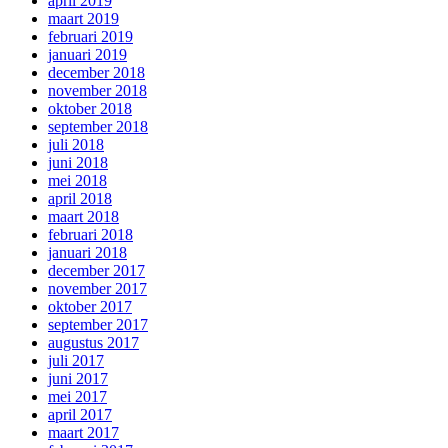
april 2019
maart 2019
februari 2019
januari 2019
december 2018
november 2018
oktober 2018
september 2018
juli 2018
juni 2018
mei 2018
april 2018
maart 2018
februari 2018
januari 2018
december 2017
november 2017
oktober 2017
september 2017
augustus 2017
juli 2017
juni 2017
mei 2017
april 2017
maart 2017