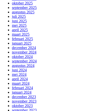
oktober 2025
september 2025
augustus 2025
juli 2025
juni 2025
mei 2025
april 2025
maart 2025
februari 2025
januari 2025
december 2024
november 2024
oktober 2024
september 2024
augustus 2024
juni 2024
mei 2024
april 2024
maart 2024
februari 2024
januari 2024
december 2023
november 2023
oktober 2023
september 2023