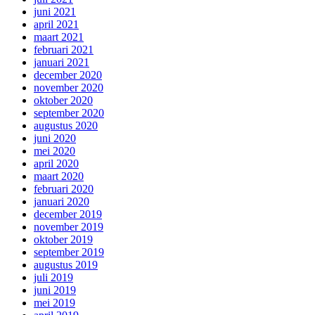
juni 2021
april 2021
maart 2021
februari 2021
januari 2021
december 2020
november 2020
oktober 2020
september 2020
augustus 2020
juni 2020
mei 2020
april 2020
maart 2020
februari 2020
januari 2020
december 2019
november 2019
oktober 2019
september 2019
augustus 2019
juli 2019
juni 2019
mei 2019