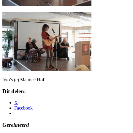
foto’s (c) Maurice Hof
Dit delen:
X
Facebook
Gerelateerd