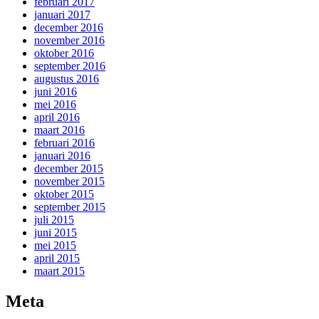
februari 2017
januari 2017
december 2016
november 2016
oktober 2016
september 2016
augustus 2016
juni 2016
mei 2016
april 2016
maart 2016
februari 2016
januari 2016
december 2015
november 2015
oktober 2015
september 2015
juli 2015
juni 2015
mei 2015
april 2015
maart 2015
Meta