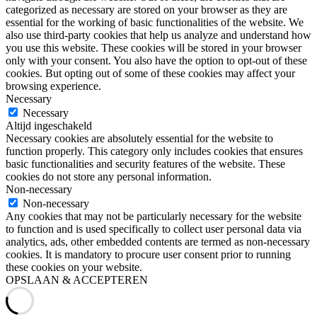
categorized as necessary are stored on your browser as they are
essential for the working of basic functionalities of the website. We
also use third-party cookies that help us analyze and understand how
you use this website. These cookies will be stored in your browser
only with your consent. You also have the option to opt-out of these
cookies. But opting out of some of these cookies may affect your
browsing experience.
Necessary
Necessary
Altijd ingeschakeld
Necessary cookies are absolutely essential for the website to
function properly. This category only includes cookies that ensures
basic functionalities and security features of the website. These
cookies do not store any personal information.
Non-necessary
Non-necessary
Any cookies that may not be particularly necessary for the website
to function and is used specifically to collect user personal data via
analytics, ads, other embedded contents are termed as non-necessary
cookies. It is mandatory to procure user consent prior to running
these cookies on your website.
OPSLAAN & ACCEPTEREN