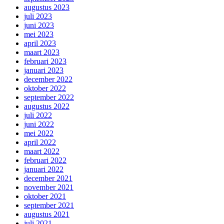
augustus 2023
juli 2023
juni 2023
mei 2023
april 2023
maart 2023
februari 2023
januari 2023
december 2022
oktober 2022
september 2022
augustus 2022
juli 2022
juni 2022
mei 2022
april 2022
maart 2022
februari 2022
januari 2022
december 2021
november 2021
oktober 2021
september 2021
augustus 2021
juli 2021