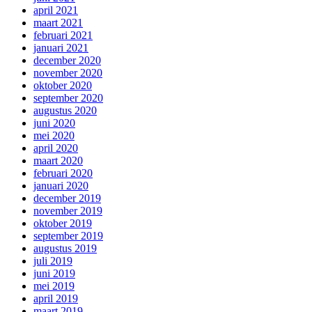
april 2021
maart 2021
februari 2021
januari 2021
december 2020
november 2020
oktober 2020
september 2020
augustus 2020
juni 2020
mei 2020
april 2020
maart 2020
februari 2020
januari 2020
december 2019
november 2019
oktober 2019
september 2019
augustus 2019
juli 2019
juni 2019
mei 2019
april 2019
maart 2019