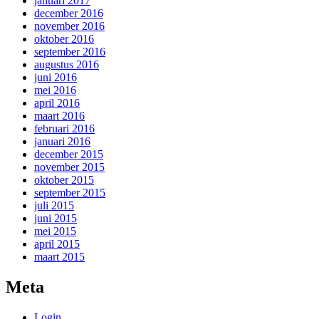
januari 2017
december 2016
november 2016
oktober 2016
september 2016
augustus 2016
juni 2016
mei 2016
april 2016
maart 2016
februari 2016
januari 2016
december 2015
november 2015
oktober 2015
september 2015
juli 2015
juni 2015
mei 2015
april 2015
maart 2015
Meta
Login