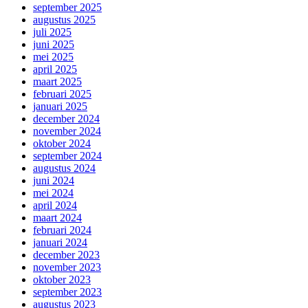
september 2025
augustus 2025
juli 2025
juni 2025
mei 2025
april 2025
maart 2025
februari 2025
januari 2025
december 2024
november 2024
oktober 2024
september 2024
augustus 2024
juni 2024
mei 2024
april 2024
maart 2024
februari 2024
januari 2024
december 2023
november 2023
oktober 2023
september 2023
augustus 2023