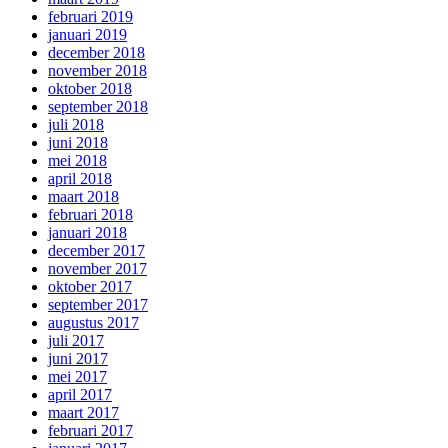
februari 2019
januari 2019
december 2018
november 2018
oktober 2018
september 2018
juli 2018
juni 2018
mei 2018
april 2018
maart 2018
februari 2018
januari 2018
december 2017
november 2017
oktober 2017
september 2017
augustus 2017
juli 2017
juni 2017
mei 2017
april 2017
maart 2017
februari 2017