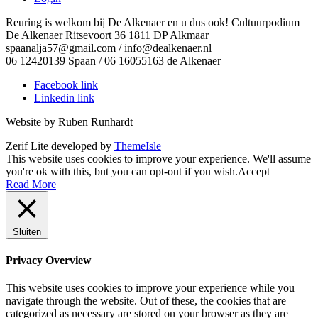
Reuring is welkom bij De Alkenaer en u dus ook! Cultuurpodium
De Alkenaer Ritsevoort 36 1811 DP Alkmaar
spaanalja57@gmail.com / info@dealkenaer.nl
06 12420139 Spaan / 06 16055163 de Alkenaer
Facebook link
Linkedin link
Website by Ruben Runhardt
Zerif Lite
developed by
ThemeIsle
This website uses cookies to improve your experience. We'll assume
you're ok with this, but you can opt-out if you wish.
Accept
Read More
Sluiten
Privacy Overview
This website uses cookies to improve your experience while you
navigate through the website. Out of these, the cookies that are
categorized as necessary are stored on your browser as they are