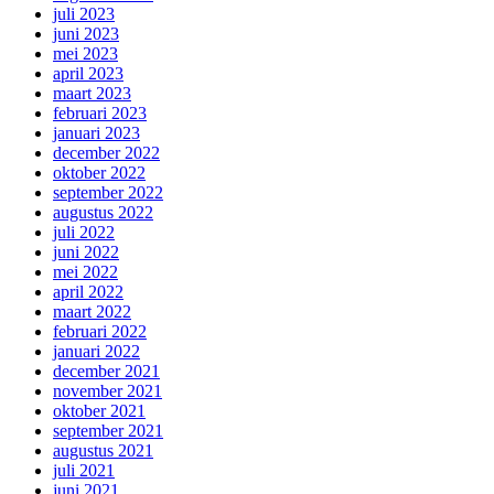
juli 2023
juni 2023
mei 2023
april 2023
maart 2023
februari 2023
januari 2023
december 2022
oktober 2022
september 2022
augustus 2022
juli 2022
juni 2022
mei 2022
april 2022
maart 2022
februari 2022
januari 2022
december 2021
november 2021
oktober 2021
september 2021
augustus 2021
juli 2021
juni 2021