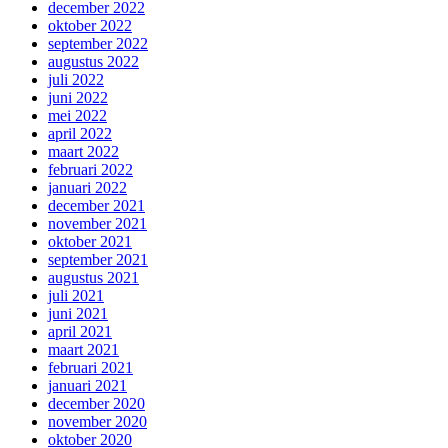
december 2022
oktober 2022
september 2022
augustus 2022
juli 2022
juni 2022
mei 2022
april 2022
maart 2022
februari 2022
januari 2022
december 2021
november 2021
oktober 2021
september 2021
augustus 2021
juli 2021
juni 2021
april 2021
maart 2021
februari 2021
januari 2021
december 2020
november 2020
oktober 2020