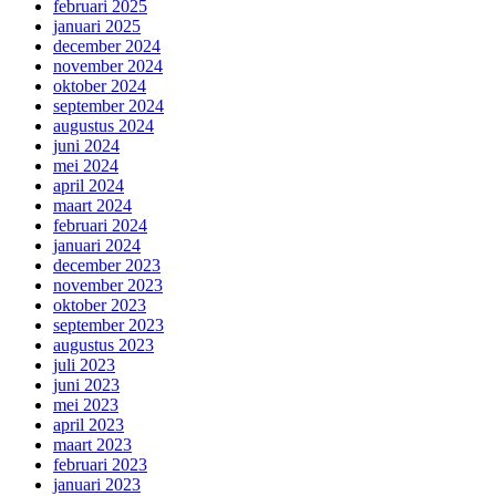
februari 2025
januari 2025
december 2024
november 2024
oktober 2024
september 2024
augustus 2024
juni 2024
mei 2024
april 2024
maart 2024
februari 2024
januari 2024
december 2023
november 2023
oktober 2023
september 2023
augustus 2023
juli 2023
juni 2023
mei 2023
april 2023
maart 2023
februari 2023
januari 2023