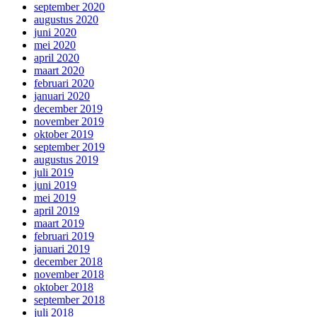
september 2020
augustus 2020
juni 2020
mei 2020
april 2020
maart 2020
februari 2020
januari 2020
december 2019
november 2019
oktober 2019
september 2019
augustus 2019
juli 2019
juni 2019
mei 2019
april 2019
maart 2019
februari 2019
januari 2019
december 2018
november 2018
oktober 2018
september 2018
juli 2018