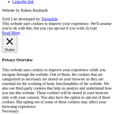
Linkedin link
Website by Ruben Runhardt
Zerif Lite
developed by
ThemeIsle
This website uses cookies to improve your experience. We'll assume
you're ok with this, but you can opt-out if you wish.
Accept
Read More
Sluiten
Privacy Overview
This website uses cookies to improve your experience while you
navigate through the website. Out of these, the cookies that are
categorized as necessary are stored on your browser as they are
essential for the working of basic functionalities of the website. We
also use third-party cookies that help us analyze and understand how
you use this website. These cookies will be stored in your browser
only with your consent. You also have the option to opt-out of these
cookies. But opting out of some of these cookies may affect your
browsing experience.
Necessary