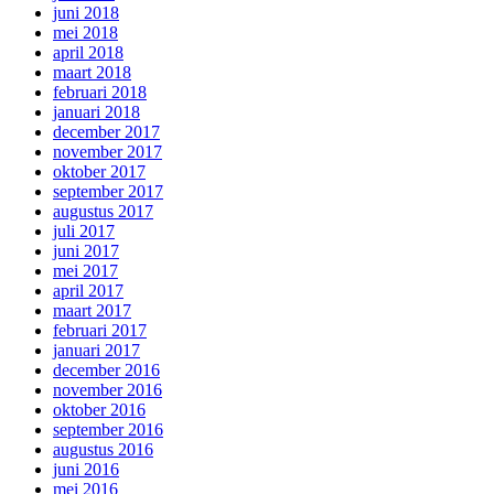
juni 2018
mei 2018
april 2018
maart 2018
februari 2018
januari 2018
december 2017
november 2017
oktober 2017
september 2017
augustus 2017
juli 2017
juni 2017
mei 2017
april 2017
maart 2017
februari 2017
januari 2017
december 2016
november 2016
oktober 2016
september 2016
augustus 2016
juni 2016
mei 2016