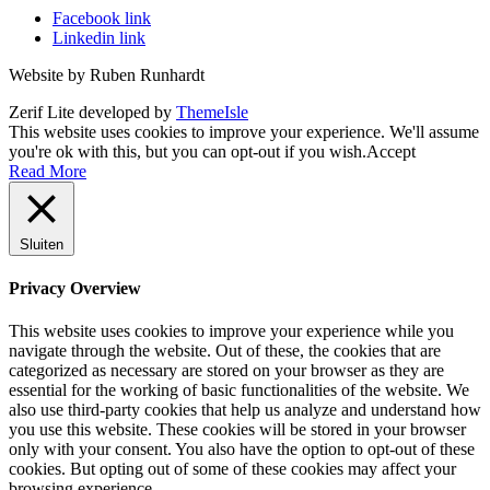
Facebook link
Linkedin link
Website by Ruben Runhardt
Zerif Lite
developed by
ThemeIsle
This website uses cookies to improve your experience. We'll assume
you're ok with this, but you can opt-out if you wish.
Accept
Read More
Sluiten
Privacy Overview
This website uses cookies to improve your experience while you
navigate through the website. Out of these, the cookies that are
categorized as necessary are stored on your browser as they are
essential for the working of basic functionalities of the website. We
also use third-party cookies that help us analyze and understand how
you use this website. These cookies will be stored in your browser
only with your consent. You also have the option to opt-out of these
cookies. But opting out of some of these cookies may affect your
browsing experience.