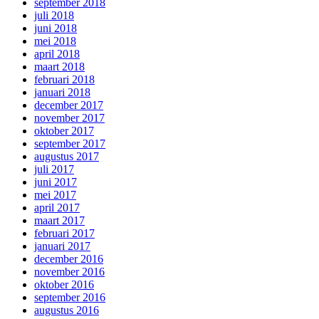
september 2018
juli 2018
juni 2018
mei 2018
april 2018
maart 2018
februari 2018
januari 2018
december 2017
november 2017
oktober 2017
september 2017
augustus 2017
juli 2017
juni 2017
mei 2017
april 2017
maart 2017
februari 2017
januari 2017
december 2016
november 2016
oktober 2016
september 2016
augustus 2016