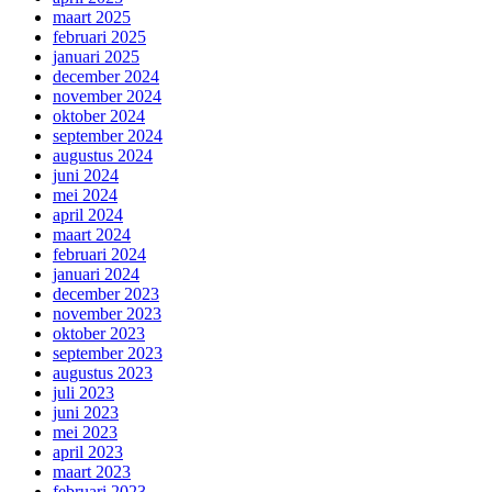
maart 2025
februari 2025
januari 2025
december 2024
november 2024
oktober 2024
september 2024
augustus 2024
juni 2024
mei 2024
april 2024
maart 2024
februari 2024
januari 2024
december 2023
november 2023
oktober 2023
september 2023
augustus 2023
juli 2023
juni 2023
mei 2023
april 2023
maart 2023
februari 2023