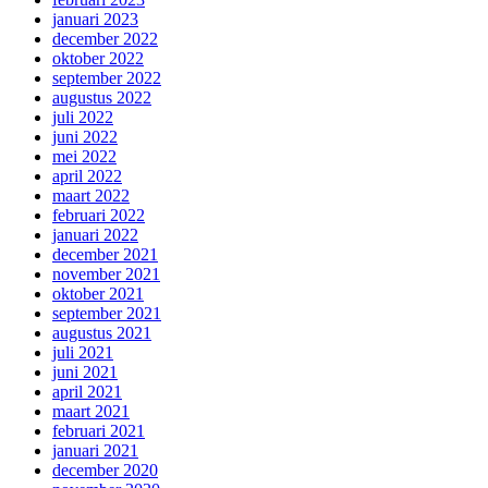
januari 2023
december 2022
oktober 2022
september 2022
augustus 2022
juli 2022
juni 2022
mei 2022
april 2022
maart 2022
februari 2022
januari 2022
december 2021
november 2021
oktober 2021
september 2021
augustus 2021
juli 2021
juni 2021
april 2021
maart 2021
februari 2021
januari 2021
december 2020