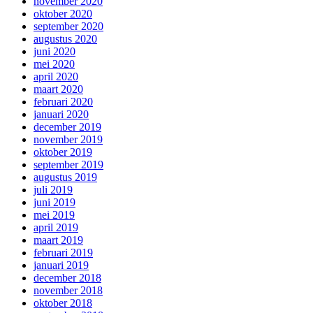
november 2020
oktober 2020
september 2020
augustus 2020
juni 2020
mei 2020
april 2020
maart 2020
februari 2020
januari 2020
december 2019
november 2019
oktober 2019
september 2019
augustus 2019
juli 2019
juni 2019
mei 2019
april 2019
maart 2019
februari 2019
januari 2019
december 2018
november 2018
oktober 2018