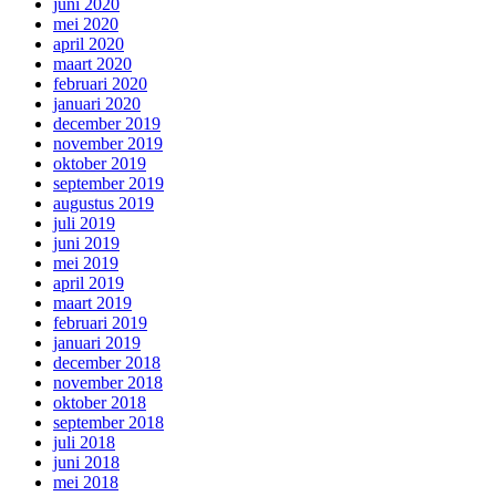
juni 2020
mei 2020
april 2020
maart 2020
februari 2020
januari 2020
december 2019
november 2019
oktober 2019
september 2019
augustus 2019
juli 2019
juni 2019
mei 2019
april 2019
maart 2019
februari 2019
januari 2019
december 2018
november 2018
oktober 2018
september 2018
juli 2018
juni 2018
mei 2018