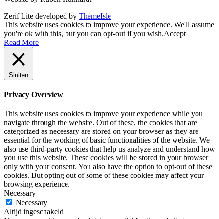
Zerif Lite
developed by
ThemeIsle
This website uses cookies to improve your experience. We'll assume
you're ok with this, but you can opt-out if you wish.
Accept
Read More
Sluiten
Privacy Overview
This website uses cookies to improve your experience while you
navigate through the website. Out of these, the cookies that are
categorized as necessary are stored on your browser as they are
essential for the working of basic functionalities of the website. We
also use third-party cookies that help us analyze and understand how
you use this website. These cookies will be stored in your browser
only with your consent. You also have the option to opt-out of these
cookies. But opting out of some of these cookies may affect your
browsing experience.
Necessary
Necessary
Altijd ingeschakeld