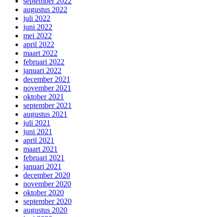
september 2022
augustus 2022
juli 2022
juni 2022
mei 2022
april 2022
maart 2022
februari 2022
januari 2022
december 2021
november 2021
oktober 2021
september 2021
augustus 2021
juli 2021
juni 2021
april 2021
maart 2021
februari 2021
januari 2021
december 2020
november 2020
oktober 2020
september 2020
augustus 2020