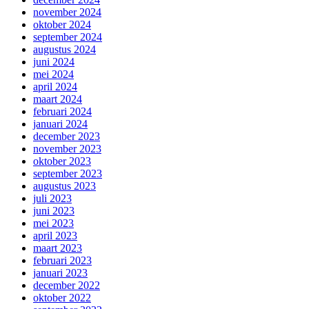
november 2024
oktober 2024
september 2024
augustus 2024
juni 2024
mei 2024
april 2024
maart 2024
februari 2024
januari 2024
december 2023
november 2023
oktober 2023
september 2023
augustus 2023
juli 2023
juni 2023
mei 2023
april 2023
maart 2023
februari 2023
januari 2023
december 2022
oktober 2022