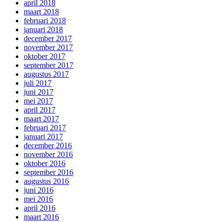
april 2018
maart 2018
februari 2018
januari 2018
december 2017
november 2017
oktober 2017
september 2017
augustus 2017
juli 2017
juni 2017
mei 2017
april 2017
maart 2017
februari 2017
januari 2017
december 2016
november 2016
oktober 2016
september 2016
augustus 2016
juni 2016
mei 2016
april 2016
maart 2016