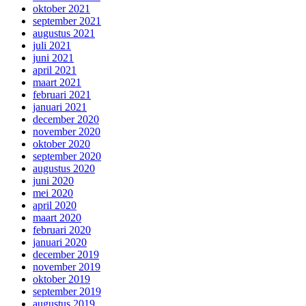
oktober 2021
september 2021
augustus 2021
juli 2021
juni 2021
april 2021
maart 2021
februari 2021
januari 2021
december 2020
november 2020
oktober 2020
september 2020
augustus 2020
juni 2020
mei 2020
april 2020
maart 2020
februari 2020
januari 2020
december 2019
november 2019
oktober 2019
september 2019
augustus 2019