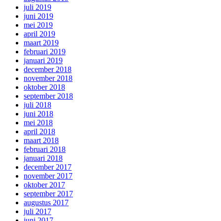
juli 2019
juni 2019
mei 2019
april 2019
maart 2019
februari 2019
januari 2019
december 2018
november 2018
oktober 2018
september 2018
juli 2018
juni 2018
mei 2018
april 2018
maart 2018
februari 2018
januari 2018
december 2017
november 2017
oktober 2017
september 2017
augustus 2017
juli 2017
juni 2017