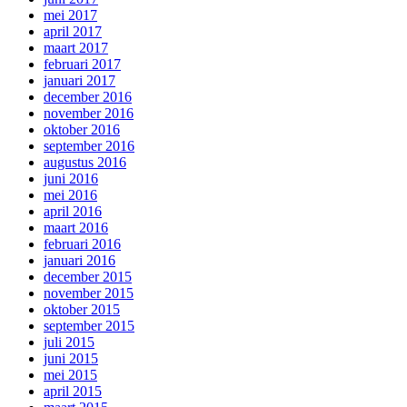
mei 2017
april 2017
maart 2017
februari 2017
januari 2017
december 2016
november 2016
oktober 2016
september 2016
augustus 2016
juni 2016
mei 2016
april 2016
maart 2016
februari 2016
januari 2016
december 2015
november 2015
oktober 2015
september 2015
juli 2015
juni 2015
mei 2015
april 2015