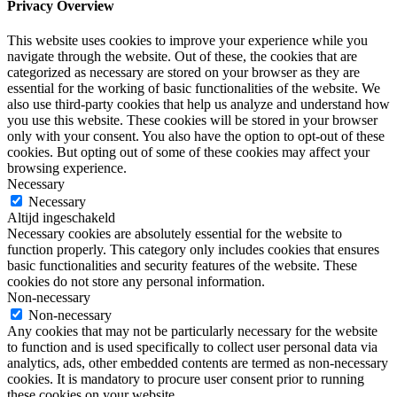
Privacy Overview
This website uses cookies to improve your experience while you
navigate through the website. Out of these, the cookies that are
categorized as necessary are stored on your browser as they are
essential for the working of basic functionalities of the website. We
also use third-party cookies that help us analyze and understand how
you use this website. These cookies will be stored in your browser
only with your consent. You also have the option to opt-out of these
cookies. But opting out of some of these cookies may affect your
browsing experience.
Necessary
Necessary
Altijd ingeschakeld
Necessary cookies are absolutely essential for the website to
function properly. This category only includes cookies that ensures
basic functionalities and security features of the website. These
cookies do not store any personal information.
Non-necessary
Non-necessary
Any cookies that may not be particularly necessary for the website
to function and is used specifically to collect user personal data via
analytics, ads, other embedded contents are termed as non-necessary
cookies. It is mandatory to procure user consent prior to running
these cookies on your website.