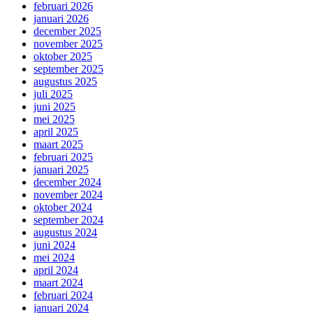
februari 2026
januari 2026
december 2025
november 2025
oktober 2025
september 2025
augustus 2025
juli 2025
juni 2025
mei 2025
april 2025
maart 2025
februari 2025
januari 2025
december 2024
november 2024
oktober 2024
september 2024
augustus 2024
juni 2024
mei 2024
april 2024
maart 2024
februari 2024
januari 2024