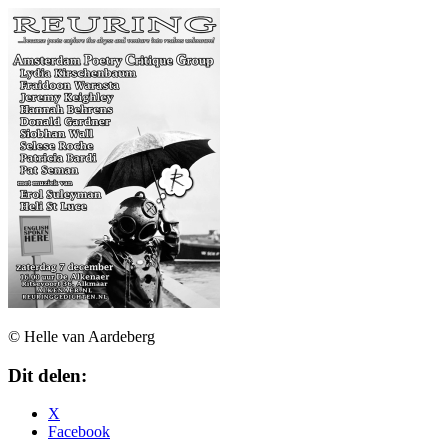
© Helle van Aardeberg
Dit delen:
X
Facebook