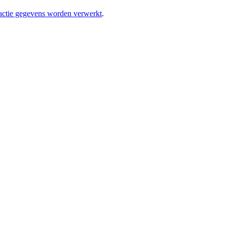
eactie gegevens worden verwerkt
.