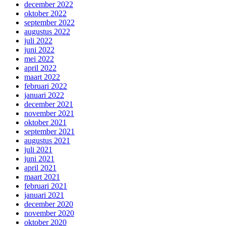
december 2022
oktober 2022
september 2022
augustus 2022
juli 2022
juni 2022
mei 2022
april 2022
maart 2022
februari 2022
januari 2022
december 2021
november 2021
oktober 2021
september 2021
augustus 2021
juli 2021
juni 2021
april 2021
maart 2021
februari 2021
januari 2021
december 2020
november 2020
oktober 2020