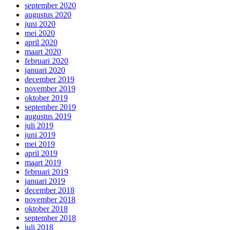
september 2020
augustus 2020
juni 2020
mei 2020
april 2020
maart 2020
februari 2020
januari 2020
december 2019
november 2019
oktober 2019
september 2019
augustus 2019
juli 2019
juni 2019
mei 2019
april 2019
maart 2019
februari 2019
januari 2019
december 2018
november 2018
oktober 2018
september 2018
juli 2018