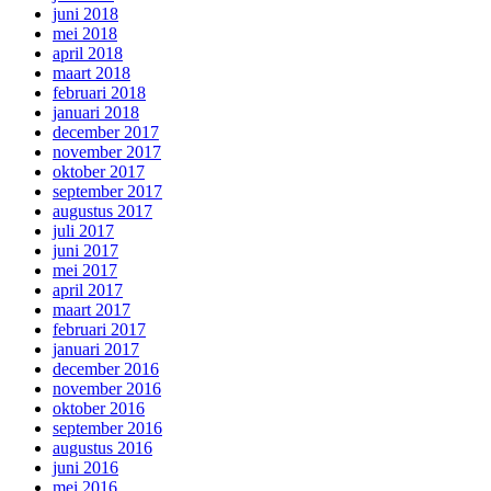
juni 2018
mei 2018
april 2018
maart 2018
februari 2018
januari 2018
december 2017
november 2017
oktober 2017
september 2017
augustus 2017
juli 2017
juni 2017
mei 2017
april 2017
maart 2017
februari 2017
januari 2017
december 2016
november 2016
oktober 2016
september 2016
augustus 2016
juni 2016
mei 2016