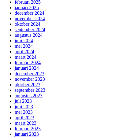
februari 2025
januari 2025
december 2024
november 2024
oktober 2024
september 2024
augustus 2024
juni 2024
mei 2024
april 2024
maart 2024
februari 2024
januari 2024
december 2023
november 2023
oktober 2023
september 2023
augustus 2023
juli 2023
juni 2023
mei 2023
april 2023
maart 2023
februari 2023
januari 2023