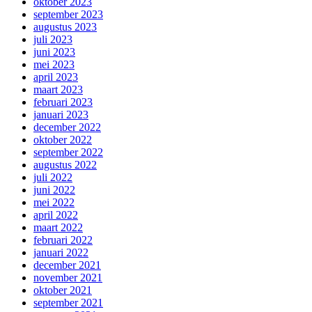
oktober 2023
september 2023
augustus 2023
juli 2023
juni 2023
mei 2023
april 2023
maart 2023
februari 2023
januari 2023
december 2022
oktober 2022
september 2022
augustus 2022
juli 2022
juni 2022
mei 2022
april 2022
maart 2022
februari 2022
januari 2022
december 2021
november 2021
oktober 2021
september 2021