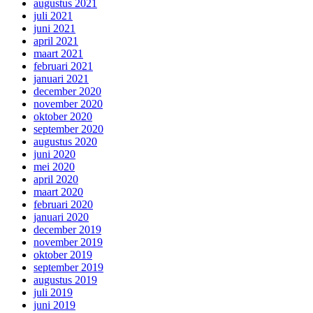
augustus 2021
juli 2021
juni 2021
april 2021
maart 2021
februari 2021
januari 2021
december 2020
november 2020
oktober 2020
september 2020
augustus 2020
juni 2020
mei 2020
april 2020
maart 2020
februari 2020
januari 2020
december 2019
november 2019
oktober 2019
september 2019
augustus 2019
juli 2019
juni 2019