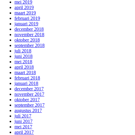
mei 2019
april 2019
maart 2019
februari 2019
januari 2019
december 2018
november 2018
oktober 2018
september 2018
juli 2018
juni 2018
mei 2018
april 2018
maart 2018
februari 2018
januari 2018
december 2017
november 2017
oktober 2017
september 2017
augustus 2017
juli 2017
juni 2017
mei 2017
april 2017