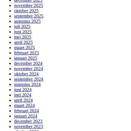
december 2025
november 2025
oktober 2025
september 2025
augustus 2025
juli 2025
juni 2025
mei 2025
april 2025
maart 2025
februari 2025
januari 2025
december 2024
november 2024
oktober 2024
september 2024
augustus 2024
juni 2024
mei 2024
april 2024
maart 2024
februari 2024
januari 2024
december 2023
november 2023