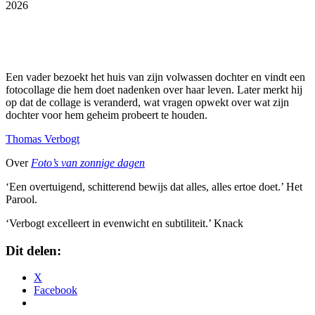
2026
Een vader bezoekt het huis van zijn volwassen dochter en vindt een
fotocollage die hem doet nadenken over haar leven. Later merkt hij
op dat de collage is veranderd, wat vragen opwekt over wat zijn
dochter voor hem geheim probeert te houden.
Thomas Verbogt
Over
Foto’s van zonnige dagen
‘Een overtuigend, schitterend bewijs dat alles, alles ertoe doet.’ Het
Parool.
‘Verbogt excelleert in evenwicht en subtiliteit.’ Knack
Dit delen:
X
Facebook