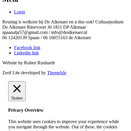
Login
Reuring is welkom bij De Alkenaer en u dus ook! Cultuurpodium
De Alkenaer Ritsevoort 36 1811 DP Alkmaar
spaanalja57@gmail.com / info@dealkenaer.nl
06 12420139 Spaan / 06 16055163 de Alkenaer
Facebook link
Linkedin link
Website by Ruben Runhardt
Zerif Lite
developed by
ThemeIsle
Sluiten
Privacy Overview
This website uses cookies to improve your experience while
you navigate through the website. Out of these, the cookies