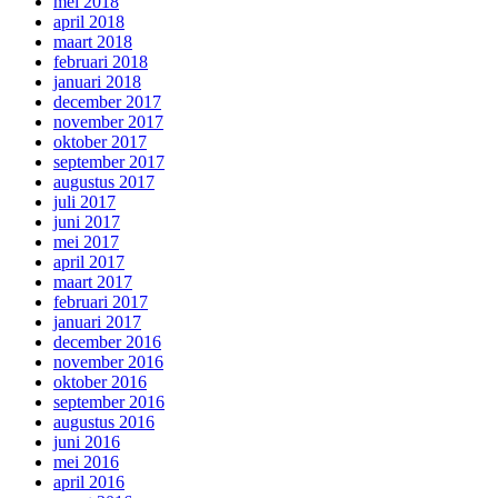
mei 2018
april 2018
maart 2018
februari 2018
januari 2018
december 2017
november 2017
oktober 2017
september 2017
augustus 2017
juli 2017
juni 2017
mei 2017
april 2017
maart 2017
februari 2017
januari 2017
december 2016
november 2016
oktober 2016
september 2016
augustus 2016
juni 2016
mei 2016
april 2016