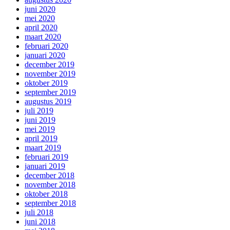
juni 2020
mei 2020
april 2020
maart 2020
februari 2020
januari 2020
december 2019
november 2019
oktober 2019
september 2019
augustus 2019
juli 2019
juni 2019
mei 2019
april 2019
maart 2019
februari 2019
januari 2019
december 2018
november 2018
oktober 2018
september 2018
juli 2018
juni 2018