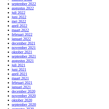
september 2022
augustus 2022
juli 2022
juni 2022
mei 2022
april 2022
maart 2022
februari 2022
januari 2022
december 2021
november 2021
oktober 2021
september 2021
augustus 2021
juli 2021
juni 2021
april 2021
maart 2021
februari 2021
januari 2021
december 2020
november 2020
oktober 2020
september 2020
augustus 2020