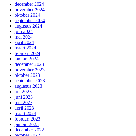
december 2024
november 2024
oktober 2024
september 2024
augustus 2024
juni 2024
mei 2024
april 2024
maart 2024
februari 2024
januari 2024
december 2023
november 2023
oktober 2023
september 2023
augustus 2023
juli 2023
juni 2023
mei 2023
april 2023
maart 2023
februari 2023
januari 2023
december 2022
oktober 2022