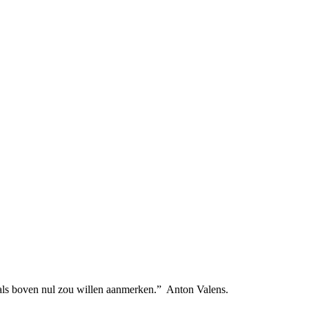
ik als boven nul zou willen aanmerken.” Anton Valens.