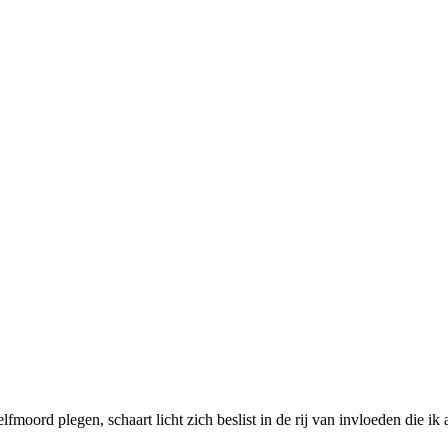
lfmoord plegen, schaart licht zich beslist in de rij van invloeden die 